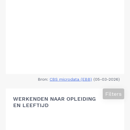
Bron:
CBS microdata (EBB)
(05-03-2026)
Filters
WERKENDEN NAAR OPLEIDING
EN LEEFTIJD