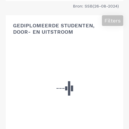
Bron: SSB(26-08-2024)
Filters
GEDIPLOMEERDE STUDENTEN,
DOOR- EN UITSTROOM