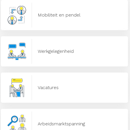
Mobiliteit en pendel
Werkgelegenheid
Vacatures
Arbeidsmarktspanning