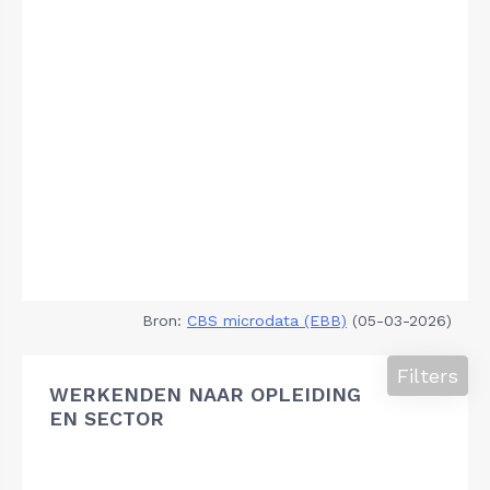
Bron:
CBS microdata (EBB)
(05-03-2026)
Filters
WERKENDEN NAAR OPLEIDING
EN SECTOR