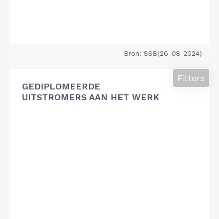
Bron: SSB(26-08-2024)
Filters
GEDIPLOMEERDE
UITSTROMERS AAN HET WERK