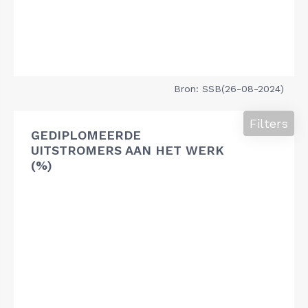
Bron: SSB(26-08-2024)
Filters
GEDIPLOMEERDE
UITSTROMERS AAN HET WERK
(%)