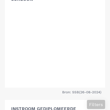
Bron: SSB(26-08-2024)
Filters
INSTROOM GEDIPLOMEERDE