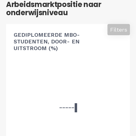
Arbeidsmarktpositie naar
onderwijsniveau
Filters
GEDIPLOMEERDE MBO-
STUDENTEN, DOOR- EN
UITSTROOM (%)