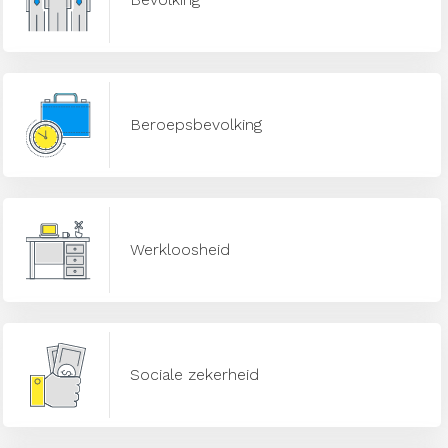
Beroepsbevolking
Werkloosheid
Sociale zekerheid