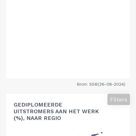
Bron: SSB(26-08-2024)
Filters
GEDIPLOMEERDE
UITSTROMERS AAN HET WERK
(%), NAAR REGIO