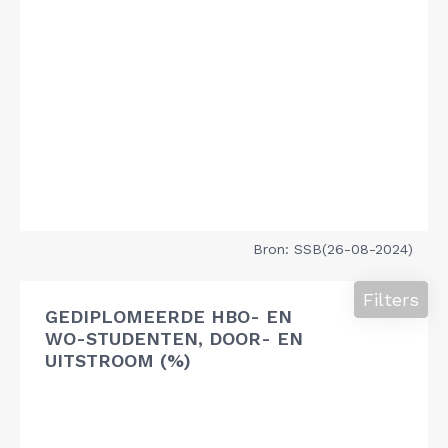
Bron: SSB(26-08-2024)
Filters
GEDIPLOMEERDE HBO- EN
WO-STUDENTEN, DOOR- EN
UITSTROOM (%)