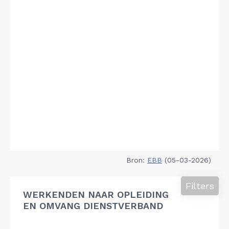
Bron:
EBB
(05-03-2026)
Filters
WERKENDEN NAAR OPLEIDING
EN OMVANG DIENSTVERBAND