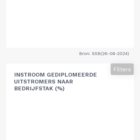
Bron: SSB(26-08-2024)
Filters
INSTROOM GEDIPLOMEERDE
UITSTROMERS NAAR
BEDRIJFSTAK (%)