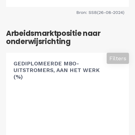
Bron: SSB(26-08-2024)
Arbeidsmarktpositie naar
onderwijsrichting
Filters
GEDIPLOMEERDE MBO-
UITSTROMERS, AAN HET WERK
(%)