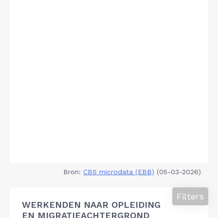
Bron:
CBS microdata (EBB)
(05-03-2026)
Filters
WERKENDEN NAAR OPLEIDING
EN MIGRATIEACHTERGROND