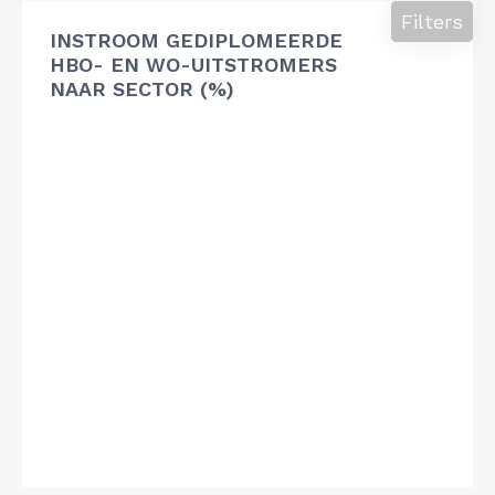
Filters
INSTROOM GEDIPLOMEERDE
HBO- EN WO-UITSTROMERS
NAAR SECTOR (%)