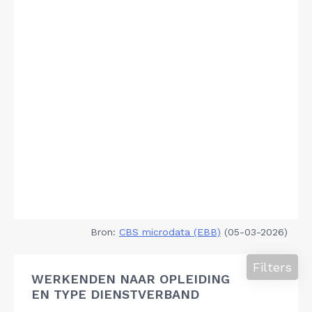
Bron:
CBS microdata (EBB)
(05-03-2026)
Filters
WERKENDEN NAAR OPLEIDING
EN TYPE DIENSTVERBAND