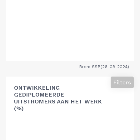
Bron: SSB(26-08-2024)
Filters
ONTWIKKELING
GEDIPLOMEERDE
UITSTROMERS AAN HET WERK
(%)