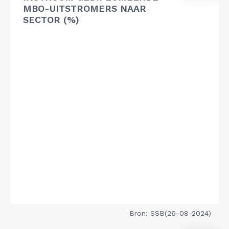
MBO-UITSTROMERS NAAR
SECTOR (%)
Bron: SSB(26-08-2024)