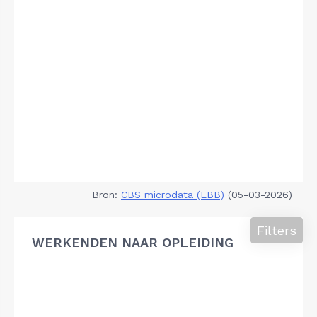
Bron:
CBS microdata (EBB)
(05-03-2026)
Filters
WERKENDEN NAAR OPLEIDING