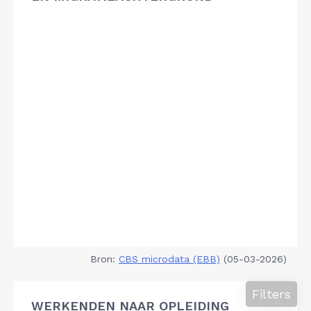
Bron:
CBS microdata (EBB)
(05-03-2026)
Filters
WERKENDEN NAAR OPLEIDING