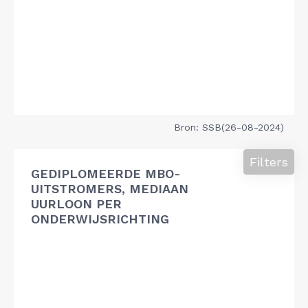
Bron: SSB(26-08-2024)
Filters
GEDIPLOMEERDE MBO-
UITSTROMERS, MEDIAAN
UURLOON PER
ONDERWIJSRICHTING