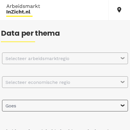
Data per thema
Selecteer arbeidsmarktregio
Selecteer economische regio
Goes