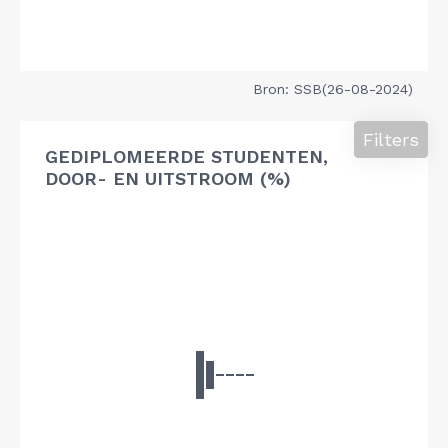
Bron: SSB(26-08-2024)
Filters
GEDIPLOMEERDE STUDENTEN,
DOOR- EN UITSTROOM (%)