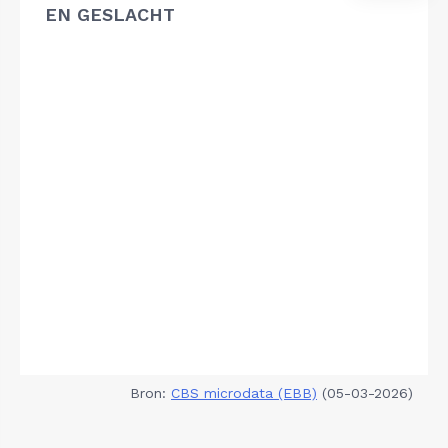
EN GESLACHT
Bron:
CBS microdata (EBB)
(05-03-2026)