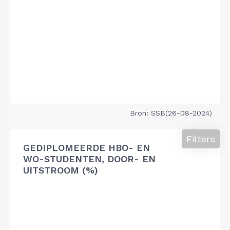
Bron: SSB(26-08-2024)
Filters
GEDIPLOMEERDE HBO- EN
WO-STUDENTEN, DOOR- EN
UITSTROOM (%)