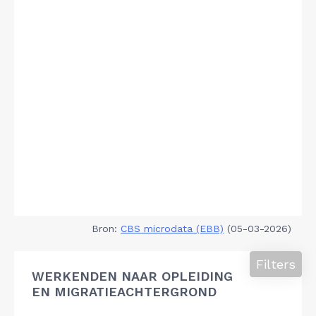
Bron:
CBS microdata (EBB)
(05-03-2026)
Filters
WERKENDEN NAAR OPLEIDING
EN MIGRATIEACHTERGROND