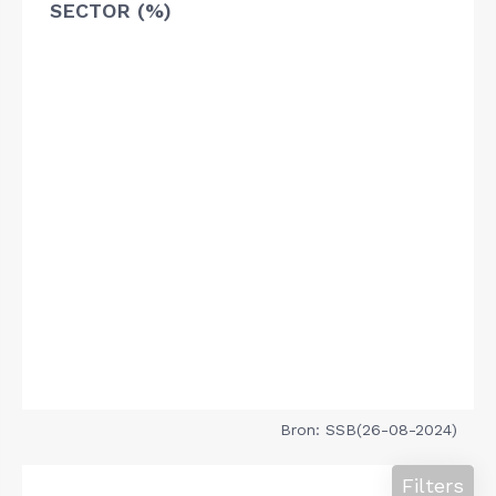
SECTOR (%)
Bron: SSB(26-08-2024)
Filters