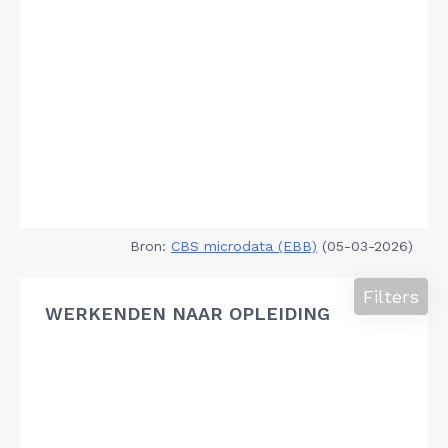
Bron:
CBS microdata (EBB)
(05-03-2026)
Filters
WERKENDEN NAAR OPLEIDING