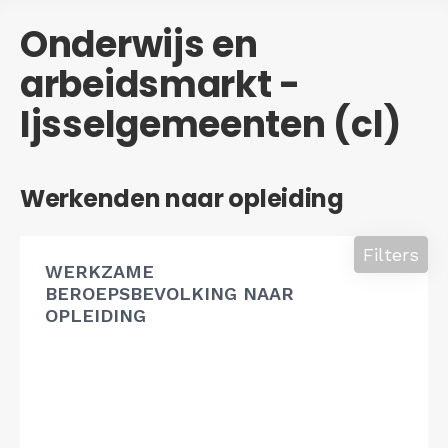
Onderwijs en
arbeidsmarkt -
Ijsselgemeenten (cl)
Werkenden naar opleiding
Filters
WERKZAME
BEROEPSBEVOLKING NAAR
OPLEIDING