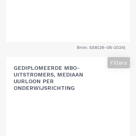
Bron: SSB(26-08-2024)
Filters
GEDIPLOMEERDE MBO-
UITSTROMERS, MEDIAAN
UURLOON PER
ONDERWIJSRICHTING