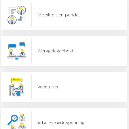
Mobiliteit en pendel
Werkgelegenheid
Vacatures
Arbeidsmarktspanning