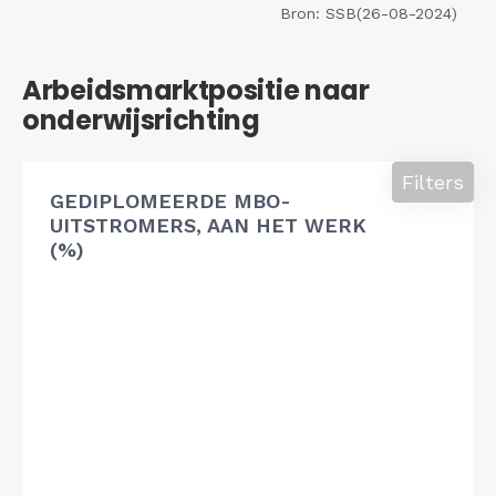
Bron: SSB(26-08-2024)
Arbeidsmarktpositie naar
onderwijsrichting
Filters
GEDIPLOMEERDE MBO-
UITSTROMERS, AAN HET WERK
(%)