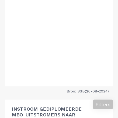
Bron: SSB(26-08-2024)
Filters
INSTROOM GEDIPLOMEERDE
MBO-UITSTROMERS NAAR