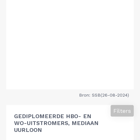
Bron: SSB(26-08-2024)
Filters
GEDIPLOMEERDE HBO- EN
WO-UITSTROMERS, MEDIAAN
UURLOON