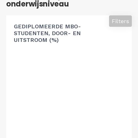
onderwijsniveau
Filters
GEDIPLOMEERDE MBO-
STUDENTEN, DOOR- EN
UITSTROOM (%)