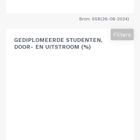
Bron: SSB(26-08-2024)
Filters
GEDIPLOMEERDE STUDENTEN,
DOOR- EN UITSTROOM (%)