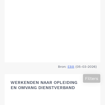
Bron:
EBB
(05-03-2026)
Filters
WERKENDEN NAAR OPLEIDING
EN OMVANG DIENSTVERBAND