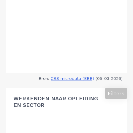
Bron:
CBS microdata (EBB)
(05-03-2026)
Filters
WERKENDEN NAAR OPLEIDING
EN SECTOR