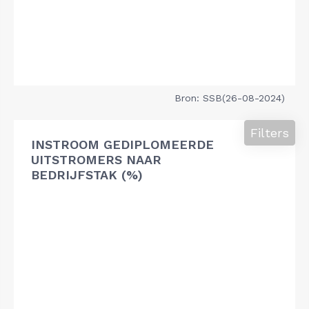
Bron: SSB(26-08-2024)
Filters
INSTROOM GEDIPLOMEERDE
UITSTROMERS NAAR
BEDRIJFSTAK (%)