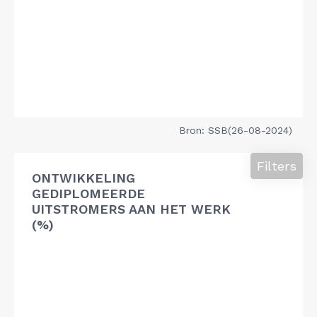
Bron: SSB(26-08-2024)
Filters
ONTWIKKELING
GEDIPLOMEERDE
UITSTROMERS AAN HET WERK
(%)