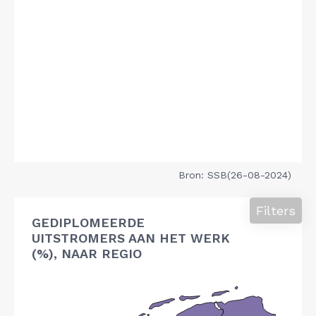
Bron: SSB(26-08-2024)
Filters
GEDIPLOMEERDE
UITSTROMERS AAN HET WERK
(%), NAAR REGIO