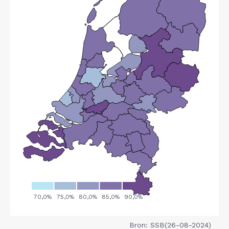
Bron: SSB(26-08-2024)