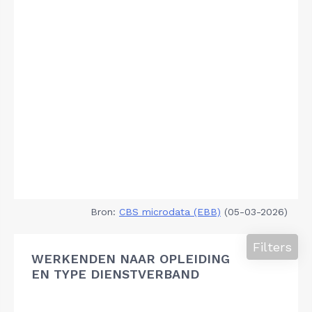
Bron:
CBS microdata (EBB)
(05-03-2026)
Filters
WERKENDEN NAAR OPLEIDING
EN TYPE DIENSTVERBAND