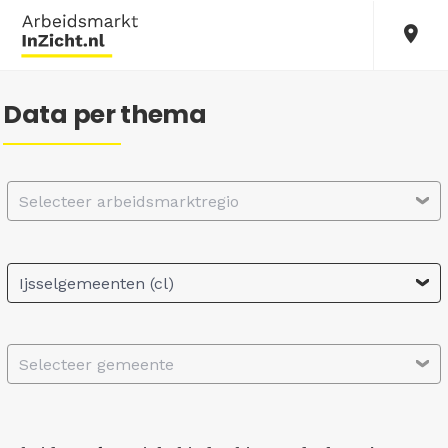
Data per thema
Selecteer arbeidsmarktregio
Ijsselgemeenten (cl)
Selecteer gemeente