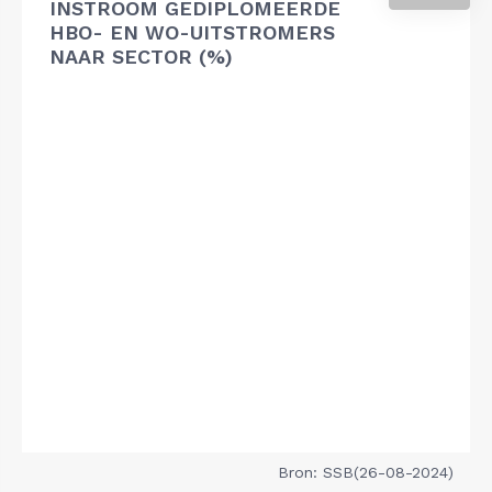
INSTROOM GEDIPLOMEERDE
HBO- EN WO-UITSTROMERS
NAAR SECTOR (%)
Bron: SSB(26-08-2024)