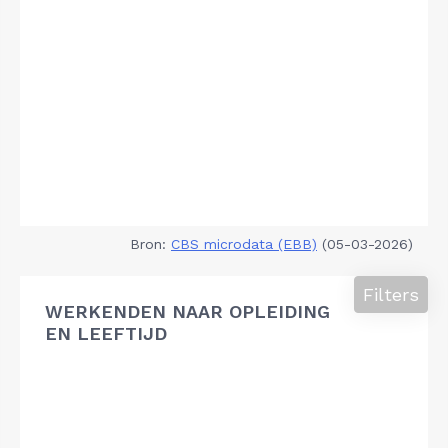
Bron:
CBS microdata (EBB)
(05-03-2026)
Filters
WERKENDEN NAAR OPLEIDING
EN LEEFTIJD