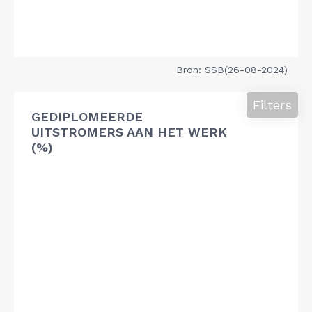
Bron: SSB(26-08-2024)
Filters
GEDIPLOMEERDE
UITSTROMERS AAN HET WERK
(%)