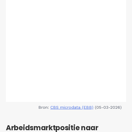
Bron:
CBS microdata (EBB)
(05-03-2026)
Arbeidsmarktpositie naar