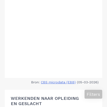
Bron:
CBS microdata (EBB)
(05-03-2026)
Filters
WERKENDEN NAAR OPLEIDING
EN GESLACHT