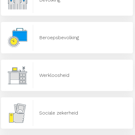
Beroepsbevolking
Werkloosheid
Sociale zekerheid