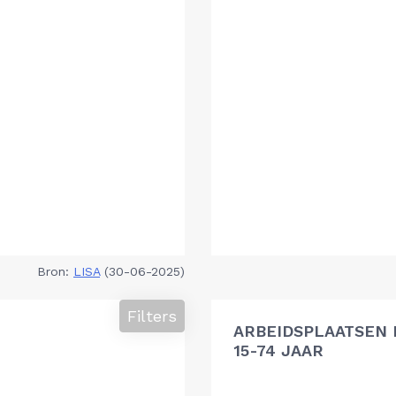
Bron:
LISA
(30-06-2025)
Filters
ARBEIDSPLAATSEN 
15-74 JAAR