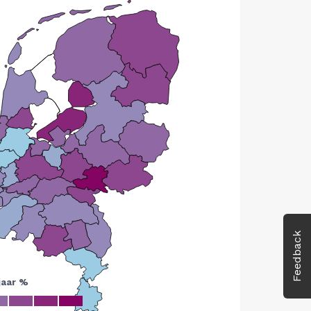
Feedback