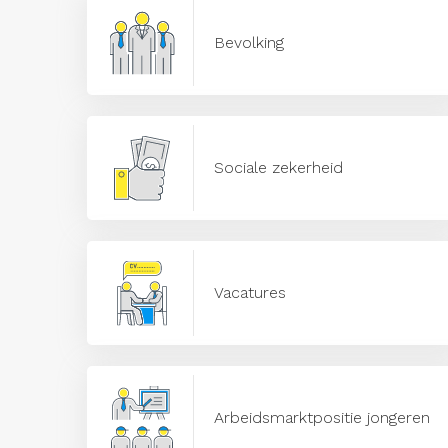
Bevolking
Sociale zekerheid
Vacatures
Arbeidsmarktpositie jongeren