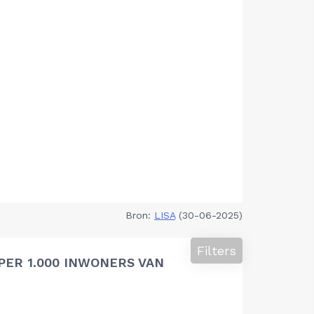
Bron:
LISA
(30-06-2025)
Filters
PER 1.000 INWONERS VAN