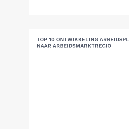
TOP 10 ONTWIKKELING ARBEIDSP
NAAR ARBEIDSMARKTREGIO