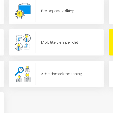
Beroepsbevolking
Mobiliteit en pendel
Arbeidsmarktspanning