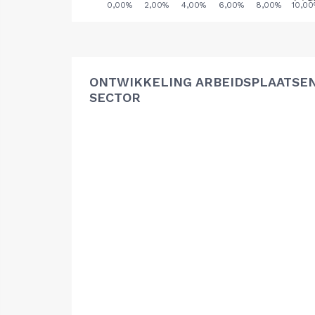
ONTWIKKELING ARBEIDSPLAATSE
SECTOR