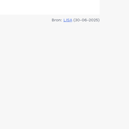
Bron:
LISA
(30-06-2025)