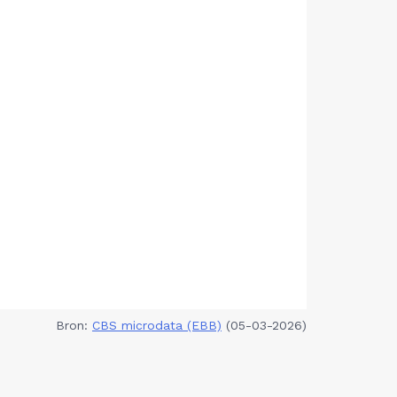
Bron:
CBS microdata (EBB)
(05-03-2026)