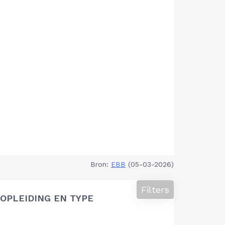
Bron:
EBB
(05-03-2026)
Filters
OPLEIDING EN TYPE