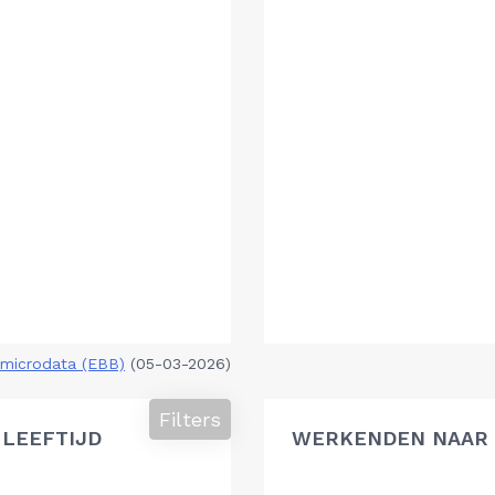
microdata (EBB)
(05-03-2026)
Filters
 LEEFTIJD
WERKENDEN NAAR 