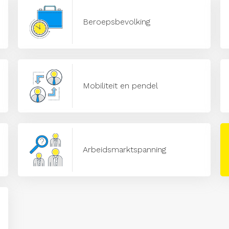
Beroepsbevolking
Mobiliteit en pendel
Arbeidsmarktspanning