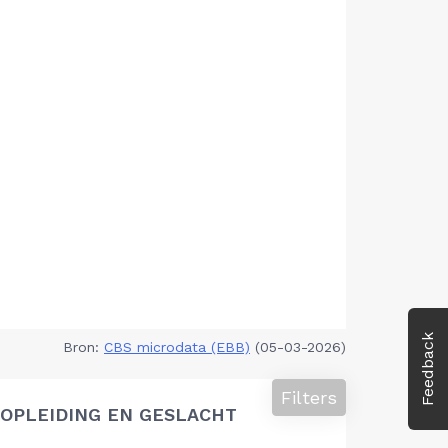
Feedback
Bron:
CBS microdata (EBB)
(05-03-2026)
Filters
OPLEIDING EN GESLACHT