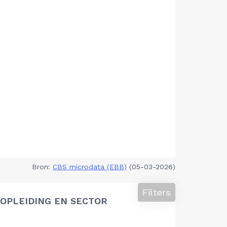
Bron:
CBS microdata (EBB)
(05-03-2026)
Filters
OPLEIDING EN SECTOR