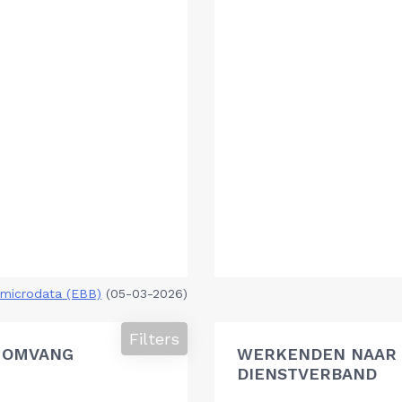
microdata (EBB)
(05-03-2026)
Filters
 OMVANG
WERKENDEN NAAR 
DIENSTVERBAND