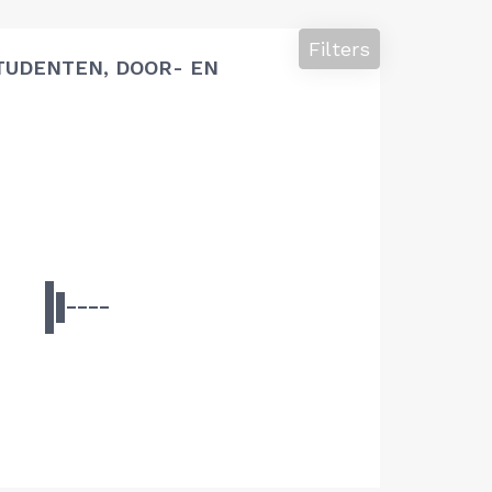
Filters
TUDENTEN, DOOR- EN