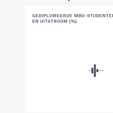
GEDIPLOMEERDE MBO-STUDENTEN
EN UITSTROOM (%)