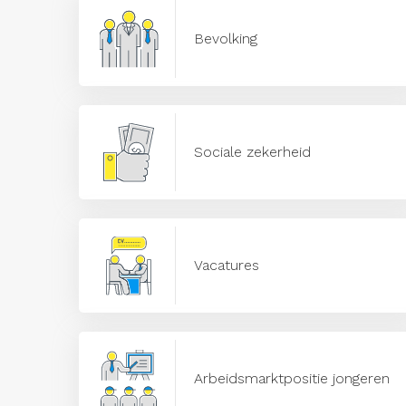
Bevolking
Sociale zekerheid
Vacatures
Arbeidsmarktpositie jongeren