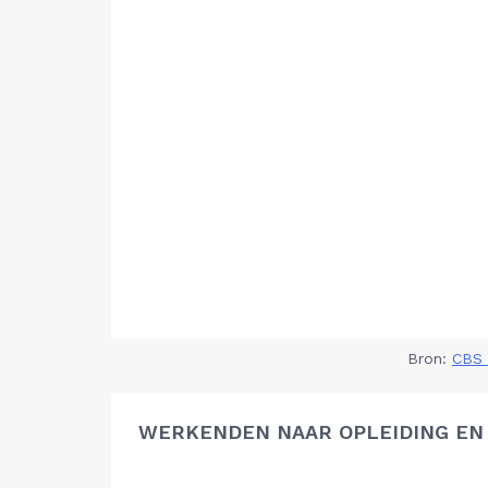
Bron:
CBS 
WERKENDEN NAAR OPLEIDING EN