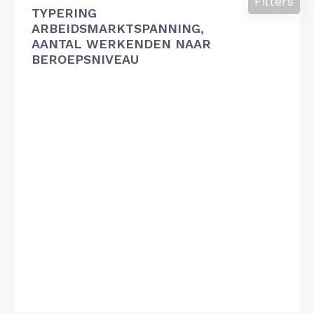
Filters
TYPERING
ARBEIDSMARKTSPANNING,
AANTAL WERKENDEN NAAR
BEROEPSNIVEAU