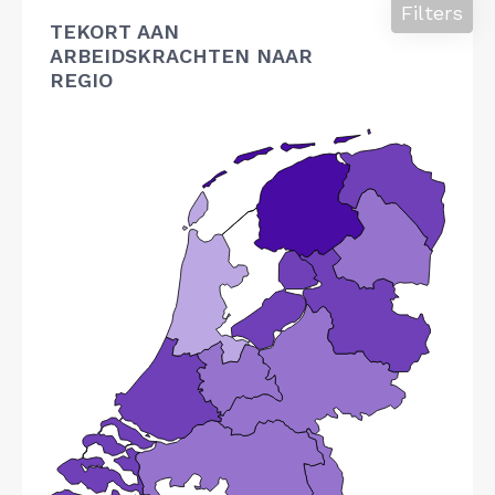
Filters
TEKORT AAN
ARBEIDSKRACHTEN NAAR
REGIO