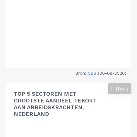
Bron:
CBS
(06-08-2026)
Filters
TOP 5 SECTOREN MET
GROOTSTE AANDEEL TEKORT
AAN ARBEIDSKRACHTEN,
NEDERLAND