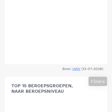
Bron:
UWV
(13-07-2026)
Filters
TOP 15 BEROEPSGROEPEN,
NAAR BEROEPSNIVEAU