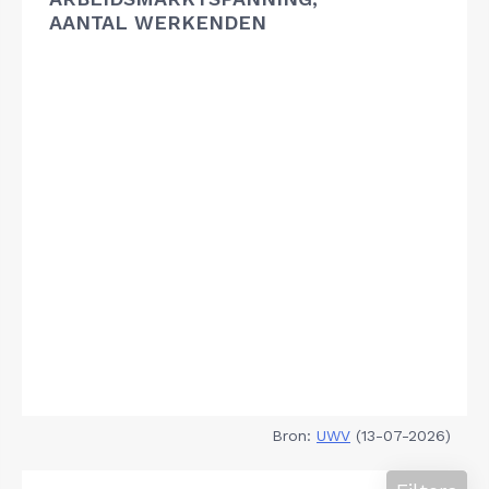
AANTAL WERKENDEN
Bron:
UWV
(13-07-2026)