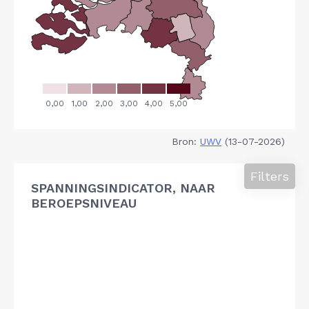
Bron:
UWV
(13-07-2026)
Filters
SPANNINGSINDICATOR, NAAR
BEROEPSNIVEAU