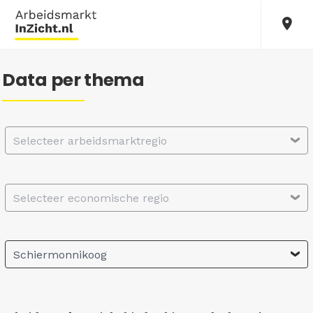
Data per thema
Selecteer arbeidsmarktregio
Selecteer economische regio
Schiermonnikoog