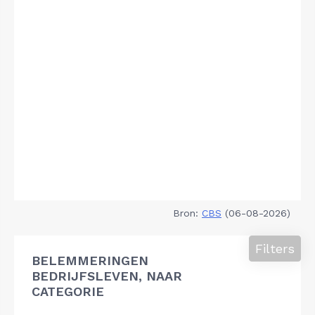
Bron:
CBS
(06-08-2026)
Filters
BELEMMERINGEN
BEDRIJFSLEVEN, NAAR
CATEGORIE