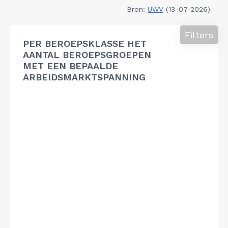
Bron:
UWV
(13-07-2026)
Filters
PER BEROEPSKLASSE HET
AANTAL BEROEPSGROEPEN
MET EEN BEPAALDE
ARBEIDSMARKTSPANNING