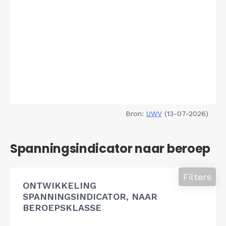
Bron:
UWV
(13-07-2026)
Spanningsindicator naar beroep
Filters
ONTWIKKELING
SPANNINGSINDICATOR, NAAR
BEROEPSKLASSE