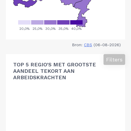
Bron:
CBS
(06-08-2026)
Filters
TOP 5 REGIO'S MET GROOTSTE
AANDEEL TEKORT AAN
ARBEIDSKRACHTEN