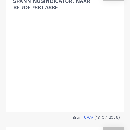
SPANNINGSINDICATOR, NAAR
BEROEPSKLASSE
Bron:
UWV
(13-07-2026)