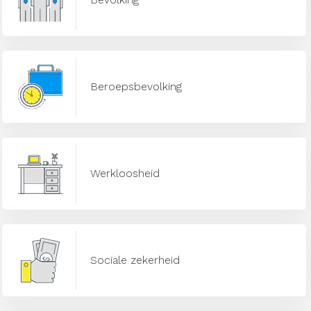
Beroepsbevolking
Werkloosheid
Sociale zekerheid