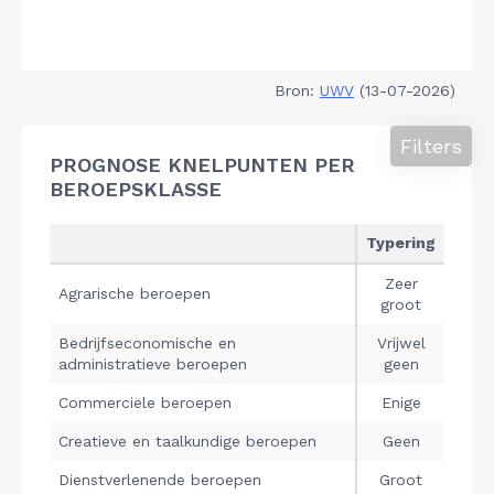
Bron:
UWV
(13-07-2026)
Filters
PROGNOSE KNELPUNTEN PER
BEROEPSKLASSE