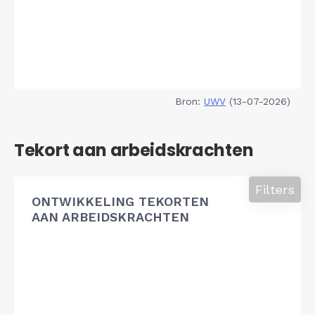
Bron:
UWV
(13-07-2026)
Tekort aan arbeidskrachten
Filters
ONTWIKKELING TEKORTEN
AAN ARBEIDSKRACHTEN