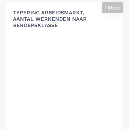
Filters
TYPERING ARBEIDSMARKT,
AANTAL WERKENDEN NAAR
BEROEPSKLASSE