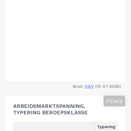
Bron:
UWV
(13-07-2026)
Filters
ARBEIDSMARKTSPANNING,
TYPERING BEROEPSKLASSE