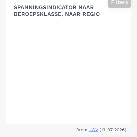
Filters
SPANNINGSINDICATOR NAAR
BEROEPSKLASSE, NAAR REGIO
Bron:
UWV
(13-07-2026)