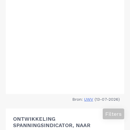
Bron:
UWV
(13-07-2026)
Filters
ONTWIKKELING
SPANNINGSINDICATOR, NAAR