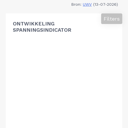
Bron:
UWV
(13-07-2026)
Filters
ONTWIKKELING
SPANNINGSINDICATOR