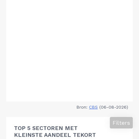
Bron:
CBS
(06-08-2026)
Filters
TOP 5 SECTOREN MET
KLEINSTE AANDEEL TEKORT