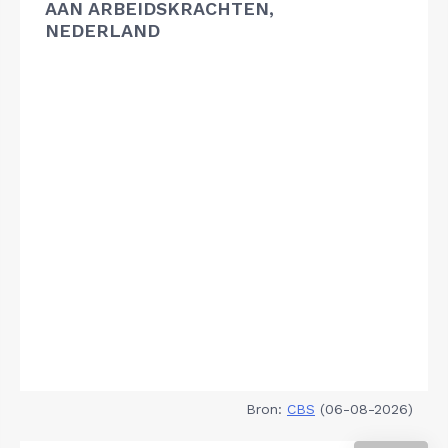
AAN ARBEIDSKRACHTEN,
NEDERLAND
Bron:
CBS
(06-08-2026)