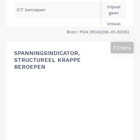
Bron: POA (ROA)(06-01-2026)
Filters
SPANNINGSINDICATOR,
STRUCTUREEL KRAPPE
BEROEPEN