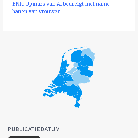
BNR: Opmars van AI bedreigt met name
banen van vrouwen
PUBLICATIEDATUM