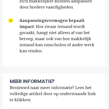
zich makkelijker kunnen aanpassen
door bredere vaardigheden.
Aanpassingsvermogen bepaalt
impact
: Hoe zwaar iemand wordt
geraakt, hangt niet alleen af van het
beroep, maar ook van hoe makkelijk
iemand kan omscholen of ander werk
kan vinden.
MEER INFORMATIE?
Benieuwd naar meer informatie? Lees het
volledige artikel door op onderstaande link
te klikken: