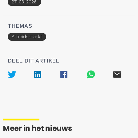
27-03-2026
THEMA'S
Arbeidsmarkt
DEEL DIT ARTIKEL
Meer in het nieuws