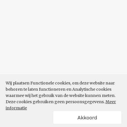
Wij plaatsen Functionele cookies, om deze website naar
behoren te laten functioneren en Analytische cookies
waarmee wij het gebruik van de website kunnen meten.
Deze cookies gebruiken geen persoonsgegevens.
Meer
informatie
Akkoord