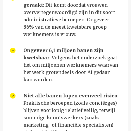
geraakt
: Dit komt doordat vrouwen
oververtegenwoordigd zijn in dit soort
administratieve beroepen. Ongeveer
86% van de meest kwetsbare groep
werknemers is vrouw.
Ongeveer 6,1 miljoen banen zijn
kwetsbaar
: Volgens het onderzoek gaat
het om miljoenen werknemers waarvan
het werk grotendeels door AI gedaan
kan worden.
Niet alle banen lopen evenveel risico
:
Praktische beroepen (zoals conciërges)
blijven voorlopig relatief veilig, terwijl
sommige kenniswerkers (zoals
marketing- of financiële specialisten)