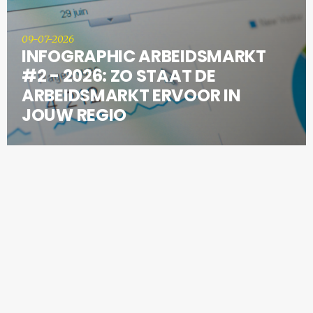
09-07-2026
INFOGRAPHIC ARBEIDSMARKT
#2 - 2026: ZO STAAT DE
ARBEIDSMARKT ERVOOR IN
JOUW REGIO