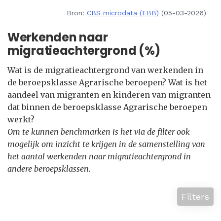
Bron:
CBS microdata (EBB)
(05-03-2026)
Werkenden naar
migratieachtergrond (%)
Wat is de migratieachtergrond van werkenden in
de beroepsklasse Agrarische beroepen? Wat is het
aandeel van migranten en kinderen van migranten
dat binnen de beroepsklasse Agrarische beroepen
werkt?
Om te kunnen benchmarken is het via de filter ook
mogelijk om inzicht te krijgen in de samenstelling van
het aantal werkenden naar migratieachtergrond in
andere beroepsklassen.
Filters