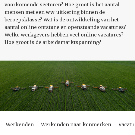
voorkomende sectoren? Hoe groot is het aantal
mensen met een ww-uitkering binnen de
beroepsklasse? Wat is de ontwikkeling van het
aantal online ontstane en openstaande vacatures?
Welke werkgevers hebben veel online vacatures?
Hoe groot is de arbeidsmarktspanning?
Werkenden
Werkenden naar kenmerken
Vacatu