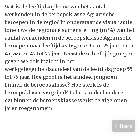
Wat is de leeftijdsopbouw van het aantal
werkenden in de beroepsklasse Agrarische
beroepen in de regio? In onderstaande visualisatie
tonen we de regionale samenstelling (in %) van het
aantal werkenden in de beroepsklasse Agrarische
beroepen naar leeftijdscategorie: 15 tot 25 jaar, 25 tot
45 jaar en 45 tot 75 jaar. Naast deze leeftijdsgroepen
geven we ook inzicht in het
werkgelegenheidsaandeel van de leeftijdsgroep 55
tot 75 jaar. Hoe groot is het aandeel jongeren
binnen de beroepsklasse? Hoe sterk is de
beroepsklasse vergrijsd? Is het aandeel ouderen
dat binnen de beroepsklasse werkt de afgelopen
jaren toegenomen?
Filters