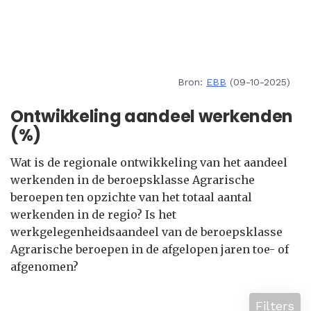
Bron:
EBB
(09-10-2025)
Ontwikkeling aandeel werkenden
(%)
Wat is de regionale ontwikkeling van het aandeel
werkenden in de beroepsklasse Agrarische
beroepen ten opzichte van het totaal aantal
werkenden in de regio? Is het
werkgelegenheidsaandeel van de beroepsklasse
Agrarische beroepen in de afgelopen jaren toe- of
afgenomen?
Filters