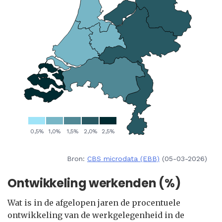
Bron:
CBS microdata (EBB)
(05-03-2026)
Ontwikkeling werkenden (%)
Wat is in de afgelopen jaren de procentuele
ontwikkeling van de werkgelegenheid in de