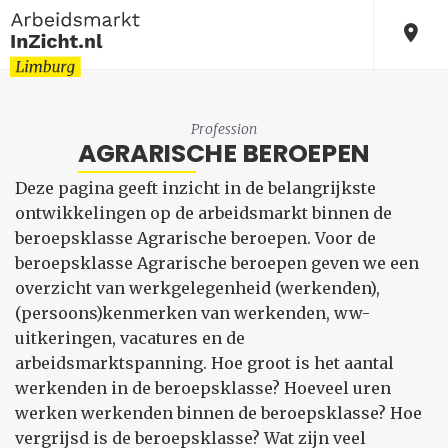
Profession
AGRARISCHE BEROEPEN
Deze pagina geeft inzicht in de belangrijkste
ontwikkelingen op de arbeidsmarkt binnen de
beroepsklasse Agrarische beroepen. Voor de
beroepsklasse Agrarische beroepen geven we een
overzicht van werkgelegenheid (werkenden),
(persoons)kenmerken van werkenden, ww-
uitkeringen, vacatures en de
arbeidsmarktspanning. Hoe groot is het aantal
werkenden in de beroepsklasse? Hoeveel uren
werken werkenden binnen de beroepsklasse? Hoe
vergrijsd is de beroepsklasse? Wat zijn veel