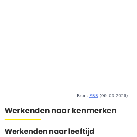
Bron:
EBB
(09-03-2026)
Werkenden naar kenmerken
Werkenden naar leeftijd