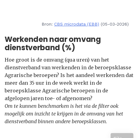
Bron:
CBS microdata (EBB)
(05-03-2026)
Werkenden naar omvang
dienstverband (%)
Hoe groot is de omvang (qua uren) van het
dienstverband van werkenden in de beroepsklasse
Agrarische beroepen? Is het aandeel werkenden dat
meer dan 35 uur in de week werkt in de
beroepsklasse Agrarische beroepen in de
afgelopen jaren toe- of afgenomen?
Om te kunnen benchmarken is het via de filter ook
mogelijk om inzicht te krijgen in de omvang van het
dienstverband binnen andere beroepsklassen.