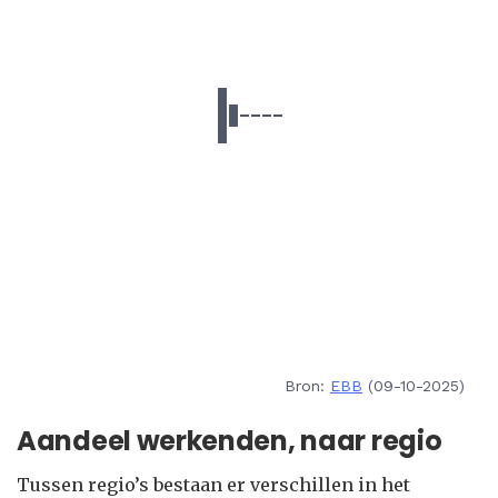
Bron:
EBB
(09-10-2025)
Aandeel werkenden, naar regio
Tussen regio’s bestaan er verschillen in het