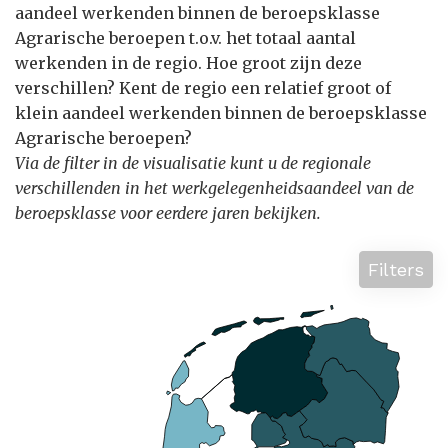
aandeel werkenden binnen de beroepsklasse
Agrarische beroepen t.o.v. het totaal aantal
werkenden in de regio. Hoe groot zijn deze
verschillen? Kent de regio een relatief groot of
klein aandeel werkenden binnen de beroepsklasse
Agrarische beroepen?
Via de filter in de visualisatie kunt u de regionale
verschillenden in het werkgelegenheidsaandeel van de
beroepsklasse voor eerdere jaren bekijken.
Filters