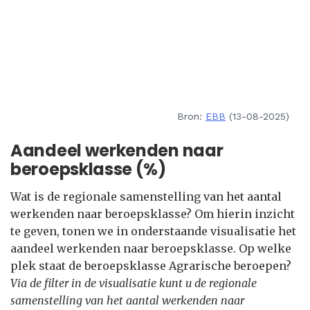
Bron:
EBB
(13-08-2025)
Aandeel werkenden naar
beroepsklasse (%)
Wat is de regionale samenstelling van het aantal
werkenden naar beroepsklasse? Om hierin inzicht
te geven, tonen we in onderstaande visualisatie het
aandeel werkenden naar beroepsklasse. Op welke
plek staat de beroepsklasse Agrarische beroepen?
Via de filter in de visualisatie kunt u de regionale
samenstelling van het aantal werkenden naar