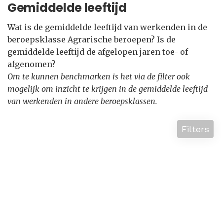
Gemiddelde leeftijd
Wat is de gemiddelde leeftijd van werkenden in de
beroepsklasse Agrarische beroepen? Is de
gemiddelde leeftijd de afgelopen jaren toe- of
afgenomen?
Om te kunnen benchmarken is het via de filter ook
mogelijk om inzicht te krijgen in de gemiddelde leeftijd
van werkenden in andere beroepsklassen.
Filters