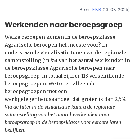
Bron:
EBB
(13-08-2025)
Werkenden naar beroepsgroep
Welke beroepen komen in de beroepsklasse
Agrarische beroepen het meeste voor? In
onderstaande visualisatie tonen we de regionale
samenstelling (in %) van het aantal werkenden in
de beroepsklasse Agrarische beroepen naar
beroepsgroep. In totaal zijn er 113 verschillende
beroepsgroepen. We tonen alleen de
beroepsgroepen met een
werkgelegenheidsaandeel dat groter is dan 2,5%.
Via de filter in de visualisatie kunt u de regionale
samenstelling van het aantal werkenden naar
beroepsgroep in de beroepsklasse voor eerdere jaren
bekijken.