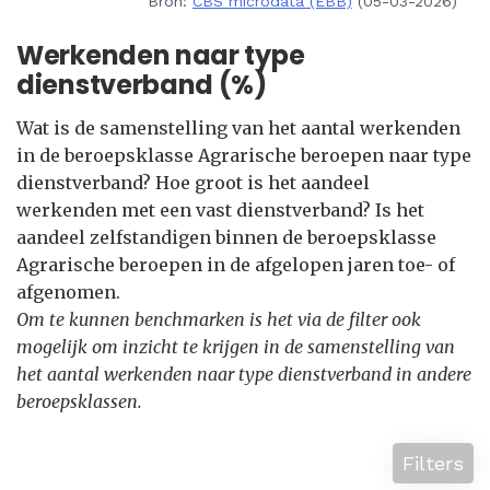
Bron:
CBS microdata (EBB)
(05-03-2026)
Werkenden naar type
dienstverband (%)
Wat is de samenstelling van het aantal werkenden
in de beroepsklasse Agrarische beroepen naar type
dienstverband? Hoe groot is het aandeel
werkenden met een vast dienstverband? Is het
aandeel zelfstandigen binnen de beroepsklasse
Agrarische beroepen in de afgelopen jaren toe- of
afgenomen.
Om te kunnen benchmarken is het via de filter ook
mogelijk om inzicht te krijgen in de samenstelling van
het aantal werkenden naar type dienstverband in andere
beroepsklassen.
Filters