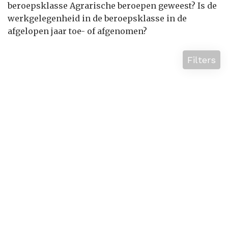
beroepsklasse Agrarische beroepen geweest? Is de
werkgelegenheid in de beroepsklasse in de
afgelopen jaar toe- of afgenomen?
Filters