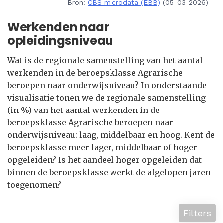
Bron:
CBS microdata (EBB)
(05-03-2026)
Werkenden naar
opleidingsniveau
Wat is de regionale samenstelling van het aantal
werkenden in de beroepsklasse Agrarische
beroepen naar onderwijsniveau? In onderstaande
visualisatie tonen we de regionale samenstelling
(in %) van het aantal werkenden in de
beroepsklasse Agrarische beroepen naar
onderwijsniveau: laag, middelbaar en hoog. Kent de
beroepsklasse meer lager, middelbaar of hoger
opgeleiden? Is het aandeel hoger opgeleiden dat
binnen de beroepsklasse werkt de afgelopen jaren
toegenomen?
Filters