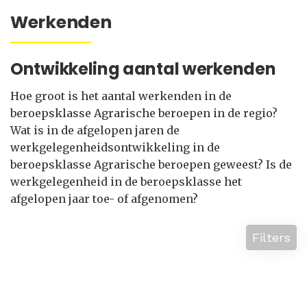
Werkenden
Ontwikkeling aantal werkenden
Hoe groot is het aantal werkenden in de
beroepsklasse Agrarische beroepen in de regio?
Wat is in de afgelopen jaren de
werkgelegenheidsontwikkeling in de
beroepsklasse Agrarische beroepen geweest? Is de
werkgelegenheid in de beroepsklasse het
afgelopen jaar toe- of afgenomen?
Filters