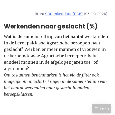
Bron:
CBS microdata (EBB)
(05-03-2026)
Werkenden naar geslacht (%)
Wat is de samenstelling van het aantal werkenden
in de beroepsklasse Agrarische beroepen naar
geslacht? Werken er meer mannen of vrouwen in
de beroepsklasse Agrarische beroepen? Is het
aandeel mannen in de afgelopen jaren toe- of
afgenomen?
Om te kunnen benchmarken is het via de filter ook
mogelijk om inzicht te krijgen in de samenstelling van
het aantal werkenden naar geslacht in andere
beroepsklassen.
Filters