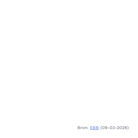
Bron:
EBB
(09-03-2026)