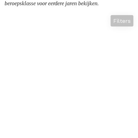
beroepsklasse voor eerdere jaren bekijken.
Filters