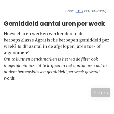
Bron:
EBB
(13-08-2025)
Gemiddeld aantal uren per week
Hoeveel uren werken werkenden in de
beroepsklasse Agrarische beroepen gemiddeld per
week? Is dit aantal in de afgelopen jaren toe- of
afgenomen?
Om te kunnen benchmarken is het via de filter ook
mogelijk om inzicht te krijgen in het aantal uren dat in
andere beroepsklassen gemiddeld per week gewerkt
wordt.
Filters