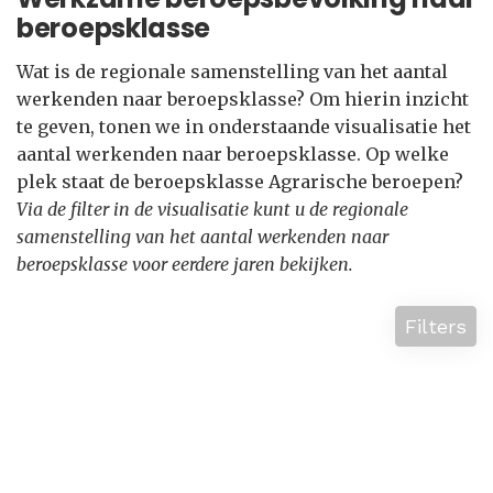
beroepsklasse
Wat is de regionale samenstelling van het aantal
werkenden naar beroepsklasse? Om hierin inzicht
te geven, tonen we in onderstaande visualisatie het
aantal werkenden naar beroepsklasse. Op welke
plek staat de beroepsklasse Agrarische beroepen?
Via de filter in de visualisatie kunt u de regionale
samenstelling van het aantal werkenden naar
beroepsklasse voor eerdere jaren bekijken.
Filters