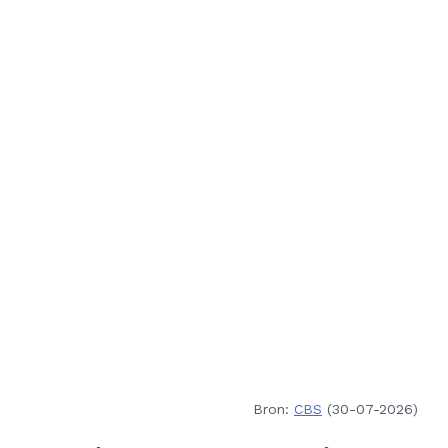
Bron:
CBS
(30-07-2026)