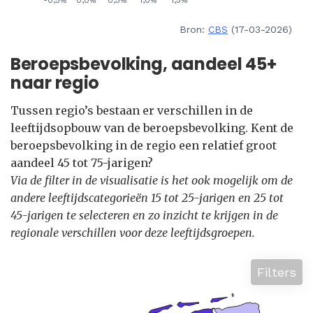
Bron:
CBS
(17-03-2026)
Beroepsbevolking, aandeel 45+
naar regio
Tussen regio’s bestaan er verschillen in de
leeftijdsopbouw van de beroepsbevolking. Kent de
beroepsbevolking in de regio een relatief groot
aandeel 45 tot 75-jarigen?
Via de filter in de visualisatie is het ook mogelijk om de
andere leeftijdscategorieën 15 tot 25-jarigen en 25 tot
45-jarigen te selecteren en zo inzicht te krijgen in de
regionale verschillen voor deze leeftijdsgroepen.
Filters