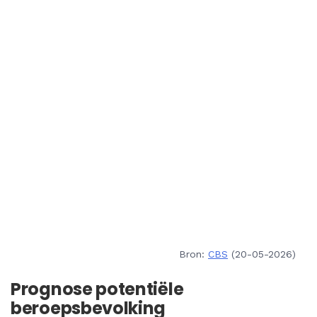
Bron:
CBS
(20-05-2026)
Prognose potentiële
beroepsbevolking