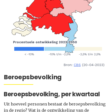
Bron:
CBS
(20-04-2023)
Beroepsbevolking
Beroepsbevolking, per kwartaal
Uit hoeveel personen bestaat de beroepsbevolking
in de regio? Wat is de ontwikkeling van de