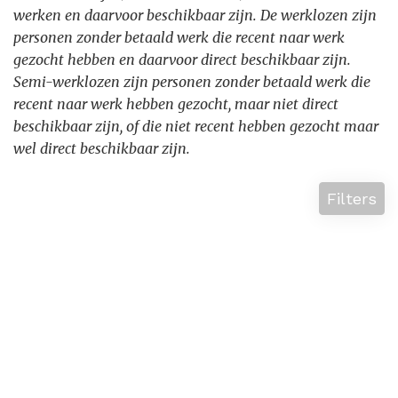
werken en daarvoor beschikbaar zijn. De werklozen zijn
personen zonder betaald werk die recent naar werk
gezocht hebben en daarvoor direct beschikbaar zijn.
Semi-werklozen zijn personen zonder betaald werk die
recent naar werk hebben gezocht, maar niet direct
beschikbaar zijn, of die niet recent hebben gezocht maar
wel direct beschikbaar zijn.
Filters