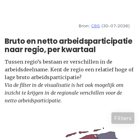
Bron:
CBS
(30-07-2026)
Bruto en netto arbeidsparticipatie
naar regio, per kwartaal
Tussen regio’s bestaan er verschillen in de
arbeidsdeelname. Kent de regio een relatief hoge of
lage bruto arbeidsparticipatie?
Via de filter in de visualisatie is het ook mogelijk om
inzicht te krijgen in de regionale verschillen voor de
netto arbeidsparticipatie.
Filters