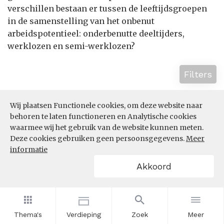
verschillen bestaan er tussen de leeftijdsgroepen
in de samenstelling van het onbenut
arbeidspotentieel: onderbenutte deeltijders,
werklozen en semi-werklozen?
Filters
Wij plaatsen Functionele cookies, om deze website naar
behoren te laten functioneren en Analytische cookies
waarmee wij het gebruik van de website kunnen meten.
Deze cookies gebruiken geen persoonsgegevens.
Meer
informatie
Akkoord
Thema's
Verdieping
Zoek
Meer