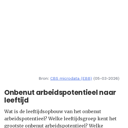
Bron:
CBS microdata (EBB)
(05-03-2026)
Onbenut arbeidspotentieel naar
leeftijd
Wat is de leeftijdsopbouw van het onbenut
arbeidspotentieel? Welke leeftijdsgroep kent het
grootste onbenut arbeidspotentieel? Welke