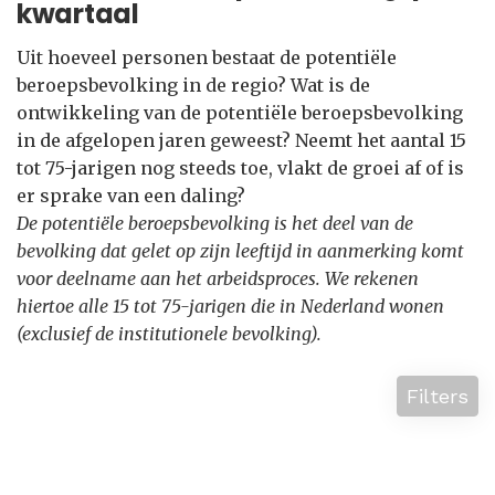
kwartaal
Uit hoeveel personen bestaat de potentiële
beroepsbevolking in de regio? Wat is de
ontwikkeling van de potentiële beroepsbevolking
in de afgelopen jaren geweest? Neemt het aantal 15
tot 75-jarigen nog steeds toe, vlakt de groei af of is
er sprake van een daling?
De potentiële beroepsbevolking is het deel van de
bevolking dat gelet op zijn leeftijd in aanmerking komt
voor deelname aan het arbeidsproces. We rekenen
hiertoe alle 15 tot 75-jarigen die in Nederland wonen
(exclusief de institutionele bevolking).
Filters