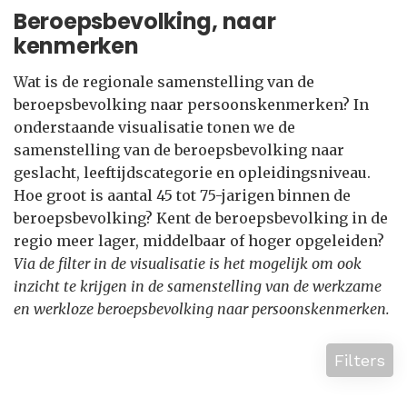
Beroepsbevolking, naar
kenmerken
Wat is de regionale samenstelling van de
beroepsbevolking naar persoonskenmerken? In
onderstaande visualisatie tonen we de
samenstelling van de beroepsbevolking naar
geslacht, leeftijdscategorie en opleidingsniveau.
Hoe groot is aantal 45 tot 75-jarigen binnen de
beroepsbevolking? Kent de beroepsbevolking in de
regio meer lager, middelbaar of hoger opgeleiden?
Via de filter in de visualisatie is het mogelijk om ook
inzicht te krijgen in de samenstelling van de werkzame
en werkloze beroepsbevolking naar persoonskenmerken.
Filters