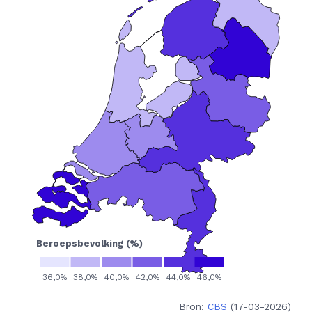
Bron:
CBS
(17-03-2026)