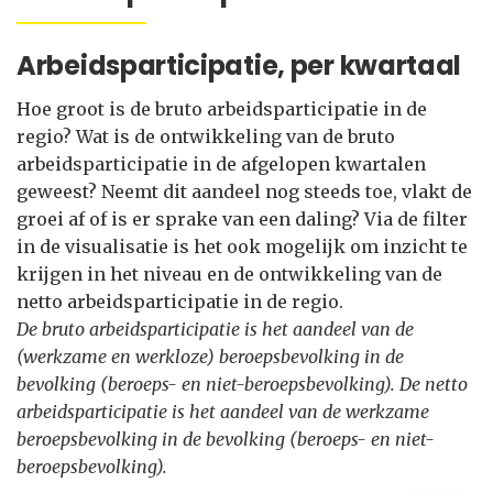
Arbeidsparticipatie, per kwartaal
Hoe groot is de bruto arbeidsparticipatie in de
regio? Wat is de ontwikkeling van de bruto
arbeidsparticipatie in de afgelopen kwartalen
geweest? Neemt dit aandeel nog steeds toe, vlakt de
groei af of is er sprake van een daling? Via de filter
in de visualisatie is het ook mogelijk om inzicht te
krijgen in het niveau en de ontwikkeling van de
netto arbeidsparticipatie in de regio.
De bruto arbeidsparticipatie is het aandeel van de
(werkzame en werkloze) beroepsbevolking in de
bevolking (beroeps- en niet-beroepsbevolking). De netto
arbeidsparticipatie is het aandeel van de werkzame
beroepsbevolking in de bevolking (beroeps- en niet-
beroepsbevolking).