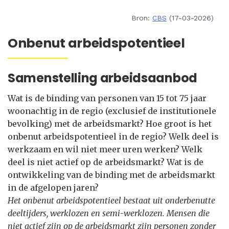
Bron:
CBS
(17-03-2026)
Onbenut arbeidspotentieel
Samenstelling arbeidsaanbod
Wat is de binding van personen van 15 tot 75 jaar
woonachtig in de regio (exclusief de institutionele
bevolking) met de arbeidsmarkt? Hoe groot is het
onbenut arbeidspotentieel in de regio? Welk deel is
werkzaam en wil niet meer uren werken? Welk
deel is niet actief op de arbeidsmarkt? Wat is de
ontwikkeling van de binding met de arbeidsmarkt
in de afgelopen jaren?
Het onbenut arbeidspotentieel bestaat uit onderbenutte
deeltijders, werklozen en semi-werklozen. Mensen die
niet actief zijn op de arbeidsmarkt zijn personen zonder