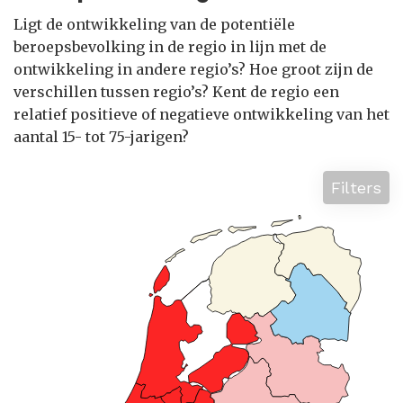
Ligt de ontwikkeling van de potentiële
beroepsbevolking in de regio in lijn met de
ontwikkeling in andere regio’s? Hoe groot zijn de
verschillen tussen regio’s? Kent de regio een
relatief positieve of negatieve ontwikkeling van het
aantal 15- tot 75-jarigen?
Filters