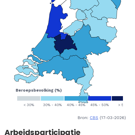
Bron:
CBS
(17-03-2026)
Arbeidsparticipatie