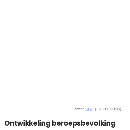
Bron:
CBS
(30-07-2026)
Ontwikkeling beroepsbevolking