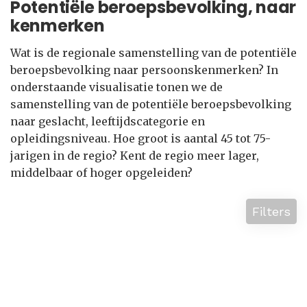
Potentiële beroepsbevolking, naar
kenmerken
Wat is de regionale samenstelling van de potentiële
beroepsbevolking naar persoonskenmerken? In
onderstaande visualisatie tonen we de
samenstelling van de potentiële beroepsbevolking
naar geslacht, leeftijdscategorie en
opleidingsniveau. Hoe groot is aantal 45 tot 75-
jarigen in de regio? Kent de regio meer lager,
middelbaar of hoger opgeleiden?
Filters