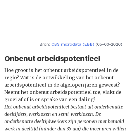
Bron:
CBS microdata (EBB)
(05-03-2026)
Onbenut arbeidspotentieel
Hoe groot is het onbenut arbeidspotentieel in de
regio? Wat is de ontwikkeling van het onbenut
arbeidspotentieel in de afgelopen jaren geweest?
Neemt het onbenut arbeidspotentieel toe, vlakt de
groei af of is er sprake van een daling?
Het onbenut arbeidspotentieel bestaat uit onderbenutte
deeltijders, werklozen en semi-werklozen. De
onderbenutte deeltijdwerkers zijn personen met betaald
werk in deeltijd (minder dan 35 uur) die meer uren willen