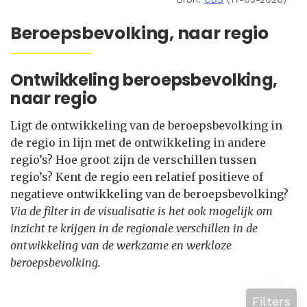
Beroepsbevolking, naar regio
Ontwikkeling beroepsbevolking,
naar regio
Ligt de ontwikkeling van de beroepsbevolking in
de regio in lijn met de ontwikkeling in andere
regio’s? Hoe groot zijn de verschillen tussen
regio’s? Kent de regio een relatief positieve of
negatieve ontwikkeling van de beroepsbevolking?
Via de filter in de visualisatie is het ook mogelijk om
inzicht te krijgen in de regionale verschillen in de
ontwikkeling van de werkzame en werkloze
beroepsbevolking.
Filters