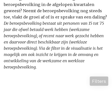
beroepsbevolking in de afgelopen kwartalen
geweest? Neemt de beroepsbevolking nog steeds
toe, vlakt de groei af of is er sprake van een daling?
De beroepsbevolking bestaat uit personen van 15 tot 75
jaar die ofwel betaald werk hebben (werkzame
beroepsbevolking), of recent naar werk gezocht hebben
en daarvoor direct beschikbaar zijn (werkloze
beroepsbevolking). Via de filter in de visualisatie is het
mogelijk om ook inzicht te krijgen in de omvang en
ontwikkeling van de werkzame en werkloze
beroepsbevolking.
Filters