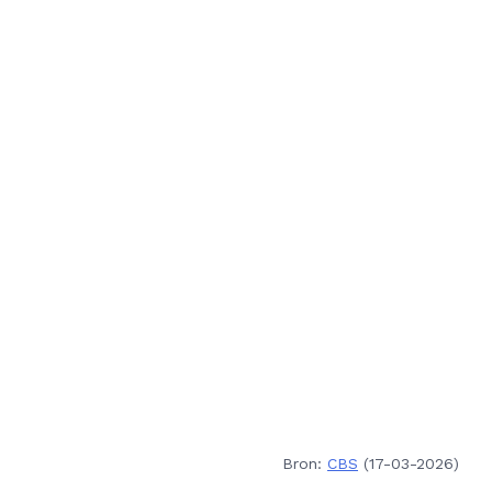
Bron:
CBS
(17-03-2026)