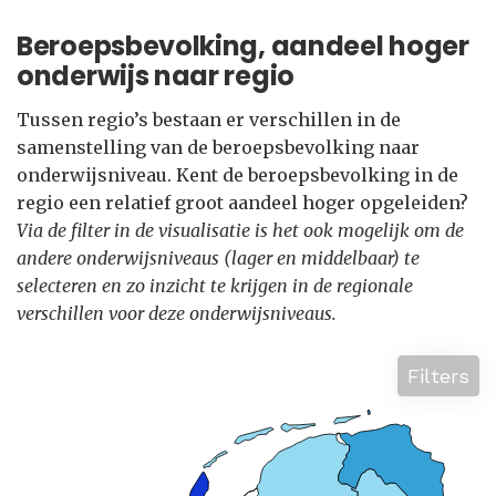
Beroepsbevolking, aandeel hoger
onderwijs naar regio
Tussen regio’s bestaan er verschillen in de
samenstelling van de beroepsbevolking naar
onderwijsniveau. Kent de beroepsbevolking in de
regio een relatief groot aandeel hoger opgeleiden?
Via de filter in de visualisatie is het ook mogelijk om de
andere onderwijsniveaus (lager en middelbaar) te
selecteren en zo inzicht te krijgen in de regionale
verschillen voor deze onderwijsniveaus.
Filters