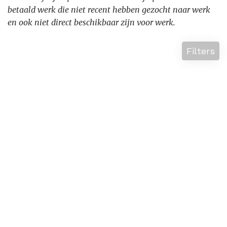
betaald werk die niet recent hebben gezocht naar werk
en ook niet direct beschikbaar zijn voor werk.
Filters