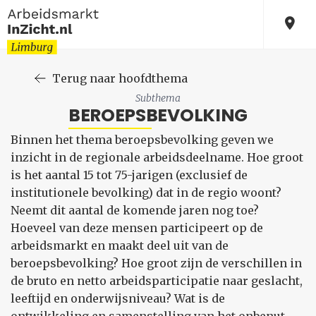
Terug naar hoofdthema
Subthema
BEROEPSBEVOLKING
Binnen het thema beroepsbevolking geven we
inzicht in de regionale arbeidsdeelname. Hoe groot
is het aantal 15 tot 75-jarigen (exclusief de
institutionele bevolking) dat in de regio woont?
Neemt dit aantal de komende jaren nog toe?
Hoeveel van deze mensen participeert op de
arbeidsmarkt en maakt deel uit van de
beroepsbevolking? Hoe groot zijn de verschillen in
de bruto en netto arbeidsparticipatie naar geslacht,
leeftijd en onderwijsniveau? Wat is de