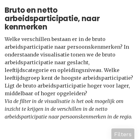
Bruto en netto
arbeidsparticipatie, naar
kenmerken
Welke verschillen bestaan er in de bruto
arbeidsparticipatie naar persoonskenmerken? In
onderstaande visualisatie tonen we de bruto
arbeidsparticipatie naar geslacht,
leeftijdscategorie en opleidingsniveau. Welke
leeftijdsgroep kent de hoogste arbeidsparticipatie?
Ligt de bruto arbeidsparticipatie hoger voor lager,
middelbaar of hoger opgeleiden?
Via de filter in de visualisatie is het ook mogelijk om
inzicht te krijgen in de verschillen in de netto
arbeidsparticipatie naar persoonskenmerken in de regio.
Filters