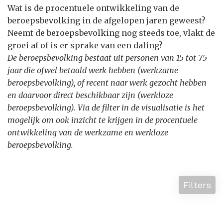
Wat is de procentuele ontwikkeling van de
beroepsbevolking in de afgelopen jaren geweest?
Neemt de beroepsbevolking nog steeds toe, vlakt de
groei af of is er sprake van een daling?
De beroepsbevolking bestaat uit personen van 15 tot 75
jaar die ofwel betaald werk hebben (werkzame
beroepsbevolking), of recent naar werk gezocht hebben
en daarvoor direct beschikbaar zijn (werkloze
beroepsbevolking). Via de filter in de visualisatie is het
mogelijk om ook inzicht te krijgen in de procentuele
ontwikkeling van de werkzame en werkloze
beroepsbevolking.
Filters