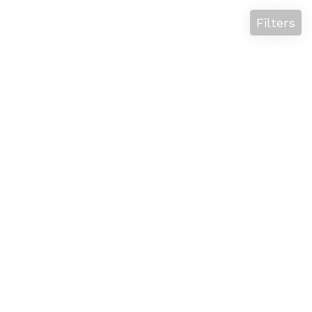
Filters