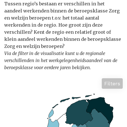
Tussen regio’s bestaan er verschillen in het
aandeel werkenden binnen de beroepsklasse Zorg
en welzijn beroepen t.o.v. het totaal aantal
werkenden in de regio. Hoe groot zijn deze
verschillen? Kent de regio een relatief groot of
klein aandeel werkenden binnen de beroepsklasse
Zorg en welzijn beroepen?
Via de filter in de visualisatie kunt u de regionale
verschillenden in het werkgelegenheidsaandeel van de
beroepsklasse voor eerdere jaren bekijken.
Filters