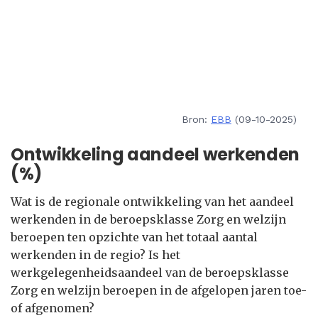
Bron:
EBB
(09-10-2025)
Ontwikkeling aandeel werkenden
(%)
Wat is de regionale ontwikkeling van het aandeel
werkenden in de beroepsklasse Zorg en welzijn
beroepen ten opzichte van het totaal aantal
werkenden in de regio? Is het
werkgelegenheidsaandeel van de beroepsklasse
Zorg en welzijn beroepen in de afgelopen jaren toe-
of afgenomen?