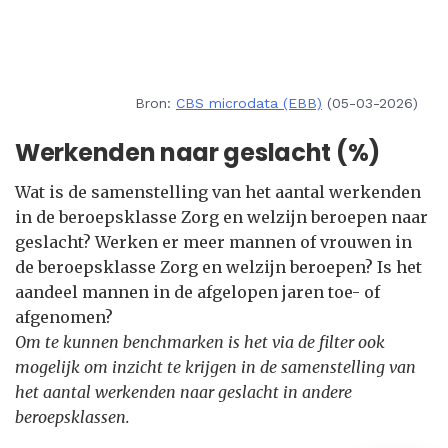
Bron:
CBS microdata (EBB)
(05-03-2026)
Werkenden naar geslacht (%)
Wat is de samenstelling van het aantal werkenden
in de beroepsklasse Zorg en welzijn beroepen naar
geslacht? Werken er meer mannen of vrouwen in
de beroepsklasse Zorg en welzijn beroepen? Is het
aandeel mannen in de afgelopen jaren toe- of
afgenomen?
Om te kunnen benchmarken is het via de filter ook
mogelijk om inzicht te krijgen in de samenstelling van
het aantal werkenden naar geslacht in andere
beroepsklassen.