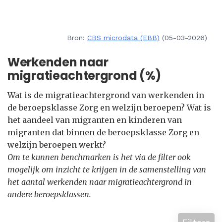
Bron:
CBS microdata (EBB)
(05-03-2026)
Werkenden naar
migratieachtergrond (%)
Wat is de migratieachtergrond van werkenden in
de beroepsklasse Zorg en welzijn beroepen? Wat is
het aandeel van migranten en kinderen van
migranten dat binnen de beroepsklasse Zorg en
welzijn beroepen werkt?
Om te kunnen benchmarken is het via de filter ook
mogelijk om inzicht te krijgen in de samenstelling van
het aantal werkenden naar migratieachtergrond in
andere beroepsklassen.