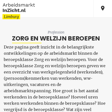
Profession
ZORG EN WELZIJN BEROEPEN
Deze pagina geeft inzicht in de belangrijkste
ontwikkelingen op de arbeidsmarkt binnen de
beroepsklasse Zorg en welzijn beroepen. Voor de
beroepsklasse Zorg en welzijn beroepen geven we
een overzicht van werkgelegenheid (werkenden),
(persoons)kenmerken van werkenden, ww-
uitkeringen, vacatures en de
arbeidsmarktspanning. Hoe groot is het aantal
werkenden in de beroepsklasse? Hoeveel uren
werken werkenden binnen de beroepsklasse? Hoe
vergrijsd is de beroepsklasse? Wat zijn veel