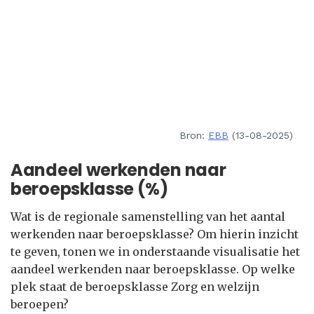
Bron:
EBB
(13-08-2025)
Aandeel werkenden naar
beroepsklasse (%)
Wat is de regionale samenstelling van het aantal
werkenden naar beroepsklasse? Om hierin inzicht
te geven, tonen we in onderstaande visualisatie het
aandeel werkenden naar beroepsklasse. Op welke
plek staat de beroepsklasse Zorg en welzijn
beroepen?