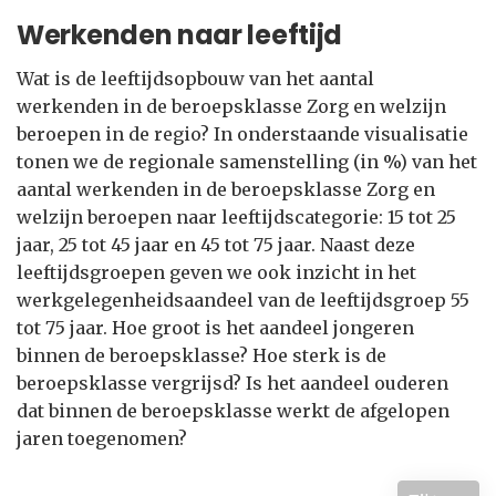
Werkenden naar leeftijd
Wat is de leeftijdsopbouw van het aantal
werkenden in de beroepsklasse Zorg en welzijn
beroepen in de regio? In onderstaande visualisatie
tonen we de regionale samenstelling (in %) van het
aantal werkenden in de beroepsklasse Zorg en
welzijn beroepen naar leeftijdscategorie: 15 tot 25
jaar, 25 tot 45 jaar en 45 tot 75 jaar. Naast deze
leeftijdsgroepen geven we ook inzicht in het
werkgelegenheidsaandeel van de leeftijdsgroep 55
tot 75 jaar. Hoe groot is het aandeel jongeren
binnen de beroepsklasse? Hoe sterk is de
beroepsklasse vergrijsd? Is het aandeel ouderen
dat binnen de beroepsklasse werkt de afgelopen
jaren toegenomen?