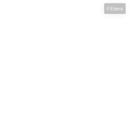
Filters