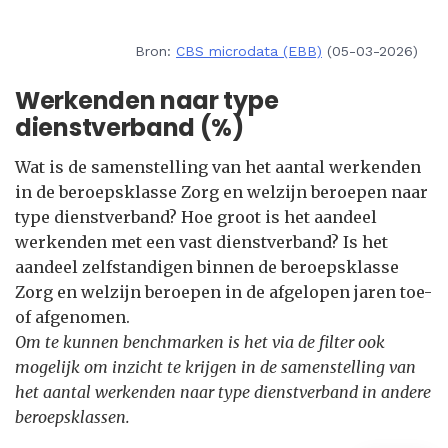
Bron:
CBS microdata (EBB)
(05-03-2026)
Werkenden naar type
dienstverband (%)
Wat is de samenstelling van het aantal werkenden
in de beroepsklasse Zorg en welzijn beroepen naar
type dienstverband? Hoe groot is het aandeel
werkenden met een vast dienstverband? Is het
aandeel zelfstandigen binnen de beroepsklasse
Zorg en welzijn beroepen in de afgelopen jaren toe-
of afgenomen.
Om te kunnen benchmarken is het via de filter ook
mogelijk om inzicht te krijgen in de samenstelling van
het aantal werkenden naar type dienstverband in andere
beroepsklassen.