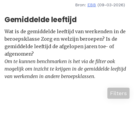
Bron:
EBB
(09-03-2026)
Gemiddelde leeftijd
Wat is de gemiddelde leeftijd van werkenden in de
beroepsklasse Zorg en welzijn beroepen? Is de
gemiddelde leeftijd de afgelopen jaren toe- of
afgenomen?
Om te kunnen benchmarken is het via de filter ook
mogelijk om inzicht te krijgen in de gemiddelde leeftijd
van werkenden in andere beroepsklassen.
Filters