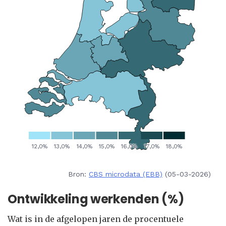
Bron:
CBS microdata (EBB)
(05-03-2026)
Ontwikkeling werkenden (%)
Wat is in de afgelopen jaren de procentuele