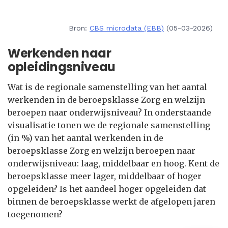
Bron:
CBS microdata (EBB)
(05-03-2026)
Werkenden naar
opleidingsniveau
Wat is de regionale samenstelling van het aantal
werkenden in de beroepsklasse Zorg en welzijn
beroepen naar onderwijsniveau? In onderstaande
visualisatie tonen we de regionale samenstelling
(in %) van het aantal werkenden in de
beroepsklasse Zorg en welzijn beroepen naar
onderwijsniveau: laag, middelbaar en hoog. Kent de
beroepsklasse meer lager, middelbaar of hoger
opgeleiden? Is het aandeel hoger opgeleiden dat
binnen de beroepsklasse werkt de afgelopen jaren
toegenomen?