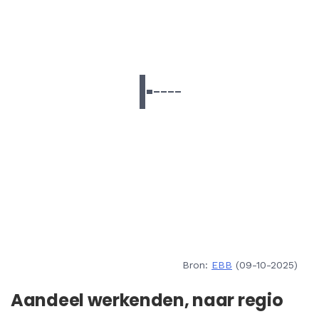
Bron:
EBB
(09-10-2025)
Aandeel werkenden, naar regio