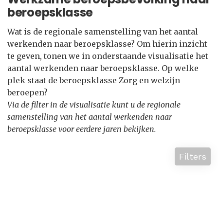
beroepsklasse
Wat is de regionale samenstelling van het aantal
werkenden naar beroepsklasse? Om hierin inzicht
te geven, tonen we in onderstaande visualisatie het
aantal werkenden naar beroepsklasse. Op welke
plek staat de beroepsklasse Zorg en welzijn
beroepen?
Via de filter in de visualisatie kunt u de regionale
samenstelling van het aantal werkenden naar
beroepsklasse voor eerdere jaren bekijken.
Filters