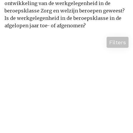
ontwikkeling van de werkgelegenheid in de
beroepsklasse Zorg en welzijn beroepen geweest?
Is de werkgelegenheid in de beroepsklasse in de
afgelopen jaar toe- of afgenomen?
Filters