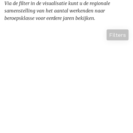
Via de filter in de visualisatie kunt u de regionale
samenstelling van het aantal werkenden naar
beroepsklasse voor eerdere jaren bekijken.
Filters