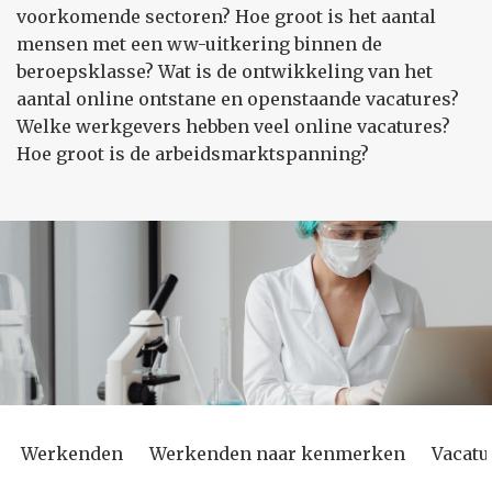
voorkomende sectoren? Hoe groot is het aantal
mensen met een ww-uitkering binnen de
beroepsklasse? Wat is de ontwikkeling van het
aantal online ontstane en openstaande vacatures?
Welke werkgevers hebben veel online vacatures?
Hoe groot is de arbeidsmarktspanning?
Werkenden
Werkenden naar kenmerken
Vacatu