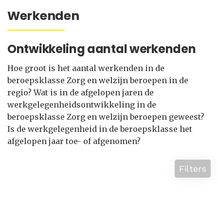
Werkenden
Ontwikkeling aantal werkenden
Hoe groot is het aantal werkenden in de
beroepsklasse Zorg en welzijn beroepen in de
regio? Wat is in de afgelopen jaren de
werkgelegenheidsontwikkeling in de
beroepsklasse Zorg en welzijn beroepen geweest?
Is de werkgelegenheid in de beroepsklasse het
afgelopen jaar toe- of afgenomen?
Filters