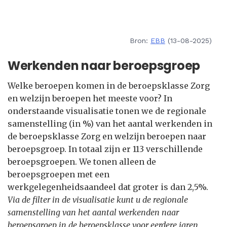
Bron:
EBB
(13-08-2025)
Werkenden naar beroepsgroep
Welke beroepen komen in de beroepsklasse Zorg
en welzijn beroepen het meeste voor? In
onderstaande visualisatie tonen we de regionale
samenstelling (in %) van het aantal werkenden in
de beroepsklasse Zorg en welzijn beroepen naar
beroepsgroep. In totaal zijn er 113 verschillende
beroepsgroepen. We tonen alleen de
beroepsgroepen met een
werkgelegenheidsaandeel dat groter is dan 2,5%.
Via de filter in de visualisatie kunt u de regionale
samenstelling van het aantal werkenden naar
beroepsgroep in de beroepsklasse voor eerdere jaren