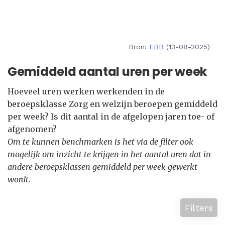
Bron:
EBB
(13-08-2025)
Gemiddeld aantal uren per week
Hoeveel uren werken werkenden in de
beroepsklasse Zorg en welzijn beroepen gemiddeld
per week? Is dit aantal in de afgelopen jaren toe- of
afgenomen?
Om te kunnen benchmarken is het via de filter ook
mogelijk om inzicht te krijgen in het aantal uren dat in
andere beroepsklassen gemiddeld per week gewerkt
wordt.
Filters