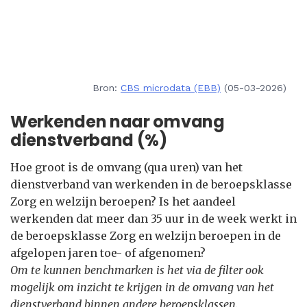
Bron:
CBS microdata (EBB)
(05-03-2026)
Werkenden naar omvang
dienstverband (%)
Hoe groot is de omvang (qua uren) van het
dienstverband van werkenden in de beroepsklasse
Zorg en welzijn beroepen? Is het aandeel
werkenden dat meer dan 35 uur in de week werkt in
de beroepsklasse Zorg en welzijn beroepen in de
afgelopen jaren toe- of afgenomen?
Om te kunnen benchmarken is het via de filter ook
mogelijk om inzicht te krijgen in de omvang van het
dienstverband binnen andere beroepsklassen.