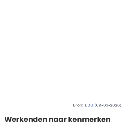
Bron:
EBB
(09-03-2026)
Werkenden naar kenmerken