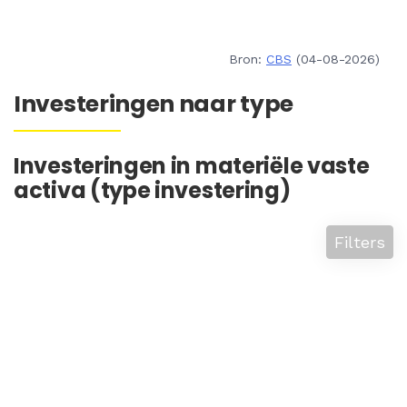
Bron:
CBS
(04-08-2026)
Investeringen naar type
Investeringen in materiële vaste
activa (type investering)
Filters