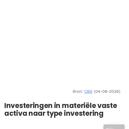
Bron:
CBS
(04-08-2026)
Investeringen in materiële vaste
activa naar type investering