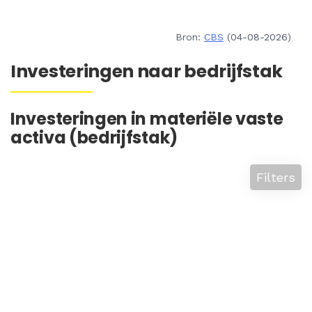
Bron:
CBS
(04-08-2026)
Investeringen naar bedrijfstak
Investeringen in materiële vaste
activa (bedrijfstak)
Filters