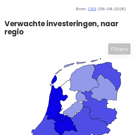
Bron:
CBS
(06-08-2026)
Verwachte investeringen, naar
regio
Filters