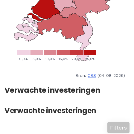
Bron:
CBS
(04-08-2026)
Verwachte investeringen
Verwachte investeringen
Filters