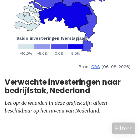
Bron:
CBS
(06-08-2026)
Verwachte investeringen naar
bedrijfstak, Nederland
Let op: de waarden in deze grafiek zijn alleen
beschikbaar op het niveau van Nederland.
Filters