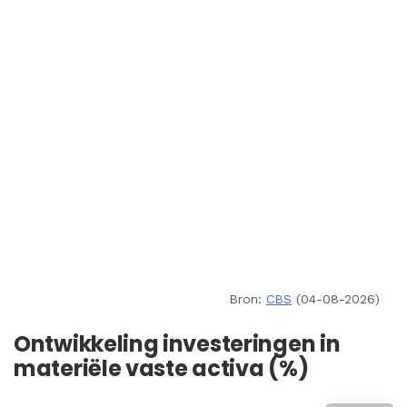
Bron:
CBS
(04-08-2026)
Ontwikkeling investeringen in
materiële vaste activa (%)