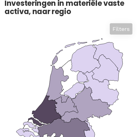
Investeringen in materiële vaste
activa, naar regio
Filters