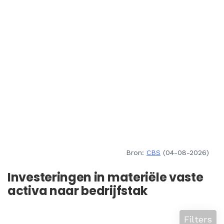
Bron:
CBS
(04-08-2026)
Investeringen in materiële vaste
activa naar bedrijfstak
Filters