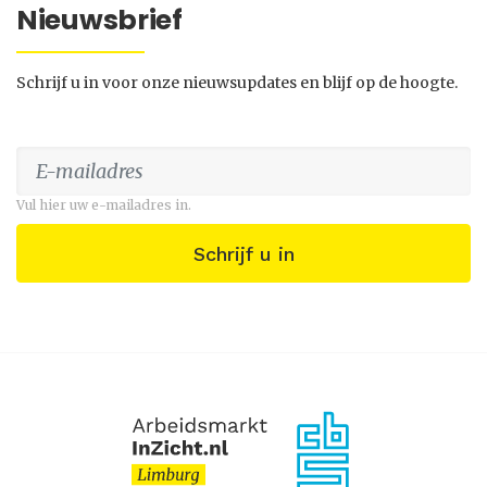
Nieuwsbrief
Schrijf u in voor onze nieuwsupdates en blijf op de hoogte.
Vul hier uw e-mailadres in.
Schrijf u in