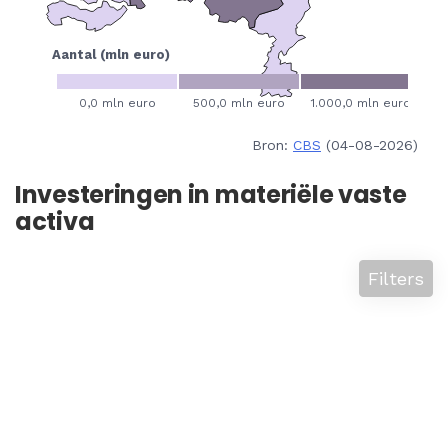
Bron:
CBS
(04-08-2026)
Investeringen in materiële vaste
activa
Filters