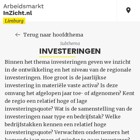
Terug naar hoofdthema
Subthema
INVESTERINGEN
Binnen het thema investeringen geven we inzicht
in de ontwikkeling en het niveau van de regionale
investeringen. Hoe groot is de jaarlijkse
investering in materiële vaste activa? Is deze
omvang het afgelopen jaar toe- of afgenomen? Kent
de regio een relatief hoge of lage
investeringsquote? Wat is de samenstelling van de
investeringen naar type en bedrijfstak? Welke
bedrijfstakken kennen een relatief hoge
investeringsquote? Verwachten ondernemers het