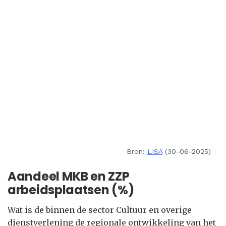
Bron:
LISA
(30-06-2025)
Aandeel MKB en ZZP
arbeidsplaatsen (%)
Wat is de binnen de sector Cultuur en overige
dienstverlening de regionale ontwikkeling van het