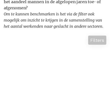
het aandeel mannen in de afgelopen jaren toe- of
afgenomen?
Om te kunnen benchmarken is het via de filter ook
mogelijk om inzicht te krijgen in de samenstelling van
het aantal werkenden naar geslacht in andere sectoren.
Filters