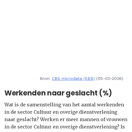
Bron:
CBS microdata (EBB)
(05-03-2026)
Werkenden naar geslacht (%)
Wat is de samenstelling van het aantal werkenden
in de sector Cultuur en overige dienstverlening
naar geslacht? Werken er meer mannen of vrouwen
in de sector Cultuur en overige dienstverlening? Is