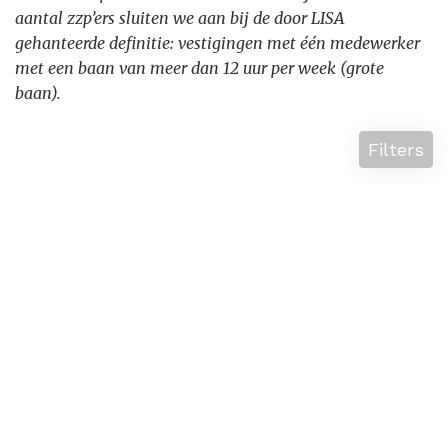
aantal zzp’ers sluiten we aan bij de door LISA
gehanteerde definitie: vestigingen met één medewerker
met een baan van meer dan 12 uur per week (grote
baan).
Filters