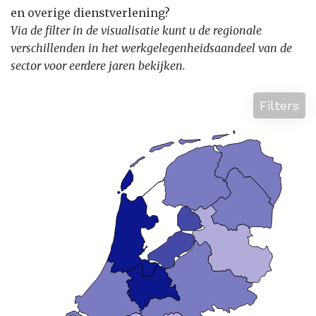
en overige dienstverlening?
Via de filter in de visualisatie kunt u de regionale
verschillenden in het werkgelegenheidsaandeel van de
sector voor eerdere jaren bekijken.
Filters