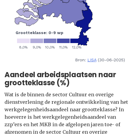
Bron:
LISA
(30-06-2025)
Aandeel arbeidsplaatsen naar
grootteklasse (%)
Wat is de binnen de sector Cultuur en overige
dienstverlening de regionale ontwikkeling van het
werkgelegenheidsaandeel naar grootteklasse? In
hoeverre is het werkgelegenheidsaandeel van
zzp’ers en het MKB in de afgelopen jaren toe- of
afgenomen in de sector Cultuur en overige