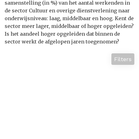
samenstelling (in %) van het aantal werkenden in
de sector Cultuur en overige dienstverlening naar
onderwijsniveau: laag, middelbaar en hoog. Kent de
sector meer lager, middelbaar of hoger opgeleiden?
Is het aandeel hoger opgeleiden dat binnen de
sector werkt de afgelopen jaren toegenomen?
Filters