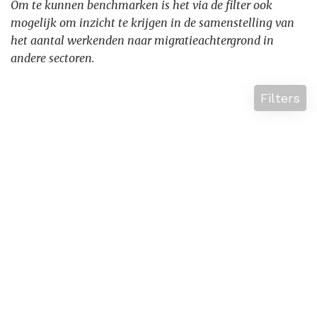
Om te kunnen benchmarken is het via de filter ook
mogelijk om inzicht te krijgen in de samenstelling van
het aantal werkenden naar migratieachtergrond in
andere sectoren.
Filters