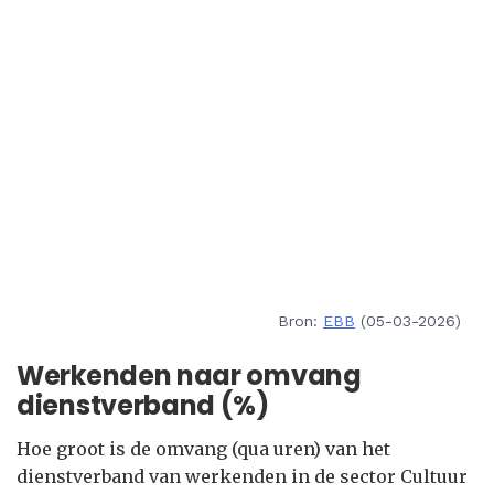
Bron:
EBB
(05-03-2026)
Werkenden naar omvang
dienstverband (%)
Hoe groot is de omvang (qua uren) van het
dienstverband van werkenden in de sector Cultuur