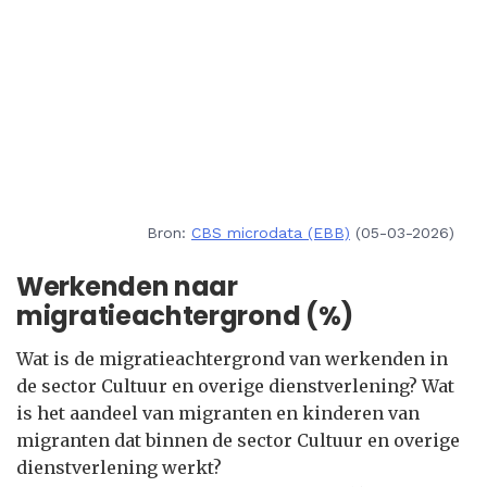
Bron:
CBS microdata (EBB)
(05-03-2026)
Werkenden naar
migratieachtergrond (%)
Wat is de migratieachtergrond van werkenden in
de sector Cultuur en overige dienstverlening? Wat
is het aandeel van migranten en kinderen van
migranten dat binnen de sector Cultuur en overige
dienstverlening werkt?