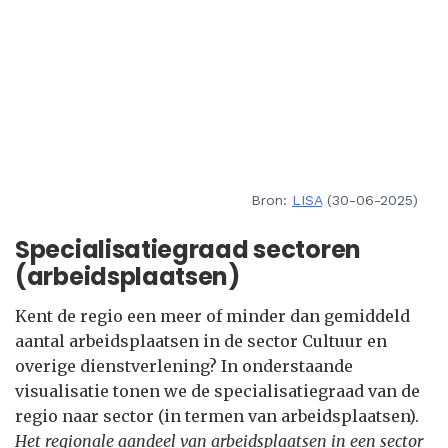
Bron:
LISA
(30-06-2025)
Specialisatiegraad sectoren
(arbeidsplaatsen)
Kent de regio een meer of minder dan gemiddeld
aantal arbeidsplaatsen in de sector Cultuur en
overige dienstverlening? In onderstaande
visualisatie tonen we de specialisatiegraad van de
regio naar sector (in termen van arbeidsplaatsen).
Het regionale aandeel van arbeidsplaatsen in een sector