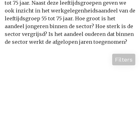
tot 75 jaar. Naast deze leeftijdsgroepen geven we
ook inzicht in het werkgelegenheidsaandeel van de
leeftijdsgroep 55 tot 75 jaar. Hoe groot is het
aandeel jongeren binnen de sector? Hoe sterk is de
sector vergrijsd? Is het aandeel ouderen dat binnen
de sector werkt de afgelopen jaren toegenomen?
Filters