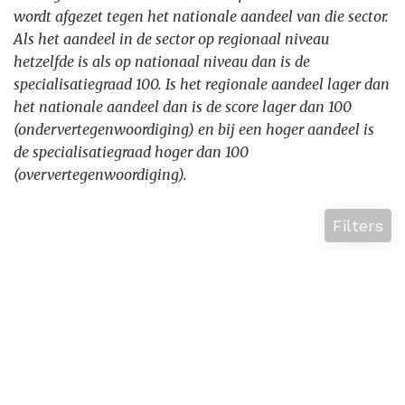
wordt afgezet tegen het nationale aandeel van die sector.
Als het aandeel in de sector op regionaal niveau
hetzelfde is als op nationaal niveau dan is de
specialisatiegraad 100. Is het regionale aandeel lager dan
het nationale aandeel dan is de score lager dan 100
(ondervertegenwoordiging) en bij een hoger aandeel is
de specialisatiegraad hoger dan 100
(oververtegenwoordiging).
Filters