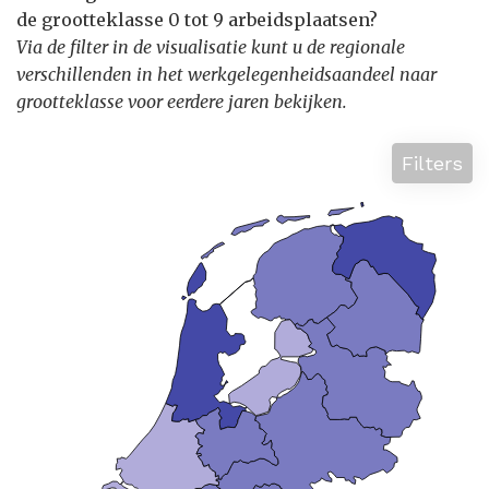
de grootteklasse 0 tot 9 arbeidsplaatsen?
Via de filter in de visualisatie kunt u de regionale
verschillenden in het werkgelegenheidsaandeel naar
grootteklasse voor eerdere jaren bekijken.
Filters