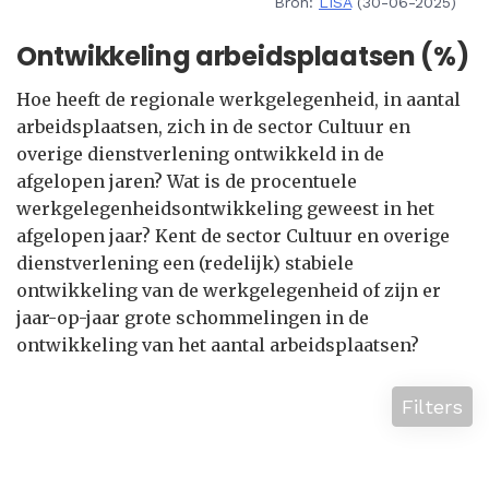
Bron:
LISA
(30-06-2025)
Ontwikkeling arbeidsplaatsen (%)
Hoe heeft de regionale werkgelegenheid, in aantal
arbeidsplaatsen, zich in de sector Cultuur en
overige dienstverlening ontwikkeld in de
afgelopen jaren? Wat is de procentuele
werkgelegenheidsontwikkeling geweest in het
afgelopen jaar? Kent de sector Cultuur en overige
dienstverlening een (redelijk) stabiele
ontwikkeling van de werkgelegenheid of zijn er
jaar-op-jaar grote schommelingen in de
ontwikkeling van het aantal arbeidsplaatsen?
Filters