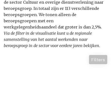
de sector Cultuur en overige dienstverlening naar
beroepsgroep. In totaal zijn er 113 verschillende
beroepsgroepen. We tonen alleen de
beroepsgroepen met een
werkgelegenheidsaandeel dat groter is dan 2,5%.
Via de filter in de visualisatie kunt u de regionale
samenstelling van het aantal werkenden naar
beroepsgroep in de sector voor eerdere jaren bekijken.
Filters