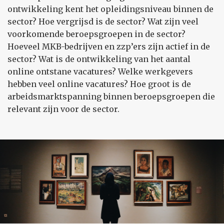
ontwikkeling kent het opleidingsniveau binnen de
sector? Hoe vergrijsd is de sector? Wat zijn veel
voorkomende beroepsgroepen in de sector?
Hoeveel MKB-bedrijven en zzp’ers zijn actief in de
sector? Wat is de ontwikkeling van het aantal
online ontstane vacatures? Welke werkgevers
hebben veel online vacatures? Hoe groot is de
arbeidsmarktspanning binnen beroepsgroepen die
relevant zijn voor de sector.