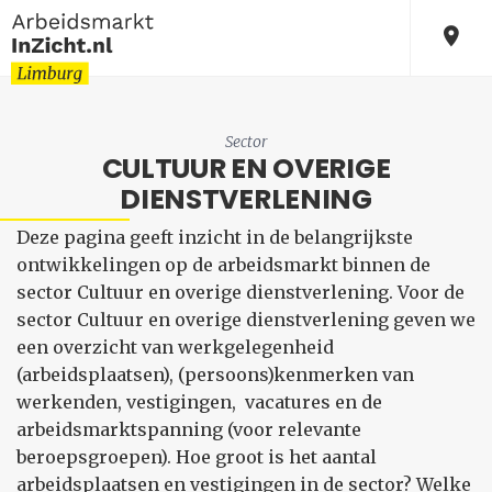
Sector
CULTUUR EN OVERIGE
DIENSTVERLENING
Deze pagina geeft inzicht in de belangrijkste
ontwikkelingen op de arbeidsmarkt binnen de
sector Cultuur en overige dienstverlening. Voor de
sector Cultuur en overige dienstverlening geven we
een overzicht van werkgelegenheid
(arbeidsplaatsen), (persoons)kenmerken van
werkenden, vestigingen, vacatures en de
arbeidsmarktspanning (voor relevante
beroepsgroepen). Hoe groot is het aantal
arbeidsplaatsen en vestigingen in de sector? Welke