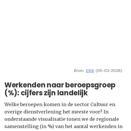
Bron:
EBB
(05-03-2026)
Werkenden naar beroepsgroep
(%): cijfers zijn landelijk
Welke beroepen komen in de sector Cultuur en
overige dienstverlening het meeste voor? In
onderstaande visualisatie tonen we de regionale
samenstelling (in %) van het aantal werkenden in