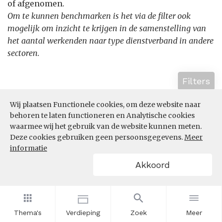
of afgenomen.
Om te kunnen benchmarken is het via de filter ook
mogelijk om inzicht te krijgen in de samenstelling van
het aantal werkenden naar type dienstverband in andere
sectoren.
Filters
Wij plaatsen Functionele cookies, om deze website naar
behoren te laten functioneren en Analytische cookies
waarmee wij het gebruik van de website kunnen meten.
Deze cookies gebruiken geen persoonsgegevens.
Meer
informatie
Akkoord
Thema's
Verdieping
Zoek
Meer