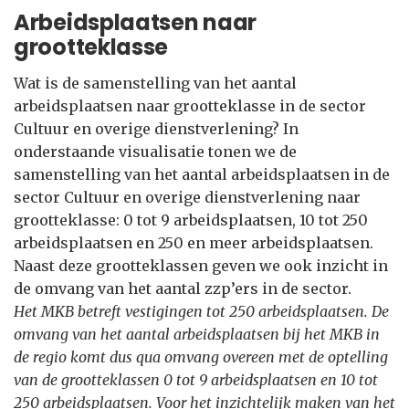
Arbeidsplaatsen naar
grootteklasse
Wat is de samenstelling van het aantal
arbeidsplaatsen naar grootteklasse in de sector
Cultuur en overige dienstverlening? In
onderstaande visualisatie tonen we de
samenstelling van het aantal arbeidsplaatsen in de
sector Cultuur en overige dienstverlening naar
grootteklasse: 0 tot 9 arbeidsplaatsen, 10 tot 250
arbeidsplaatsen en 250 en meer arbeidsplaatsen.
Naast deze grootteklassen geven we ook inzicht in
de omvang van het aantal zzp’ers in de sector.
Het MKB betreft vestigingen tot 250 arbeidsplaatsen. De
omvang van het aantal arbeidsplaatsen bij het MKB in
de regio komt dus qua omvang overeen met de optelling
van de grootteklassen 0 tot 9 arbeidsplaatsen en 10 tot
250 arbeidsplaatsen. Voor het inzichtelijk maken van het