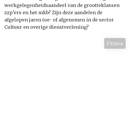
werkgelegenheidsaandeel van de grootteklassen
zzp’ers en het mkb? Zijn deze aandelen de
afgelopen jaren toe- of afgenomen in de sector
Cultuur en overige dienstverlening?
Filters