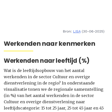
Bron:
LISA
(30-06-2025)
Werkenden naar kenmerken
Werkenden naar leeftijd (%)
Wat is de leeftijdsopbouw van het aantal
werkenden in de sector Cultuur en overige
dienstverlening in de regio? In onderstaande
visualisatie tonen we de regionale samenstelling
(in %) van het aantal werkenden in de sector
Cultuur en overige dienstverlening naar
leeftijdscategorie: 15 tot 25 jaar, 25 tot 45 jaar en 45