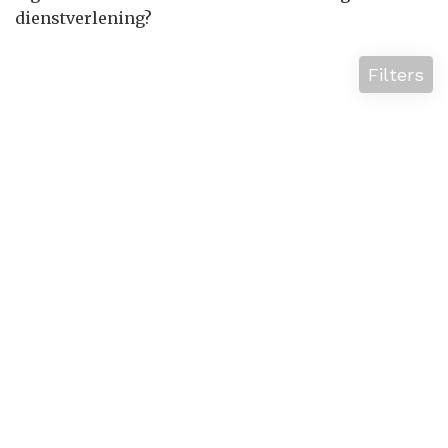
dienstverlening?
Filters