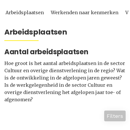
Arbeidsplaatsen
Werkenden naar kenmerken
V
Arbeidsplaatsen
Aantal arbeidsplaatsen
Hoe groot is het aantal arbeidsplaatsen in de sector
Cultuur en overige dienstverlening in de regio? Wat
is de ontwikkeling in de afgelopen jaren geweest?
Is de werkgelegenheid in de sector Cultuur en
overige dienstverlening het afgelopen jaar toe- of
afgenomen?
Filters