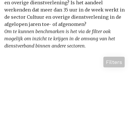
en overige dienstverlening? Is het aandeel
werkenden dat meer dan 35 uur in de week werkt in
de sector Cultuur en overige dienstverlening in de
afgelopen jaren toe- of afgenomen?
Om te kunnen benchmarken is het via de filter ook
mogelijk om inzicht te krijgen in de omvang van het
dienstverband binnen andere sectoren.
Filters