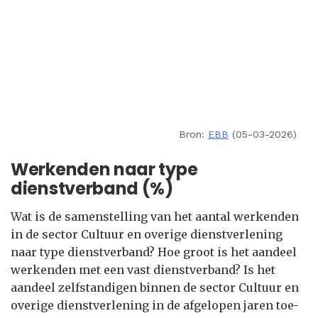
Bron:
EBB
(05-03-2026)
Werkenden naar type
dienstverband (%)
Wat is de samenstelling van het aantal werkenden
in de sector Cultuur en overige dienstverlening
naar type dienstverband? Hoe groot is het aandeel
werkenden met een vast dienstverband? Is het
aandeel zelfstandigen binnen de sector Cultuur en
overige dienstverlening in de afgelopen jaren toe-