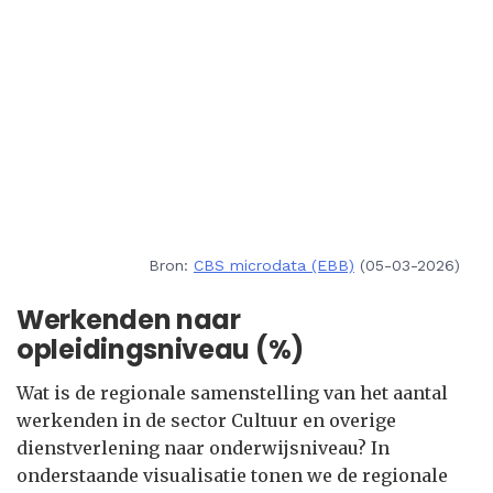
Bron:
CBS microdata (EBB)
(05-03-2026)
Werkenden naar
opleidingsniveau (%)
Wat is de regionale samenstelling van het aantal
werkenden in de sector Cultuur en overige
dienstverlening naar onderwijsniveau? In
onderstaande visualisatie tonen we de regionale