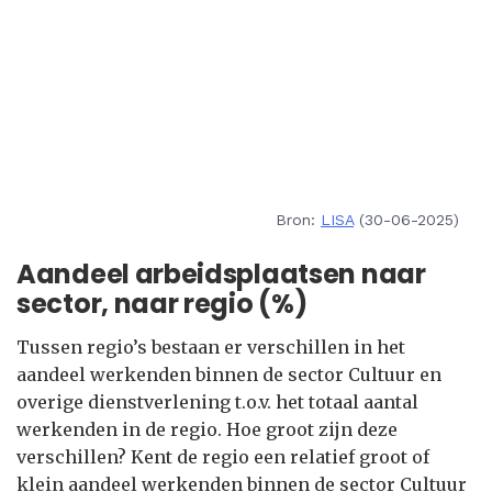
Bron:
LISA
(30-06-2025)
Aandeel arbeidsplaatsen naar
sector, naar regio (%)
Tussen regio’s bestaan er verschillen in het
aandeel werkenden binnen de sector Cultuur en
overige dienstverlening t.o.v. het totaal aantal
werkenden in de regio. Hoe groot zijn deze
verschillen? Kent de regio een relatief groot of
klein aandeel werkenden binnen de sector Cultuur