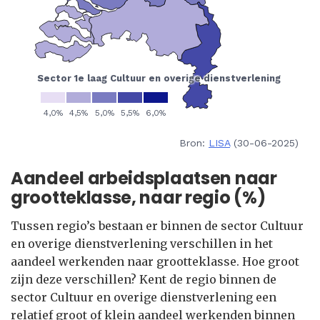
Bron:
LISA
(30-06-2025)
Aandeel arbeidsplaatsen naar
grootteklasse, naar regio (%)
Tussen regio’s bestaan er binnen de sector Cultuur
en overige dienstverlening verschillen in het
aandeel werkenden naar grootteklasse. Hoe groot
zijn deze verschillen? Kent de regio binnen de
sector Cultuur en overige dienstverlening een
relatief groot of klein aandeel werkenden binnen