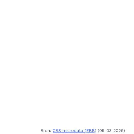
Bron:
CBS microdata (EBB)
(05-03-2026)