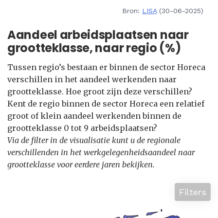
Bron:
LISA
(30-06-2025)
Aandeel arbeidsplaatsen naar
grootteklasse, naar regio (%)
Tussen regio’s bestaan er binnen de sector Horeca
verschillen in het aandeel werkenden naar
grootteklasse. Hoe groot zijn deze verschillen?
Kent de regio binnen de sector Horeca een relatief
groot of klein aandeel werkenden binnen de
grootteklasse 0 tot 9 arbeidsplaatsen?
Via de filter in de visualisatie kunt u de regionale
verschillenden in het werkgelegenheidsaandeel naar
grootteklasse voor eerdere jaren bekijken.
Filters