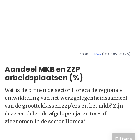
Bron:
LISA
(30-06-2025)
Aandeel MKB en ZZP
arbeidsplaatsen (%)
Wat is de binnen de sector Horeca de regionale
ontwikkeling van het werkgelegenheidsaandeel
van de grootteklassen zzp’ers en het mkb? Zijn
deze aandelen de afgelopen jaren toe- of
afgenomen in de sector Horeca?
Filters