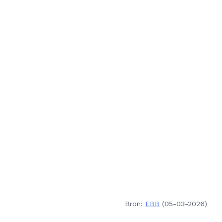
Bron:
EBB
(05-03-2026)