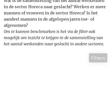
Wat is de samenstelling van het aantal werkenden
in de sector Horeca naar geslacht? Werken er meer
mannen of vrouwen in de sector Horeca? Is het
aandeel mannen in de afgelopen jaren toe- of
afgenomen?
Om te kunnen benchmarken is het via de filter ook
mogelijk om inzicht te krijgen in de samenstelling van
het aantal werkenden naar geslacht in andere sectoren.
Filters