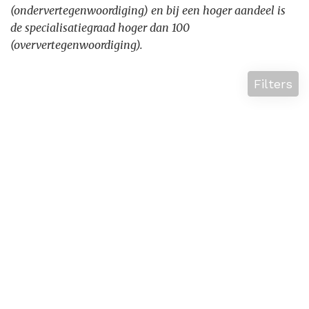
(ondervertegenwoordiging) en bij een hoger aandeel is
de specialisatiegraad hoger dan 100
(oververtegenwoordiging).
Filters