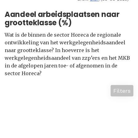
Aandeel arbeidsplaatsen naar
grootteklasse (%)
Wat is de binnen de sector Horeca de regionale
ontwikkeling van het werkgelegenheidsaandeel
naar grootteklasse? In hoeverre is het
werkgelegenheidsaandeel van zzp’ers en het MKB
in de afgelopen jaren toe- of afgenomen in de
sector Horeca?
Filters