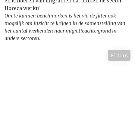
en kinderen van migranten dat binnen de sector
Horeca werkt?
Om te kunnen benchmarken is het via de filter ook
mogelijk om inzicht te krijgen in de samenstelling van
het aantal werkenden naar migratieachtergrond in
andere sectoren.
Filters