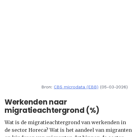
Bron:
CBS microdata (EBB)
(05-03-2026)
Werkenden naar
migratieachtergrond (%)
Wat is de migratieachtergrond van werkenden in
de sector Horeca? Wat is het aandeel van migranten