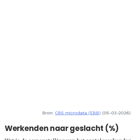
Bron:
CBS microdata (EBB)
(05-03-2026)
Werkenden naar geslacht (%)