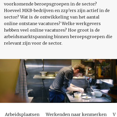
voorkomende beroepsgroepen in de sector?
Hoeveel MKB-bedrijven en zzp’ers zijn actief in de
sector? Wat is de ontwikkeling van het aantal
online ontstane vacatures? Welke werkgevers
hebben veel online vacatures? Hoe groot is de
arbeidsmarktspanning binnen beroepsgroepen die
relevant zijn voor de sector.
Arbeidsplaatsen
Werkenden naar kenmerken
V