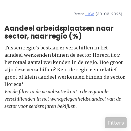
Bron:
LISA
(30-06-2025)
Aandeel arbeidsplaatsen naar
sector, naar regio (%)
Tussen regio’s bestaan er verschillen in het
aandeel werkenden binnen de sector Horeca t.o.v.
het totaal aantal werkenden in de regio. Hoe groot
zijn deze verschillen? Kent de regio een relatief
groot of klein aandeel werkenden binnen de sector
Horeca?
Via de filter in de visualisatie kunt u de regionale
verschillenden in het werkgelegenheidsaandeel van de
sector voor eerdere jaren bekijken.
Filters