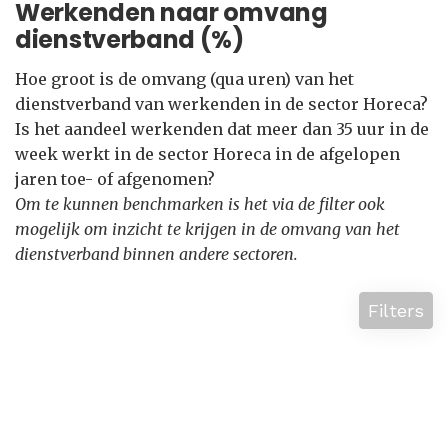
Werkenden naar omvang
dienstverband (%)
Hoe groot is de omvang (qua uren) van het
dienstverband van werkenden in de sector Horeca?
Is het aandeel werkenden dat meer dan 35 uur in de
week werkt in de sector Horeca in de afgelopen
jaren toe- of afgenomen?
Om te kunnen benchmarken is het via de filter ook
mogelijk om inzicht te krijgen in de omvang van het
dienstverband binnen andere sectoren.
Filters