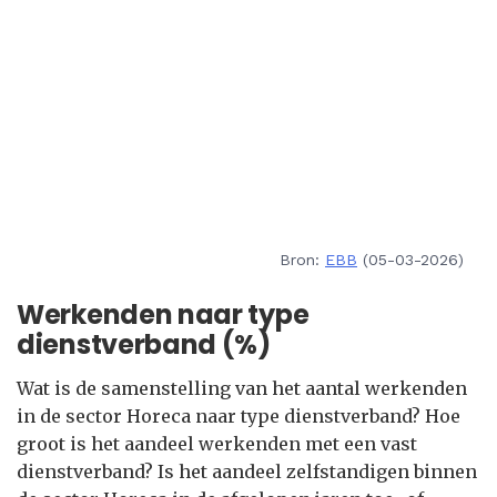
Bron:
EBB
(05-03-2026)
Werkenden naar type
dienstverband (%)
Wat is de samenstelling van het aantal werkenden
in de sector Horeca naar type dienstverband? Hoe
groot is het aandeel werkenden met een vast
dienstverband? Is het aandeel zelfstandigen binnen