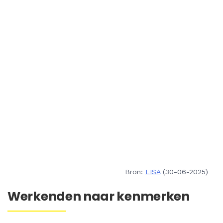
Bron:
LISA
(30-06-2025)
Werkenden naar kenmerken