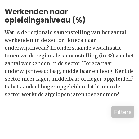
Werkenden naar
opleidingsniveau (%)
Wat is de regionale samenstelling van het aantal
werkenden in de sector Horeca naar
onderwijsniveau? In onderstaande visualisatie
tonen we de regionale samenstelling (in %) van het
aantal werkenden in de sector Horeca naar
onderwijsniveau: laag, middelbaar en hoog. Kent de
sector meer lager, middelbaar of hoger opgeleiden?
Is het aandeel hoger opgeleiden dat binnen de
sector werkt de afgelopen jaren toegenomen?
Filters