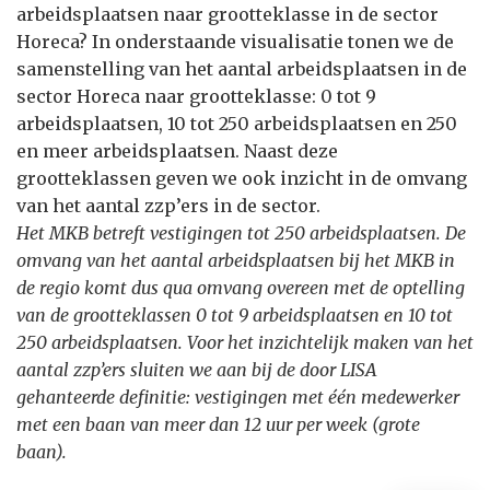
arbeidsplaatsen naar grootteklasse in de sector
Horeca? In onderstaande visualisatie tonen we de
samenstelling van het aantal arbeidsplaatsen in de
sector Horeca naar grootteklasse: 0 tot 9
arbeidsplaatsen, 10 tot 250 arbeidsplaatsen en 250
en meer arbeidsplaatsen. Naast deze
grootteklassen geven we ook inzicht in de omvang
van het aantal zzp’ers in de sector.
Het MKB betreft vestigingen tot 250 arbeidsplaatsen. De
omvang van het aantal arbeidsplaatsen bij het MKB in
de regio komt dus qua omvang overeen met de optelling
van de grootteklassen 0 tot 9 arbeidsplaatsen en 10 tot
250 arbeidsplaatsen. Voor het inzichtelijk maken van het
aantal zzp’ers sluiten we aan bij de door LISA
gehanteerde definitie: vestigingen met één medewerker
met een baan van meer dan 12 uur per week (grote
baan).