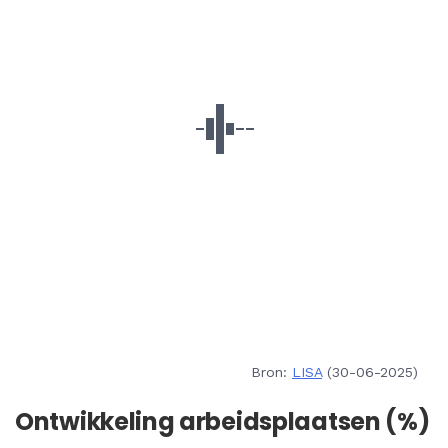
Bron:
LISA
(30-06-2025)
Ontwikkeling arbeidsplaatsen (%)