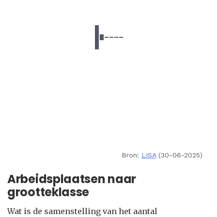
Bron:
LISA
(30-06-2025)
Arbeidsplaatsen naar
grootteklasse
Wat is de samenstelling van het aantal