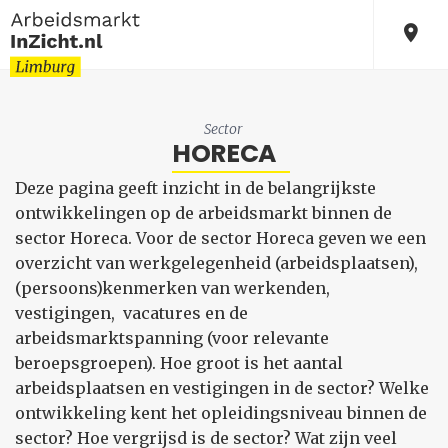
Sector
HORECA
Deze pagina geeft inzicht in de belangrijkste
ontwikkelingen op de arbeidsmarkt binnen de
sector Horeca. Voor de sector Horeca geven we een
overzicht van werkgelegenheid (arbeidsplaatsen),
(persoons)kenmerken van werkenden,
vestigingen, vacatures en de
arbeidsmarktspanning (voor relevante
beroepsgroepen). Hoe groot is het aantal
arbeidsplaatsen en vestigingen in de sector? Welke
ontwikkeling kent het opleidingsniveau binnen de
sector? Hoe vergrijsd is de sector? Wat zijn veel