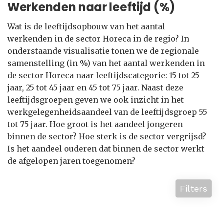
Werkenden naar leeftijd (%)
Wat is de leeftijdsopbouw van het aantal
werkenden in de sector Horeca in de regio? In
onderstaande visualisatie tonen we de regionale
samenstelling (in %) van het aantal werkenden in
de sector Horeca naar leeftijdscategorie: 15 tot 25
jaar, 25 tot 45 jaar en 45 tot 75 jaar. Naast deze
leeftijdsgroepen geven we ook inzicht in het
werkgelegenheidsaandeel van de leeftijdsgroep 55
tot 75 jaar. Hoe groot is het aandeel jongeren
binnen de sector? Hoe sterk is de sector vergrijsd?
Is het aandeel ouderen dat binnen de sector werkt
de afgelopen jaren toegenomen?
Filters