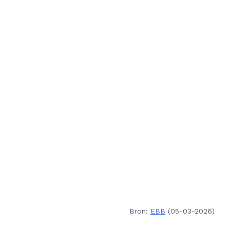
Bron:
EBB
(05-03-2026)