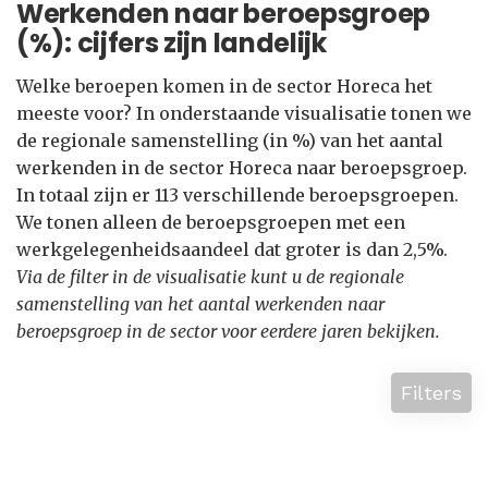
Werkenden naar beroepsgroep
(%): cijfers zijn landelijk
Welke beroepen komen in de sector Horeca het
meeste voor? In onderstaande visualisatie tonen we
de regionale samenstelling (in %) van het aantal
werkenden in de sector Horeca naar beroepsgroep.
In totaal zijn er 113 verschillende beroepsgroepen.
We tonen alleen de beroepsgroepen met een
werkgelegenheidsaandeel dat groter is dan 2,5%.
Via de filter in de visualisatie kunt u de regionale
samenstelling van het aantal werkenden naar
beroepsgroep in de sector voor eerdere jaren bekijken.
Filters