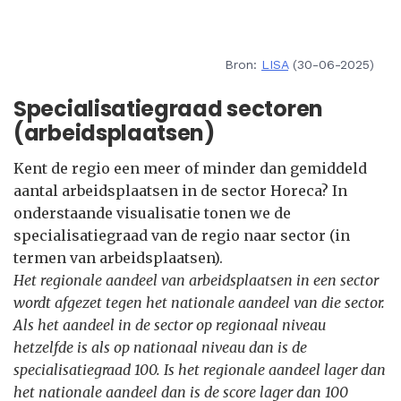
Bron:
LISA
(30-06-2025)
Specialisatiegraad sectoren
(arbeidsplaatsen)
Kent de regio een meer of minder dan gemiddeld
aantal arbeidsplaatsen in de sector Horeca? In
onderstaande visualisatie tonen we de
specialisatiegraad van de regio naar sector (in
termen van arbeidsplaatsen).
Het regionale aandeel van arbeidsplaatsen in een sector
wordt afgezet tegen het nationale aandeel van die sector.
Als het aandeel in de sector op regionaal niveau
hetzelfde is als op nationaal niveau dan is de
specialisatiegraad 100. Is het regionale aandeel lager dan
het nationale aandeel dan is de score lager dan 100