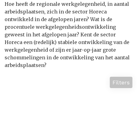
Hoe heeft de regionale werkgelegenheid, in aantal
arbeidsplaatsen, zich in de sector Horeca
ontwikkeld in de afgelopen jaren? Wat is de
procentuele werkgelegenheidsontwikkeling
geweest in het afgelopen jaar? Kent de sector
Horeca een (redelijk) stabiele ontwikkeling van de
werkgelegenheid of zijn er jaar-op-jaar grote
schommelingen in de ontwikkeling van het aantal
arbeidsplaatsen?
Filters