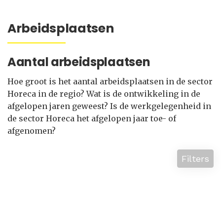
Arbeidsplaatsen
Aantal arbeidsplaatsen
Hoe groot is het aantal arbeidsplaatsen in de sector
Horeca in de regio? Wat is de ontwikkeling in de
afgelopen jaren geweest? Is de werkgelegenheid in
de sector Horeca het afgelopen jaar toe- of
afgenomen?
Filters