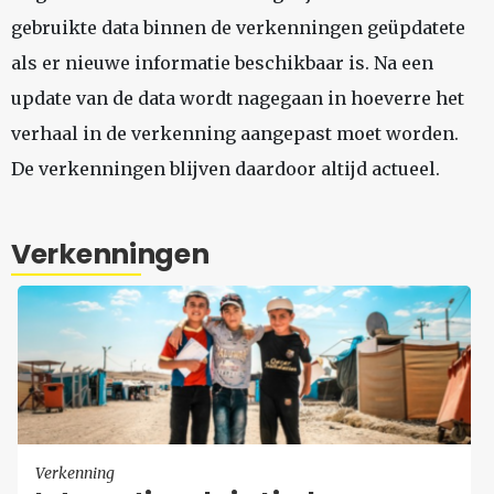
gebruikte data binnen de verkenningen geüpdatete
als er nieuwe informatie beschikbaar is. Na een
update van de data wordt nagegaan in hoeverre het
verhaal in de verkenning aangepast moet worden.
De verkenningen blijven daardoor altijd actueel.
Verkenningen
Verkenning