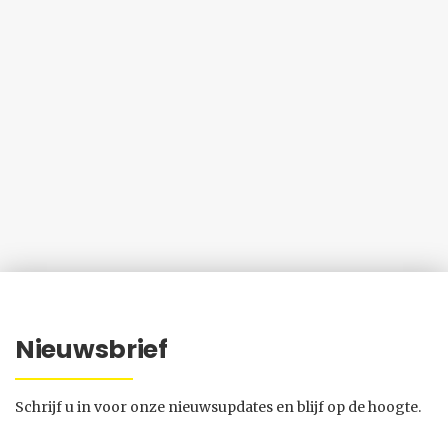
Nieuwsbrief
Schrijf u in voor onze nieuwsupdates en blijf op de hoogte.