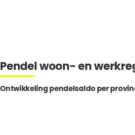
Pendel woon- en werkre
Ontwikkeling pendelsaldo per provin