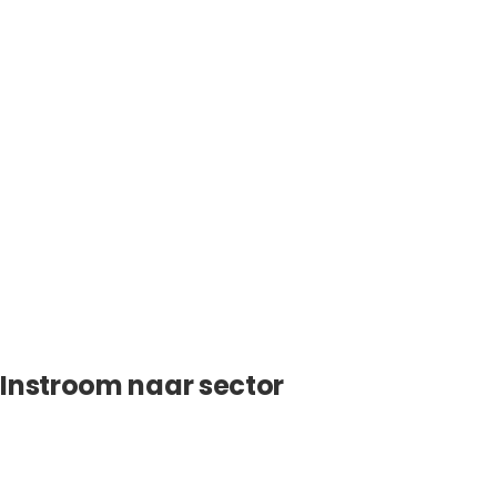
Instroom naar sector