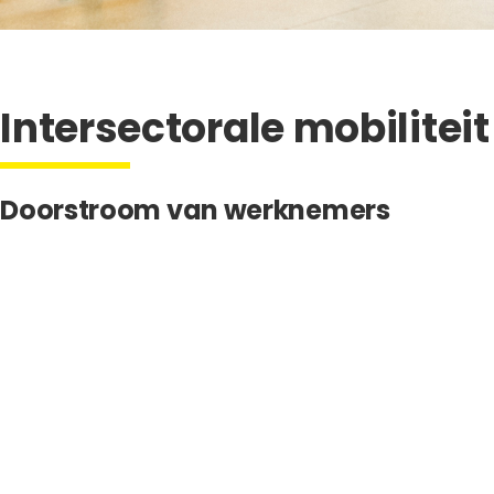
Intersectorale mobiliteit
Doorstroom van werknemers