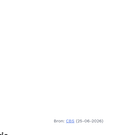
Bron:
CBS
(25-06-2026)