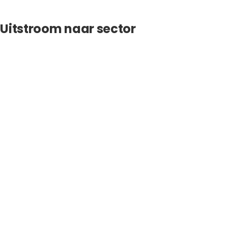
Uitstroom naar sector