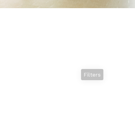
Filters