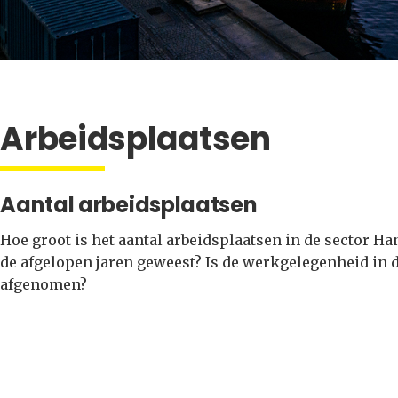
Arbeidsplaatsen
Aantal arbeidsplaatsen
Hoe groot is het aantal arbeidsplaatsen in de sector Ha
de afgelopen jaren geweest? Is de werkgelegenheid in d
afgenomen?