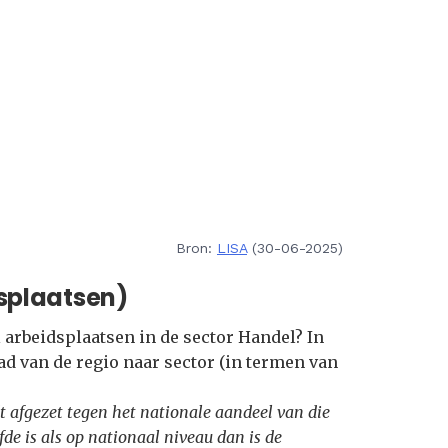
Bron:
LISA
(30-06-2025)
splaatsen)
 arbeidsplaatsen in de sector Handel? In
ad van de regio naar sector (in termen van
t afgezet tegen het nationale aandeel van die
fde is als op nationaal niveau dan is de