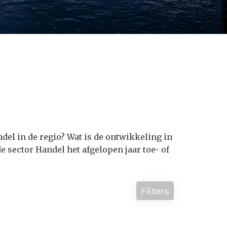
ndel in de regio? Wat is de ontwikkeling in
e sector Handel het afgelopen jaar toe- of
Filters