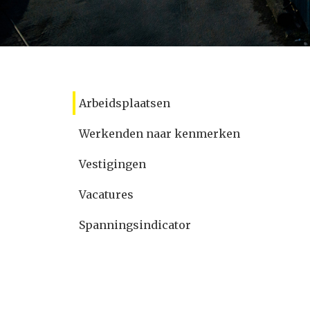
Arbeidsplaatsen
Werkenden naar kenmerken
Vestigingen
Vacatures
Spanningsindicator