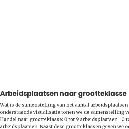
Arbeidsplaatsen naar grootteklasse
Wat is de samenstelling van het aantal arbeidsplaatsen
onderstaande visualisatie tonen we de samenstelling va
Handel naar grootteklasse: 0 tot 9 arbeidsplaatsen, 10 
arbeidsplaatsen. Naast deze grootteklassen geven we o