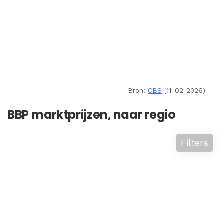
Bron:
CBS
(11-02-2026)
BBP marktprijzen, naar regio
Filters