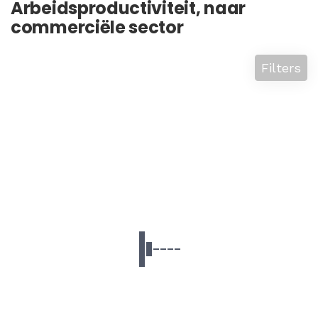
Arbeidsproductiviteit, naar
commerciële sector
Filters