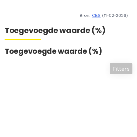
Bron:
CBS
(11-02-2026)
Toegevoegde waarde (%)
Toegevoegde waarde (%)
Filters