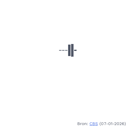
Bron:
CBS
(07-01-2026)