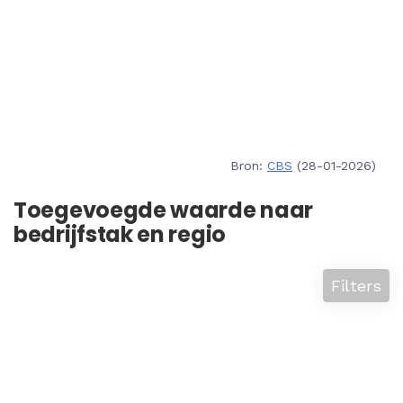
Bron:
CBS
(28-01-2026)
Toegevoegde waarde naar
bedrijfstak en regio
Filters