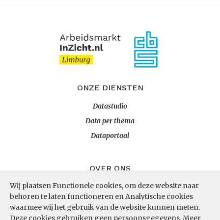
ONZE DIENSTEN
Datastudio
Data per thema
Dataportaal
OVER ONS
Wij plaatsen Functionele cookies, om deze website naar
InZicht
behoren te laten functioneren en Analytische cookies
Contact
waarmee wij het gebruik van de website kunnen meten.
Deze cookies gebruiken geen persoonsgegevens.
Meer