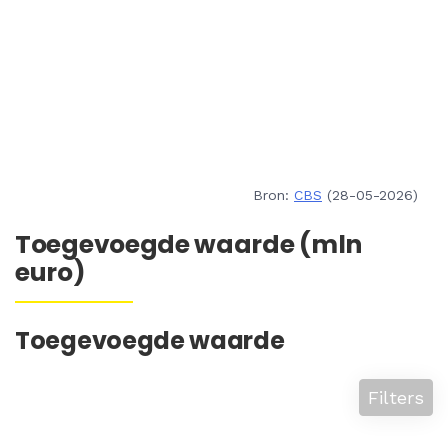
Bron:
CBS
(28-05-2026)
Toegevoegde waarde (mln
euro)
Toegevoegde waarde
Filters