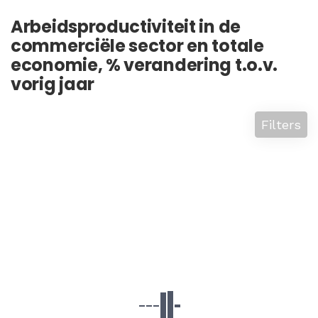
Arbeidsproductiviteit in de
commerciële sector en totale
economie, % verandering t.o.v.
vorig jaar
Filters