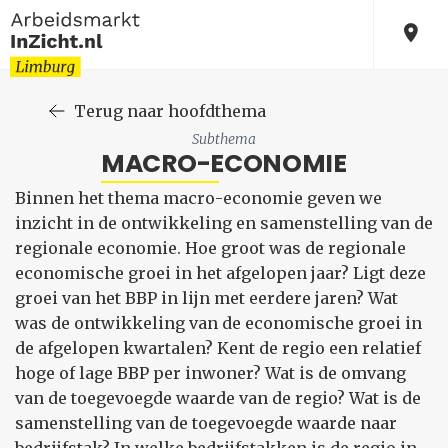
Terug naar hoofdthema
Subthema
MACRO-ECONOMIE
Binnen het thema macro-economie geven we
inzicht in de ontwikkeling en samenstelling van de
regionale economie. Hoe groot was de regionale
economische groei in het afgelopen jaar? Ligt deze
groei van het BBP in lijn met eerdere jaren? Wat
was de ontwikkeling van de economische groei in
de afgelopen kwartalen? Kent de regio een relatief
hoge of lage BBP per inwoner? Wat is de omvang
van de toegevoegde waarde van de regio? Wat is de
samenstelling van de toegevoegde waarde naar