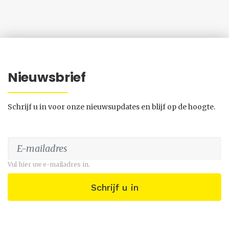
Nieuwsbrief
Schrijf u in voor onze nieuwsupdates en blijf op de hoogte.
Vul hier uw e-mailadres in.
Schrijf u in