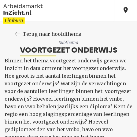
Terug naar hoofdthema
Subthema
VOORTGEZET ONDERWIJS
Binnen het thema voortgezet onderwijs geven we
inzicht in data omtrent het voortgezet onderwijs.
Hoe groot is het aantal leerlingen binnen het
voortgezet onderwijs? Wat zijn de verwachtingen
voor de aantallen leerlingen binnen het voortgezet
onderwijs? Hoeveel leerlingen binnen het vmbo,
havo en vwo behalen jaarlijks een diploma? Kent de
regio een hoog slagingspercentage van leerlingen
binnen het voortgezet onderwijs? Hoeveel
gediplomeerden van het vmbo, havo en vwo