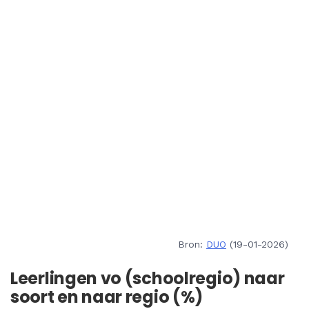
Bron:
DUO
(19-01-2026)
Leerlingen vo (schoolregio) naar
soort en naar regio (%)