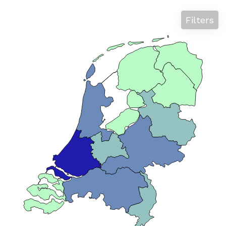
Filters