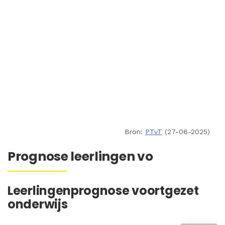
Bron:
PTvT
(27-06-2025)
Prognose leerlingen vo
Leerlingenprognose voortgezet
onderwijs