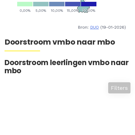
Bron:
DUO
(19-01-2026)
Doorstroom vmbo naar mbo
Doorstroom leerlingen vmbo naar
mbo
Filters