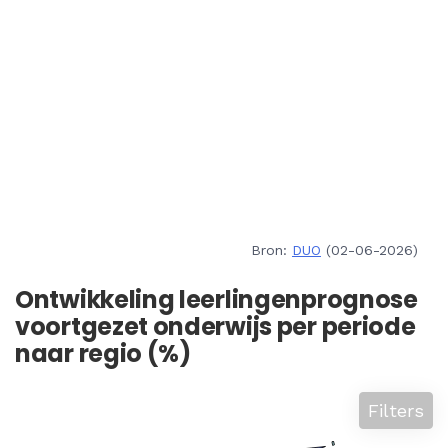
Bron:
DUO
(02-06-2026)
Ontwikkeling leerlingenprognose
voortgezet onderwijs per periode
naar regio (%)
Filters