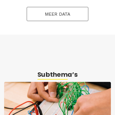
MEER DATA
Subthema’s