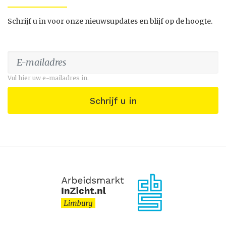
Schrijf u in voor onze nieuwsupdates en blijf op de hoogte.
Vul hier uw e-mailadres in.
Schrijf u in