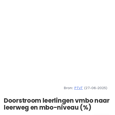
Bron:
PTvT
(27-06-2025)
Doorstroom leerlingen vmbo naar
leerweg en mbo-niveau (%)