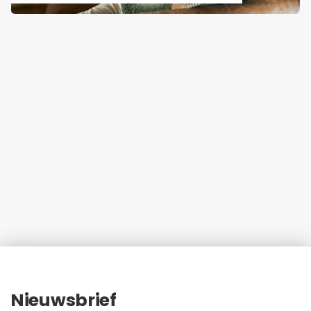
Nieuwsbrief