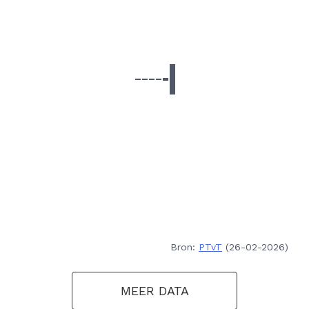
Bron:
PTvT
(26-02-2026)
MEER DATA