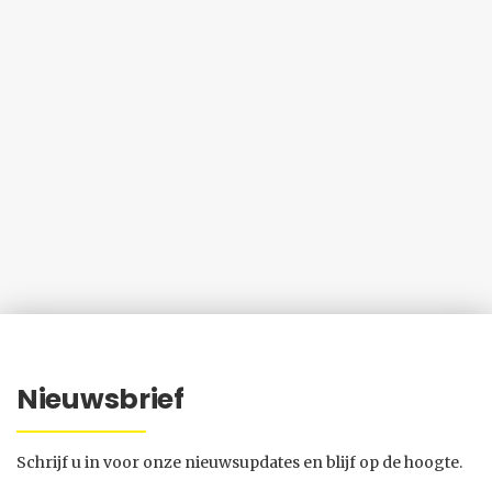
Nieuwsbrief
Schrijf u in voor onze nieuwsupdates en blijf op de hoogte.