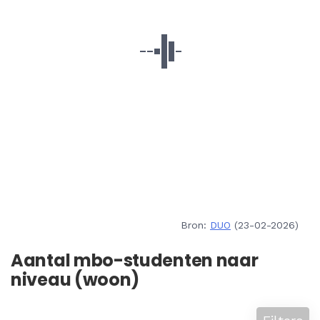
Bron:
DUO
(23-02-2026)
Aantal mbo-studenten naar
niveau (woon)