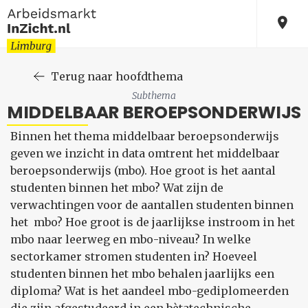
Terug naar hoofdthema
Subthema
MIDDELBAAR BEROEPSONDERWIJS
Binnen het thema middelbaar beroepsonderwijs
geven we inzicht in data omtrent het middelbaar
beroepsonderwijs (mbo). Hoe groot is het aantal
studenten binnen het mbo? Wat zijn de
verwachtingen voor de aantallen studenten binnen
het mbo? Hoe groot is de jaarlijkse instroom in het
mbo naar leerweg en mbo-niveau? In welke
sectorkamer stromen studenten in? Hoeveel
studenten binnen het mbo behalen jaarlijks een
diploma? Wat is het aandeel mbo-gediplomeerden