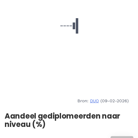
Bron:
DUO
(09-02-2026)
Aandeel gediplomeerden naar
niveau (%)