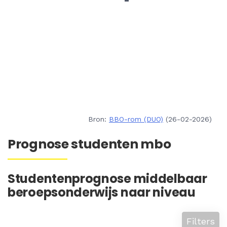
Bron:
BBO-rom (DUO)
(26-02-2026)
Prognose studenten mbo
Studentenprognose middelbaar
beroepsonderwijs naar niveau
Filters