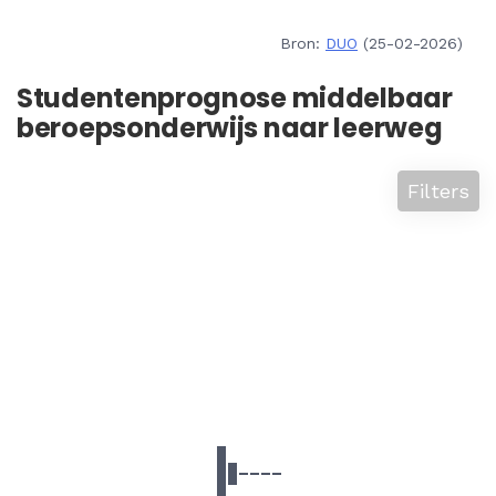
Bron:
DUO
(25-02-2026)
Studentenprognose middelbaar
beroepsonderwijs naar leerweg
Filters