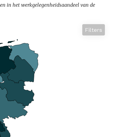
lenden in het werkgelegenheidsaandeel van de
Filters