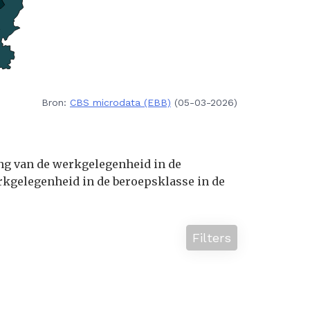
Bron:
CBS microdata (EBB)
(05-03-2026)
ing van de werkgelegenheid in de
kgelegenheid in de beroepsklasse in de
Filters