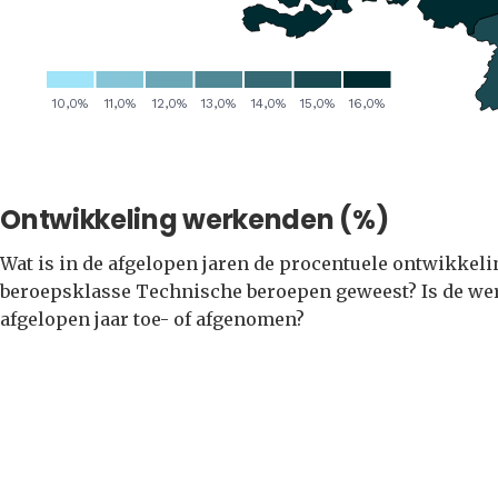
Ontwikkeling werkenden (%)
Wat is in de afgelopen jaren de procentuele ontwikkel
beroepsklasse Technische beroepen geweest? Is de wer
afgelopen jaar toe- of afgenomen?