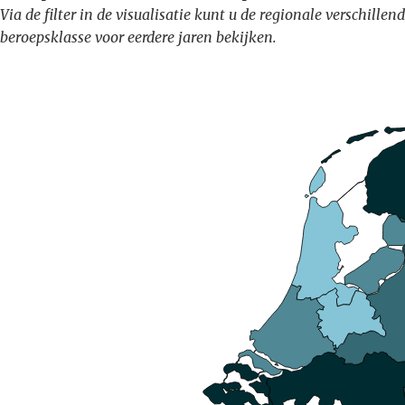
Via de filter in de visualisatie kunt u de regionale verschil
beroepsklasse voor eerdere jaren bekijken.