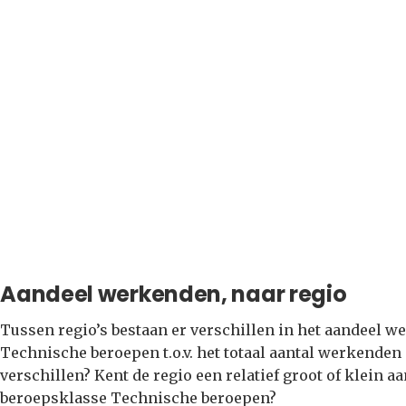
Aandeel werkenden, naar regio
Tussen regio’s bestaan er verschillen in het aandeel 
Technische beroepen t.o.v. het totaal aantal werkenden 
verschillen? Kent de regio een relatief groot of klein
beroepsklasse Technische beroepen?