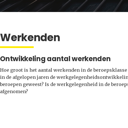
Werkenden
Ontwikkeling aantal werkenden
Hoe groot is het aantal werkenden in de beroepsklasse
in de afgelopen jaren de werkgelegenheidsontwikkeli
beroepen geweest? Is de werkgelegenheid in de beroepsk
afgenomen?