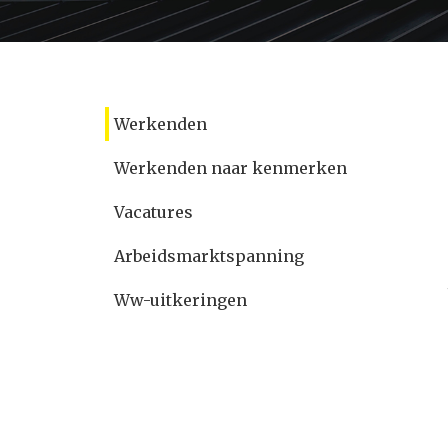
Werkenden
Werkenden naar kenmerken
Vacatures
Arbeidsmarktspanning
Ww-uitkeringen