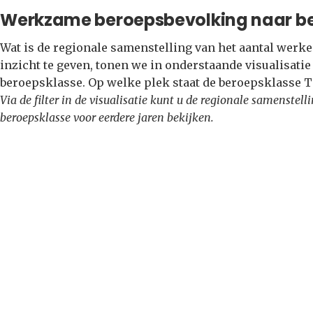
Werkzame beroepsbevolking naar b
Wat is de regionale samenstelling van het aantal wer
inzicht te geven, tonen we in onderstaande visualisati
beroepsklasse. Op welke plek staat de beroepsklasse 
Via de filter in de visualisatie kunt u de regionale samenste
beroepsklasse voor eerdere jaren bekijken.