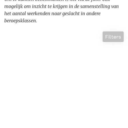
mogelijk om inzicht te krijgen in de samenstelling van
het aantal werkenden naar geslacht in andere
beroepsklassen.
Filters