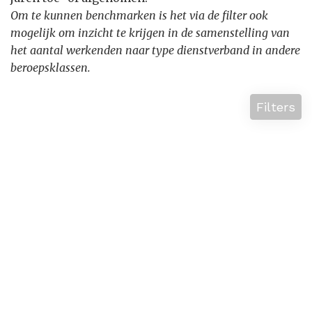
Om te kunnen benchmarken is het via de filter ook
mogelijk om inzicht te krijgen in de samenstelling van
het aantal werkenden naar type dienstverband in andere
beroepsklassen.
Filters