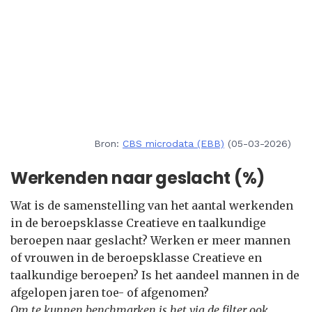
Bron:
CBS microdata (EBB)
(05-03-2026)
Werkenden naar geslacht (%)
Wat is de samenstelling van het aantal werkenden
in de beroepsklasse Creatieve en taalkundige
beroepen naar geslacht? Werken er meer mannen
of vrouwen in de beroepsklasse Creatieve en
taalkundige beroepen? Is het aandeel mannen in de
afgelopen jaren toe- of afgenomen?
Om te kunnen benchmarken is het via de filter ook