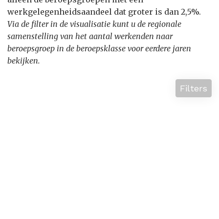
werkgelegenheidsaandeel dat groter is dan 2,5%.
Via de filter in de visualisatie kunt u de regionale
samenstelling van het aantal werkenden naar
beroepsgroep in de beroepsklasse voor eerdere jaren
bekijken.
Filters