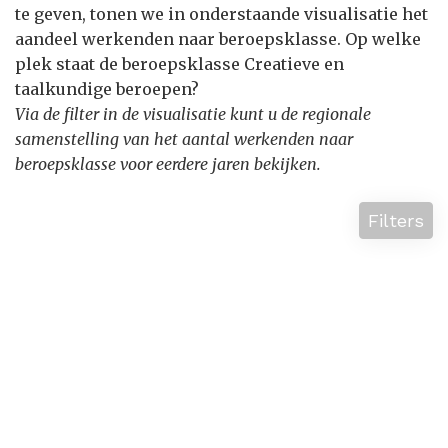
te geven, tonen we in onderstaande visualisatie het
aandeel werkenden naar beroepsklasse. Op welke
plek staat de beroepsklasse Creatieve en
taalkundige beroepen?
Via de filter in de visualisatie kunt u de regionale
samenstelling van het aantal werkenden naar
beroepsklasse voor eerdere jaren bekijken.
Filters