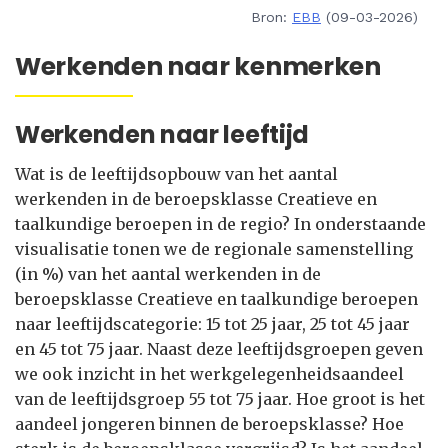
Bron:
EBB
(09-03-2026)
Werkenden naar kenmerken
Werkenden naar leeftijd
Wat is de leeftijdsopbouw van het aantal
werkenden in de beroepsklasse Creatieve en
taalkundige beroepen in de regio? In onderstaande
visualisatie tonen we de regionale samenstelling
(in %) van het aantal werkenden in de
beroepsklasse Creatieve en taalkundige beroepen
naar leeftijdscategorie: 15 tot 25 jaar, 25 tot 45 jaar
en 45 tot 75 jaar. Naast deze leeftijdsgroepen geven
we ook inzicht in het werkgelegenheidsaandeel
van de leeftijdsgroep 55 tot 75 jaar. Hoe groot is het
aandeel jongeren binnen de beroepsklasse? Hoe