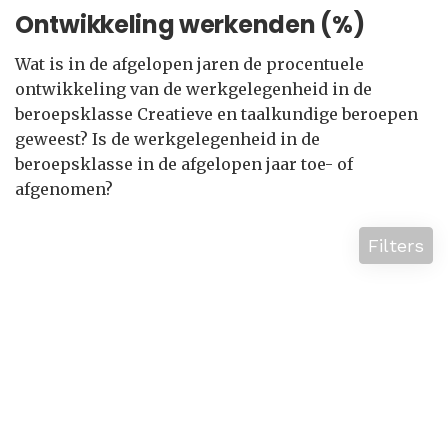
Ontwikkeling werkenden (%)
Wat is in de afgelopen jaren de procentuele
ontwikkeling van de werkgelegenheid in de
beroepsklasse Creatieve en taalkundige beroepen
geweest? Is de werkgelegenheid in de
beroepsklasse in de afgelopen jaar toe- of
afgenomen?
Filters