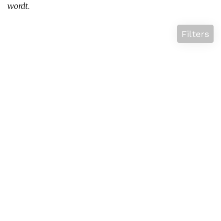
wordt.
Filters