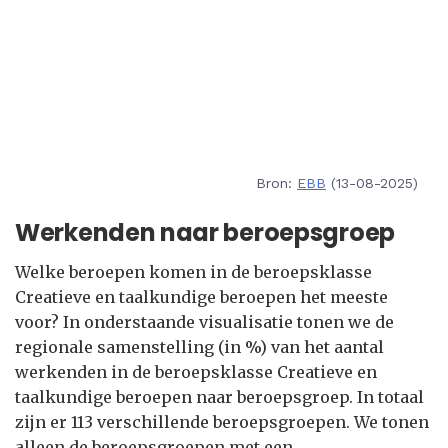
Bron:
EBB
(13-08-2025)
Werkenden naar beroepsgroep
Welke beroepen komen in de beroepsklasse
Creatieve en taalkundige beroepen het meeste
voor? In onderstaande visualisatie tonen we de
regionale samenstelling (in %) van het aantal
werkenden in de beroepsklasse Creatieve en
taalkundige beroepen naar beroepsgroep. In totaal
zijn er 113 verschillende beroepsgroepen. We tonen
alleen de beroepsgroepen met een