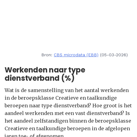
Bron:
CBS microdata (EBB)
(05-03-2026)
Werkenden naar type
dienstverband (%)
Wat is de samenstelling van het aantal werkenden
in de beroepsklasse Creatieve en taalkundige
beroepen naar type dienstverband? Hoe groot is het
aandeel werkenden met een vast dienstverband? Is
het aandeel zelfstandigen binnen de beroepsklasse
Creatieve en taalkundige beroepen in de afgelopen
jaren toe- of afgenomen.