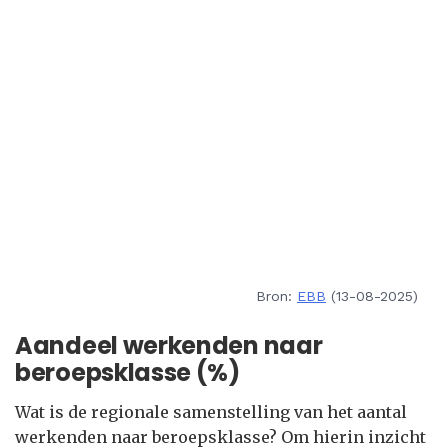
Bron:
EBB
(13-08-2025)
Aandeel werkenden naar
beroepsklasse (%)
Wat is de regionale samenstelling van het aantal
werkenden naar beroepsklasse? Om hierin inzicht