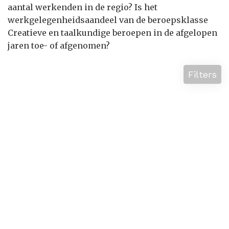
aantal werkenden in de regio? Is het
werkgelegenheidsaandeel van de beroepsklasse
Creatieve en taalkundige beroepen in de afgelopen
jaren toe- of afgenomen?
Filters