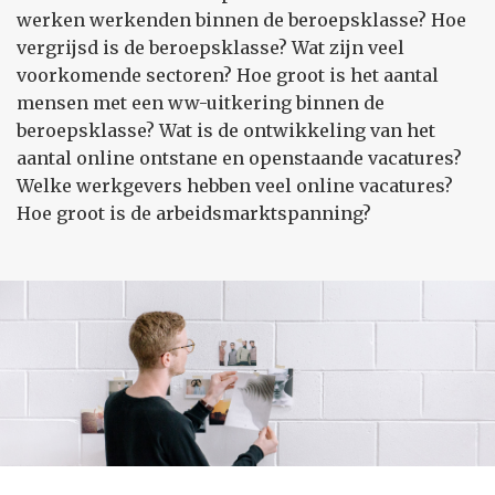
werken werkenden binnen de beroepsklasse? Hoe
vergrijsd is de beroepsklasse? Wat zijn veel
voorkomende sectoren? Hoe groot is het aantal
mensen met een ww-uitkering binnen de
beroepsklasse? Wat is de ontwikkeling van het
aantal online ontstane en openstaande vacatures?
Welke werkgevers hebben veel online vacatures?
Hoe groot is de arbeidsmarktspanning?