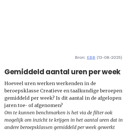
Bron:
EBB
(13-08-2025)
Gemiddeld aantal uren per week
Hoeveel uren werken werkenden in de
beroepsklasse Creatieve en taalkundige beroepen
gemiddeld per week? Is dit aantal in de afgelopen
jaren toe- of afgenomen?
Om te kunnen benchmarken is het via de filter ook
mogelijk om inzicht te krijgen in het aantal uren dat in
andere beroepsklassen gemiddeld per week gewerkt