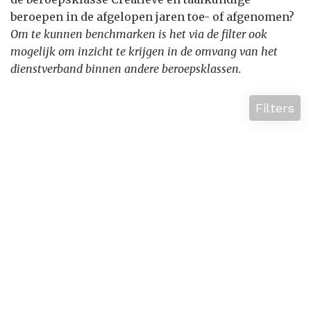
beroepen in de afgelopen jaren toe- of afgenomen?
Om te kunnen benchmarken is het via de filter ook
mogelijk om inzicht te krijgen in de omvang van het
dienstverband binnen andere beroepsklassen.
Filters