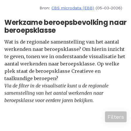
Bron:
CBS microdata (EBB)
(05-03-2026)
Werkzame beroepsbevolking naar
beroepsklasse
Wat is de regionale samenstelling van het aantal
werkenden naar beroepsklasse? Om hierin inzicht
te geven, tonen we in onderstaande visualisatie het
aantal werkenden naar beroepsklasse. Op welke
plek staat de beroepsklasse Creatieve en
taalkundige beroepen?
Via de filter in de visualisatie kunt u de regionale
samenstelling van het aantal werkenden naar
beroepsklasse voor eerdere jaren bekijken.
Filters