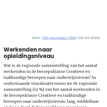
Bron:
CBS microdata (EBB)
(05-03-2026)
Werkenden naar
opleidingsniveau
Wat is de regionale samenstelling van het aantal
werkenden in de beroepsklasse Creatieve en
taalkundige beroepen naar onderwijsniveau? In
onderstaande visualisatie tonen we de regionale
samenstelling (in %) van het aantal werkenden in
de beroepsklasse Creatieve en taalkundige
beroepen naar onderwijsniveau: laag, middelbaar