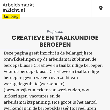
Profession
CREATIEVE EN TAALKUNDIGE
BEROEPEN
Deze pagina geeft inzicht in de belangrijkste
ontwikkelingen op de arbeidsmarkt binnen de
beroepsklasse Creatieve en taalkundige beroepen.
Voor de beroepsklasse Creatieve en taalkundige
beroepen geven we een overzicht van
werkgelegenheid (werkenden),
(persoons)kenmerken van werkenden, ww-
uitkeringen, vacatures en de
arbeidsmarktspanning. Hoe groot is het aantal
werkenden in de beroepsklasse? Hoeveel uren