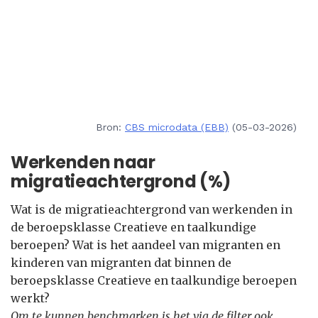
Bron:
CBS microdata (EBB)
(05-03-2026)
Werkenden naar
migratieachtergrond (%)
Wat is de migratieachtergrond van werkenden in
de beroepsklasse Creatieve en taalkundige
beroepen? Wat is het aandeel van migranten en
kinderen van migranten dat binnen de
beroepsklasse Creatieve en taalkundige beroepen
werkt?
Om te kunnen benchmarken is het via de filter ook