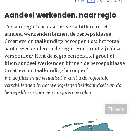
Bron:
EBB
(09-10-2025)
Aandeel werkenden, naar regio
Tussen regio’s bestaan er verschillen in het
aandeel werkenden binnen de beroepsklasse
Creatieve en taalkundige beroepen t.o.v. het totaal
aantal werkenden in de regio. Hoe groot zijn deze
verschillen? Kent de regio een relatief groot of
klein aandeel werkenden binnen de beroepsklasse
Creatieve en taalkundige beroepen?
Via de filter in de visualisatie kunt u de regionale
verschillenden in het werkgelegenheidsaandeel van de
beroepsklasse voor eerdere jaren bekijken.
Filters