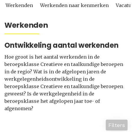
Werkenden
Werkenden naar kenmerken
Vacatu
Werkenden
Ontwikkeling aantal werkenden
Hoe groot is het aantal werkenden in de
beroepsklasse Creatieve en taalkundige beroepen
in de regio? Wat is in de afgelopen jaren de
werkgelegenheidsontwikkeling in de
beroepsklasse Creatieve en taalkundige beroepen
geweest? Is de werkgelegenheid in de
beroepsklasse het afgelopen jaar toe- of
afgenomen?
Filters