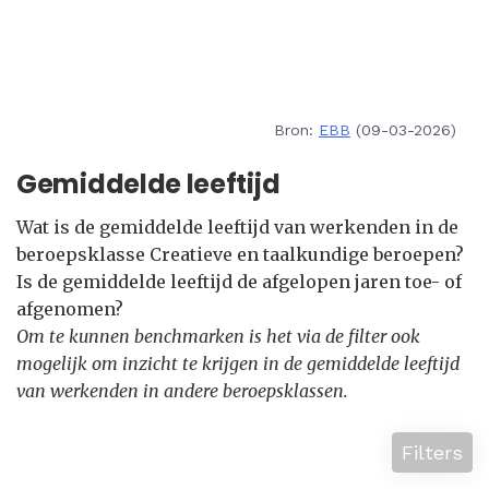
Bron:
EBB
(09-03-2026)
Gemiddelde leeftijd
Wat is de gemiddelde leeftijd van werkenden in de
beroepsklasse Creatieve en taalkundige beroepen?
Is de gemiddelde leeftijd de afgelopen jaren toe- of
afgenomen?
Om te kunnen benchmarken is het via de filter ook
mogelijk om inzicht te krijgen in de gemiddelde leeftijd
van werkenden in andere beroepsklassen.
Filters