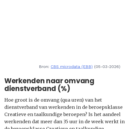
Bron:
CBS microdata (EBB)
(05-03-2026)
Werkenden naar omvang
dienstverband (%)
Hoe groot is de omvang (qua uren) van het
dienstverband van werkenden in de beroepsklasse
Creatieve en taalkundige beroepen? Is het aandeel
werkenden dat meer dan 35 uur in de week werkt in
de beroepsklasse Creatieve en taalkundige