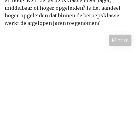
en hoog. Kent de beroepsklasse meer lager,
middelbaar of hoger opgeleiden? Is het aandeel
hoger opgeleiden dat binnen de beroepsklasse
werkt de afgelopen jaren toegenomen?
Filters