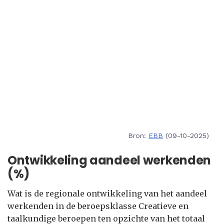
Bron:
EBB
(09-10-2025)
Ontwikkeling aandeel werkenden
(%)
Wat is de regionale ontwikkeling van het aandeel
werkenden in de beroepsklasse Creatieve en
taalkundige beroepen ten opzichte van het totaal