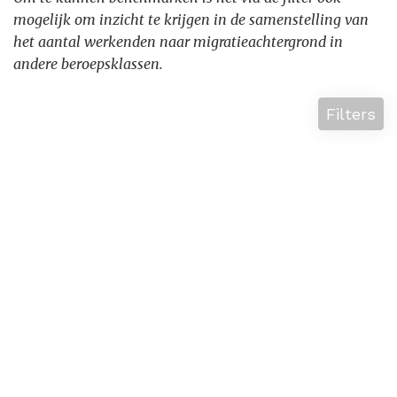
mogelijk om inzicht te krijgen in de samenstelling van
het aantal werkenden naar migratieachtergrond in
andere beroepsklassen.
Filters