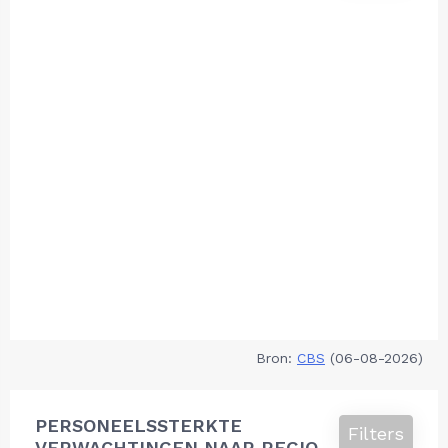
Bron:
CBS
(06-08-2026)
PERSONEELSSTERKTE
Filters
VERWACHTINGEN NAAR REGIO