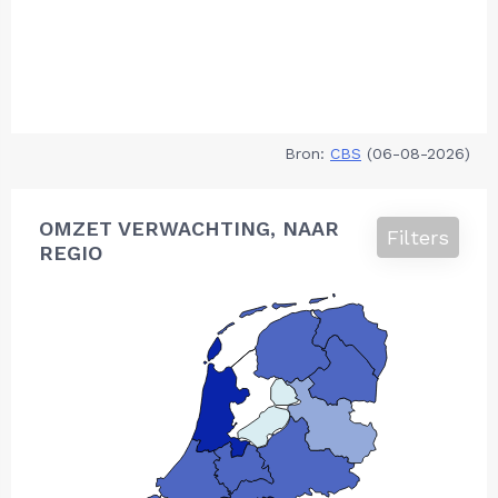
Bron:
CBS
(06-08-2026)
OMZET VERWACHTING, NAAR
Filters
REGIO