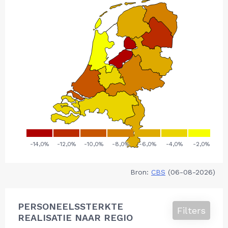
Bron:
CBS
(06-08-2026)
PERSONEELSSTERKTE
Filters
REALISATIE NAAR REGIO