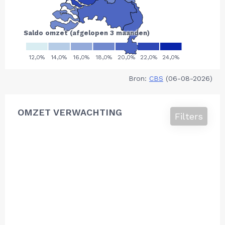
Bron:
CBS
(06-08-2026)
OMZET VERWACHTING
Filters