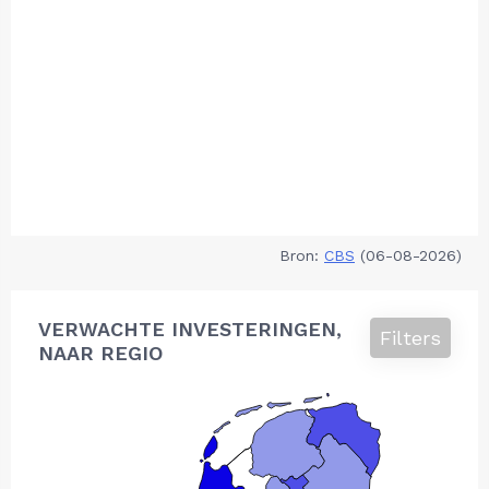
Bron:
CBS
(06-08-2026)
VERWACHTE INVESTERINGEN,
Filters
NAAR REGIO