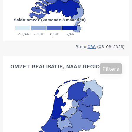
Bron:
CBS
(06-08-2026)
OMZET REALISATIE, NAAR REGIO
Filters