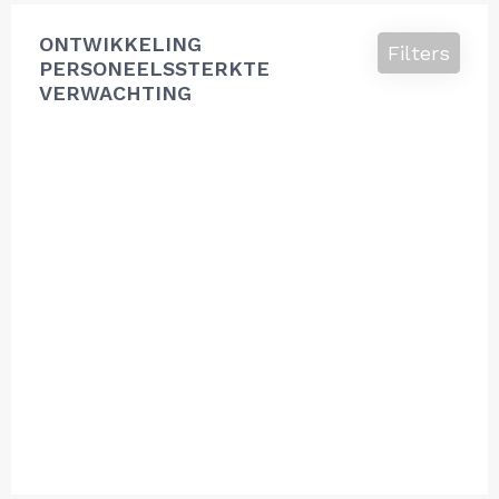
ONTWIKKELING
Filters
PERSONEELSSTERKTE
VERWACHTING