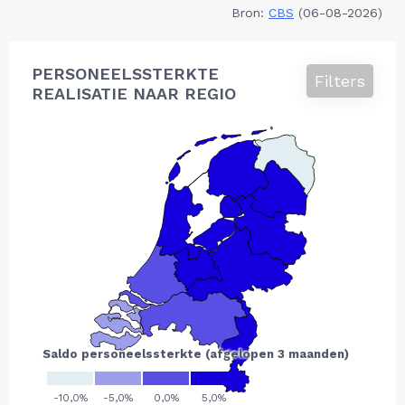
Bron:
CBS
(06-08-2026)
PERSONEELSSTERKTE
Filters
REALISATIE NAAR REGIO