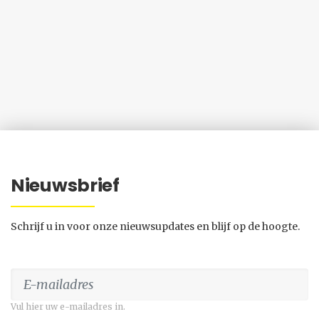
Nieuwsbrief
Schrijf u in voor onze nieuwsupdates en blijf op de hoogte.
Vul hier uw e-mailadres in.