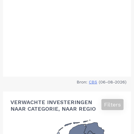
Bron:
CBS
(06-08-2026)
VERWACHTE INVESTERINGEN
Filters
NAAR CATEGORIE, NAAR REGIO