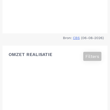
Bron:
CBS
(06-08-2026)
OMZET REALISATIE
Filters