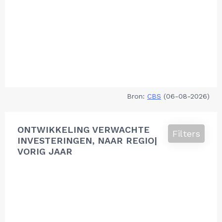
Bron:
CBS
(06-08-2026)
ONTWIKKELING VERWACHTE
Filters
INVESTERINGEN, NAAR REGIO|
VORIG JAAR