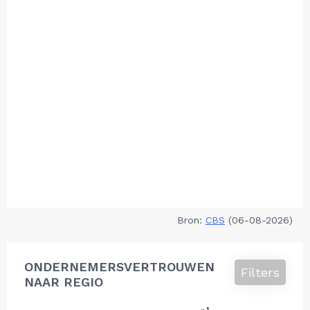
Bron:
CBS
(06-08-2026)
ONDERNEMERSVERTROUWEN
Filters
NAAR REGIO