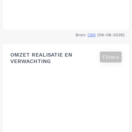
Bron:
CBS
(06-08-2026)
OMZET REALISATIE EN
Filters
VERWACHTING