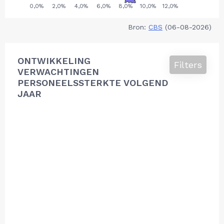
Bron:
CBS
(06-08-2026)
ONTWIKKELING
Filters
VERWACHTINGEN
PERSONEELSSTERKTE VOLGEND
JAAR