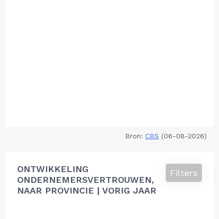
Bron:
CBS
(06-08-2026)
ONTWIKKELING
Filters
ONDERNEMERSVERTROUWEN,
NAAR PROVINCIE | VORIG JAAR