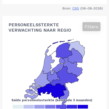
Bron:
CBS
(06-08-2026)
PERSONEELSSTERKTE
Filters
VERWACHTING NAAR REGIO