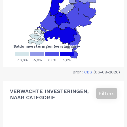
Bron:
CBS
(06-08-2026)
VERWACHTE INVESTERINGEN,
Filters
NAAR CATEGORIE