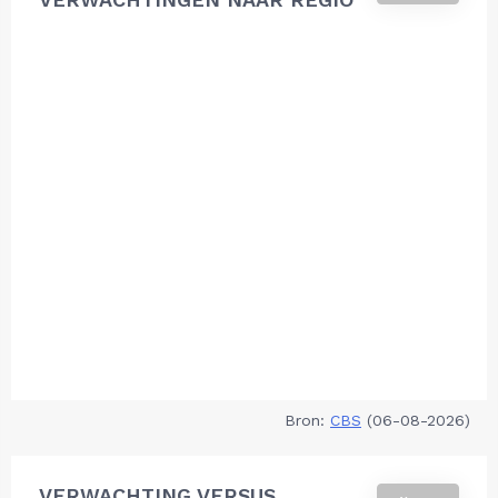
Bron:
CBS
(06-08-2026)
VERWACHTING VERSUS