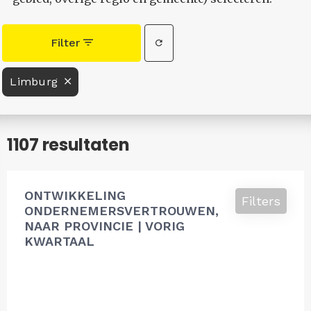
Filter
Limburg
1107 resultaten
ONTWIKKELING
Filters
ONDERNEMERSVERTROUWEN,
NAAR PROVINCIE | VORIG
KWARTAAL