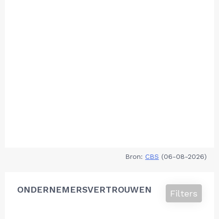
Bron:
CBS
(06-08-2026)
ONDERNEMERSVERTROUWEN
Filters