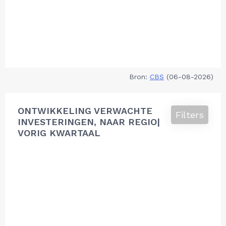
Bron:
CBS
(06-08-2026)
ONTWIKKELING VERWACHTE
Filters
INVESTERINGEN, NAAR REGIO|
VORIG KWARTAAL