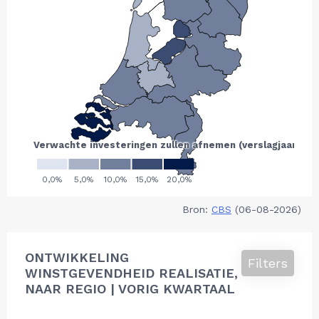
Bron:
CBS
(06-08-2026)
ONTWIKKELING
Filters
WINSTGEVENDHEID REALISATIE,
NAAR REGIO | VORIG KWARTAAL