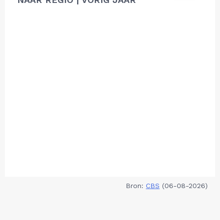
Bron:
CBS
(06-08-2026)