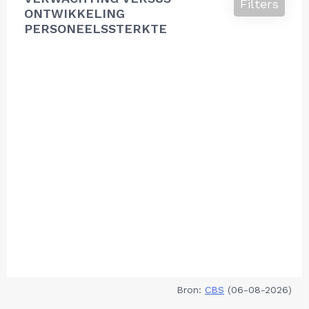
Filters
ONTWIKKELING
PERSONEELSSTERKTE
Bron:
CBS
(06-08-2026)