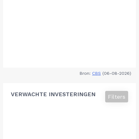
Bron:
CBS
(06-08-2026)
VERWACHTE INVESTERINGEN
Filters