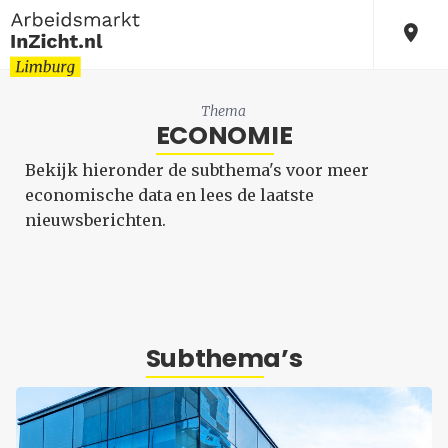
Thema
ECONOMIE
Bekijk hieronder de subthema's voor meer
economische data en lees de laatste
nieuwsberichten.
Subthema’s