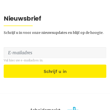
Nieuwsbrief
Schrijf u in voor onze nieuwsupdates en blijf op de hoogte.
Vul hier uw e-mailadres in.
Schrijf u in