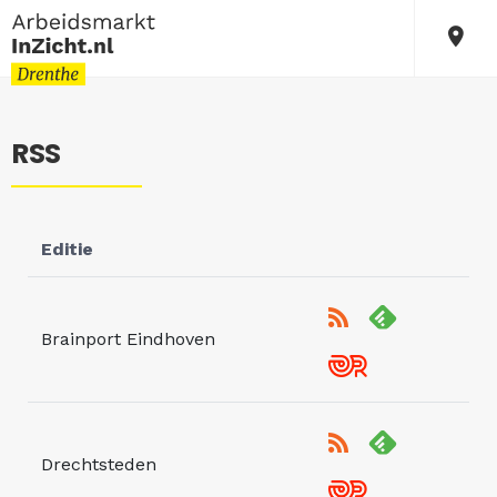
RSS
Editie
Brainport Eindhoven
Drechtsteden