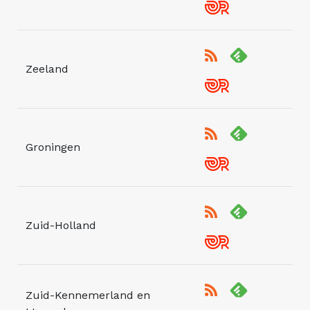
Zeeland
Groningen
Zuid-Holland
Zuid-Kennemerland en