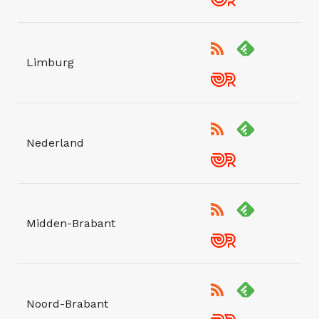
Limburg
Nederland
Midden-Brabant
Noord-Brabant