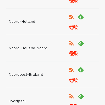
Noord-Holland
Noord-Holland Noord
Noordoost-Brabant
Overijssel