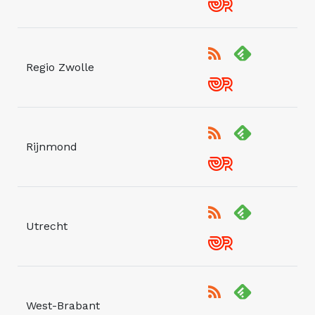
Regio Zwolle
Rijnmond
Utrecht
West-Brabant