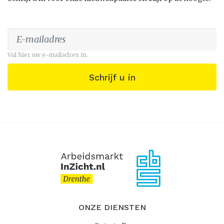
Vul hier uw e-mailadres in.
Schrijf u in
ONZE DIENSTEN