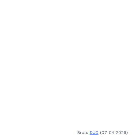
Bron:
DUO
(07-04-2026)