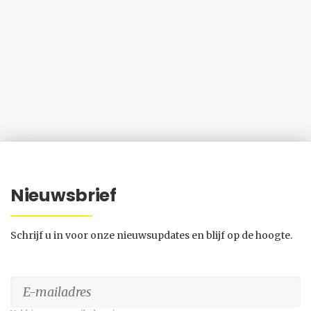
Nieuwsbrief
Schrijf u in voor onze nieuwsupdates en blijf op de hoogte.