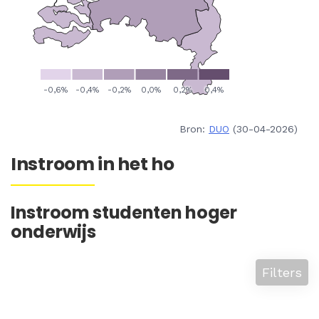
Bron:
DUO
(30-04-2026)
Instroom in het ho
Instroom studenten hoger
onderwijs
Filters