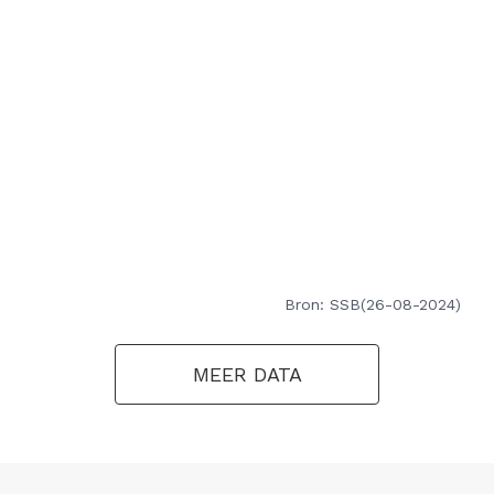
Bron: SSB(26-08-2024)
MEER DATA