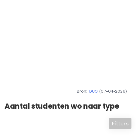
Bron:
DUO
(07-04-2026)
Aantal studenten wo naar type
Filters