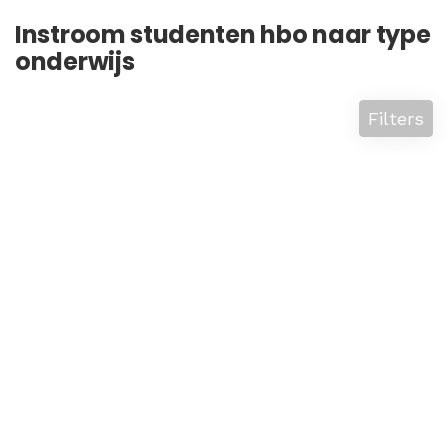
Instroom studenten hbo naar type
onderwijs
Filters