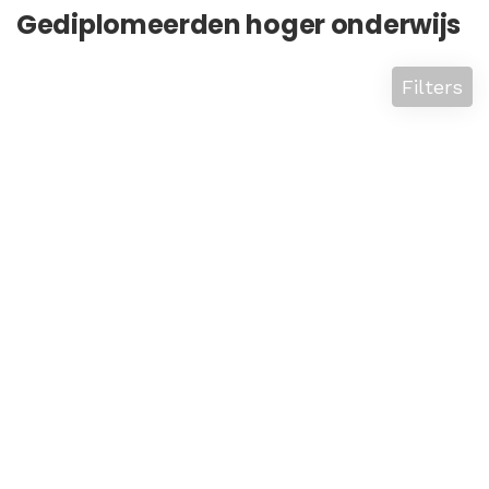
Gediplomeerden hoger onderwijs
Filters