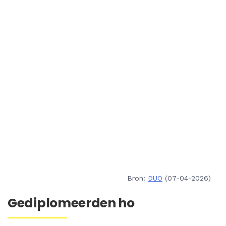
Bron:
DUO
(07-04-2026)
Gediplomeerden ho