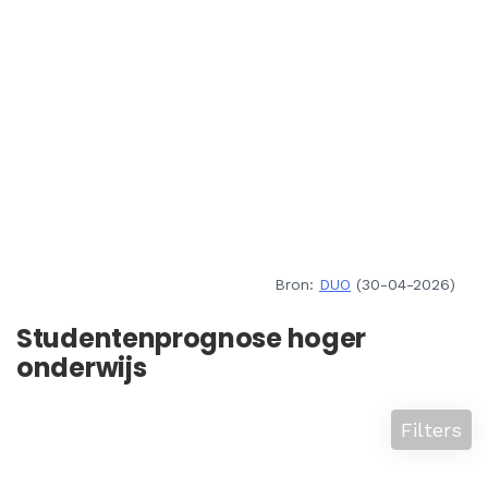
Bron:
DUO
(30-04-2026)
Studentenprognose hoger
onderwijs
Filters