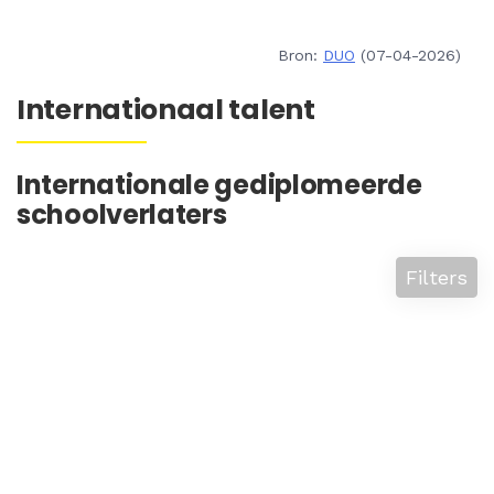
Bron:
DUO
(07-04-2026)
Internationaal talent
Internationale gediplomeerde
schoolverlaters
Filters