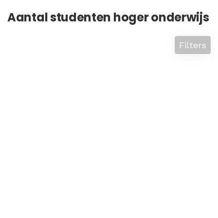
Aantal studenten hoger onderwijs
Filters