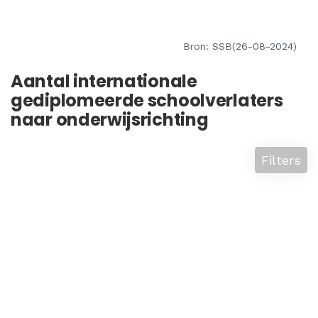
Bron: SSB(26-08-2024)
Aantal internationale
gediplomeerde schoolverlaters
naar onderwijsrichting
Filters