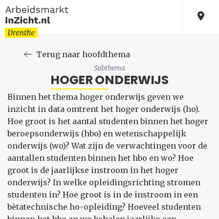
Terug naar hoofdthema
Subthema
HOGER ONDERWIJS
Binnen het thema hoger onderwijs geven we
inzicht in data omtrent het hoger onderwijs (ho).
Hoe groot is het aantal studenten binnen het hoger
beroepsonderwijs (hbo) en wetenschappelijk
onderwijs (wo)? Wat zijn de verwachtingen voor de
aantallen studenten binnen het hbo en wo? Hoe
groot is de jaarlijkse instroom in het hoger
onderwijs? In welke opleidingsrichting stromen
studenten in? Hoe groot is in de instroom in een
bètatechnische ho-opleiding? Hoeveel studenten