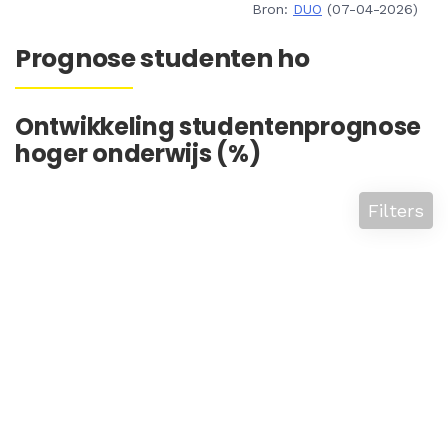
Bron:
DUO
(07-04-2026)
Prognose studenten ho
Ontwikkeling studentenprognose
hoger onderwijs (%)
Filters