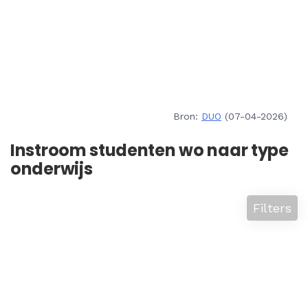
Bron:
DUO
(07-04-2026)
Instroom studenten wo naar type
onderwijs
Filters