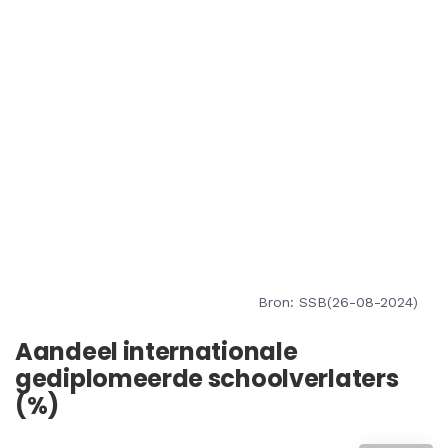
Bron: SSB(26-08-2024)
Aandeel internationale
gediplomeerde schoolverlaters
(%)