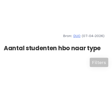
Bron:
DUO
(07-04-2026)
Aantal studenten hbo naar type
Filters