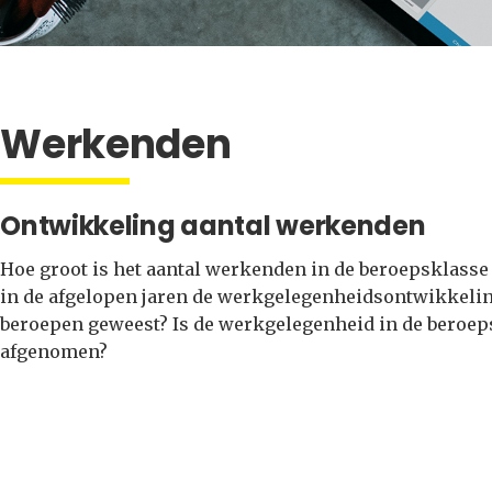
Werkenden
Ontwikkeling aantal werkenden
Hoe groot is het aantal werkenden in de beroepsklasse
in de afgelopen jaren de werkgelegenheidsontwikkeli
beroepen geweest? Is de werkgelegenheid in de beroepsk
afgenomen?