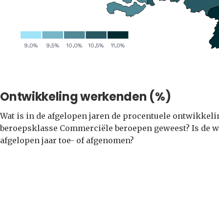
Ontwikkeling werkenden (%)
Wat is in de afgelopen jaren de procentuele ontwikkel
beroepsklasse Commerciële beroepen geweest? Is de w
afgelopen jaar toe- of afgenomen?