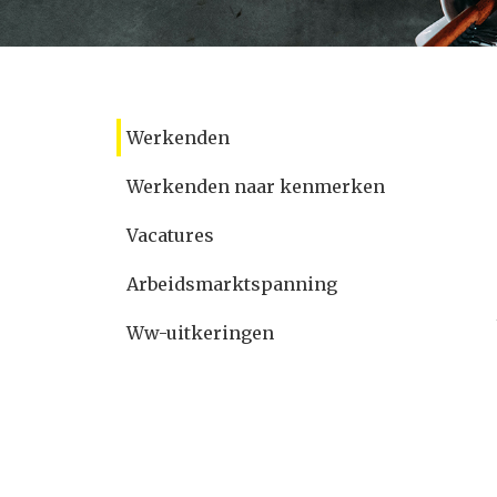
Werkenden
Werkenden naar kenmerken
Vacatures
Arbeidsmarktspanning
Ww-uitkeringen