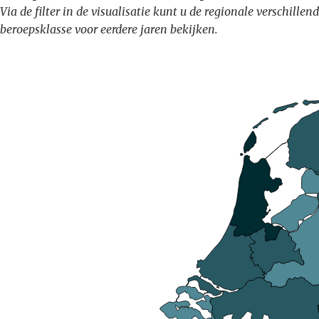
Via de filter in de visualisatie kunt u de regionale verschil
beroepsklasse voor eerdere jaren bekijken.