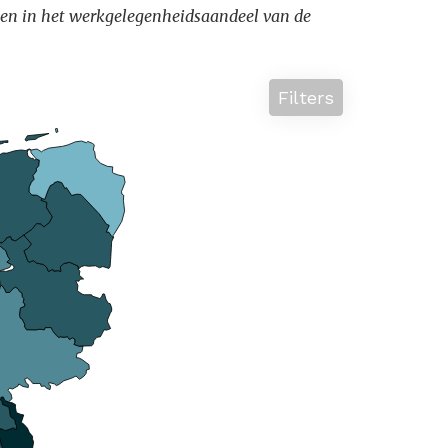
lenden in het werkgelegenheidsaandeel van de
Filters