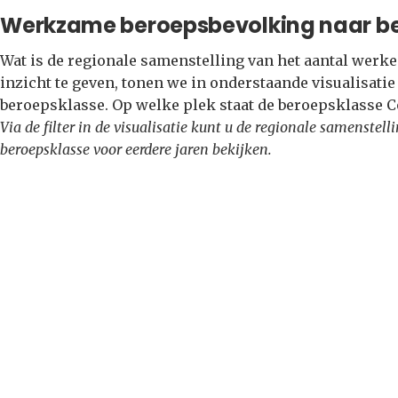
Werkzame beroepsbevolking naar b
Wat is de regionale samenstelling van het aantal wer
inzicht te geven, tonen we in onderstaande visualisati
beroepsklasse. Op welke plek staat de beroepsklasse
Via de filter in de visualisatie kunt u de regionale samenste
beroepsklasse voor eerdere jaren bekijken.