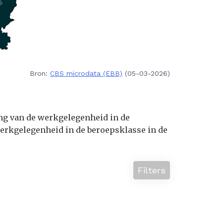
Bron:
CBS microdata (EBB)
(05-03-2026)
ing van de werkgelegenheid in de
erkgelegenheid in de beroepsklasse in de
Filters