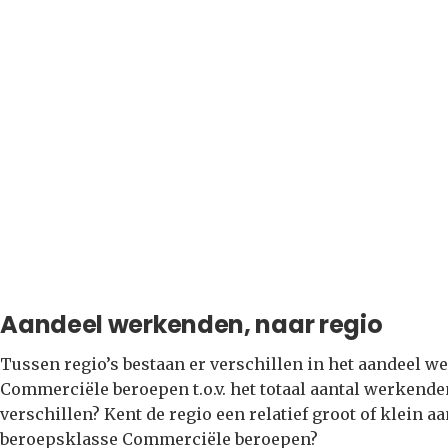
Aandeel werkenden, naar regio
Tussen regio’s bestaan er verschillen in het aandeel 
Commerciële beroepen t.o.v. het totaal aantal werkenden
verschillen? Kent de regio een relatief groot of klein
beroepsklasse Commerciële beroepen?