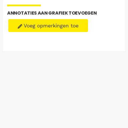
ANNOTATIES AAN GRAFIEK TOEVOEGEN
Voeg opmerkingen toe