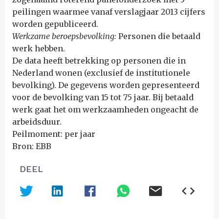
peilingen waarmee vanaf verslagjaar 2013 cijfers
worden gepubliceerd.
Werkzame beroepsbevolking:
Personen die betaald
werk hebben.
De data heeft betrekking op personen die in
Nederland wonen (exclusief de institutionele
bevolking). De gegevens worden gepresenteerd
voor de bevolking van 15 tot 75 jaar. Bij betaald
werk gaat het om werkzaamheden ongeacht de
arbeidsduur.
Peilmoment: per jaar
Bron: EBB
DEEL