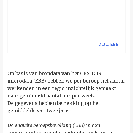
Op basis van brondata van het CBS, CBS
microdata (EBB) hebben we per beroep het aantal
werkenden in een regio inzichtelijk gemaakt
naar gemiddeld aantal uur per week.
De gegevens hebben betrekking op het
gemiddelde van twee jaren.
De
enquête beroepsbevolking (EBB)
is een
zogenaamd roterend panelonderzoek met 5