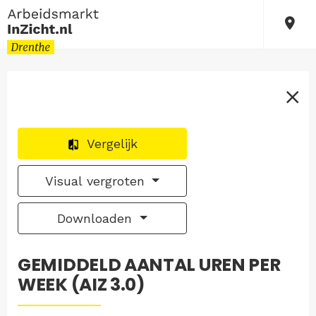
Vergelijk
Visual vergroten
Downloaden
GEMIDDELD AANTAL UREN PER
WEEK (AIZ 3.0)