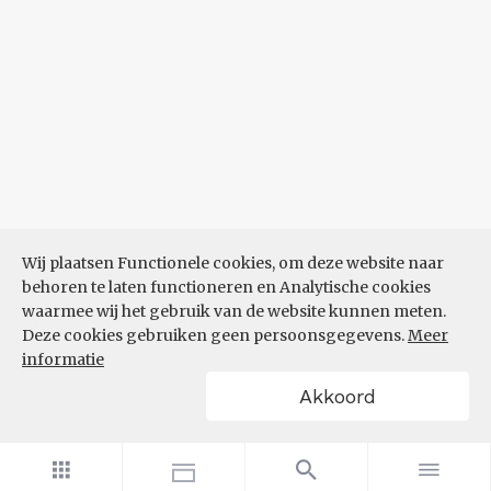
Wij plaatsen Functionele cookies, om deze website naar
behoren te laten functioneren en Analytische cookies
waarmee wij het gebruik van de website kunnen meten.
Deze cookies gebruiken geen persoonsgegevens.
Meer
informatie
Akkoord