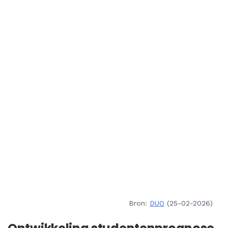
Bron:
DUO
(25-02-2026)