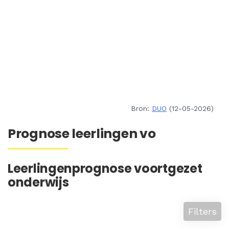
Bron:
DUO
(12-05-2026)
Prognose leerlingen vo
Leerlingenprognose voortgezet
onderwijs
Filters