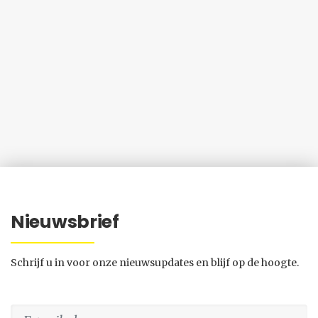
Nieuwsbrief
Schrijf u in voor onze nieuwsupdates en blijf op de hoogte.