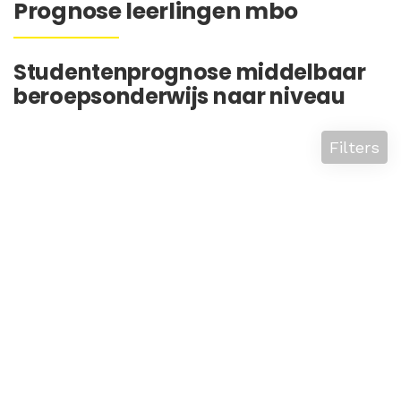
Prognose leerlingen mbo
Studentenprognose middelbaar
beroepsonderwijs naar niveau
Filters