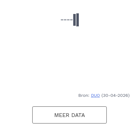
Bron:
DUO
(30-04-2026)
MEER DATA