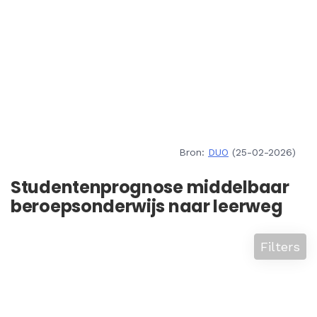
Bron:
DUO
(25-02-2026)
Studentenprognose middelbaar
beroepsonderwijs naar leerweg
Filters