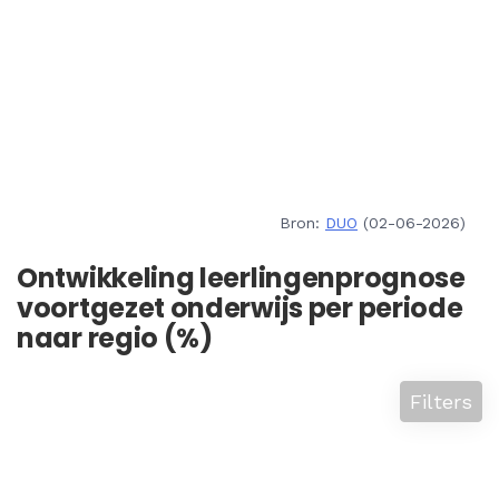
Bron:
DUO
(02-06-2026)
Ontwikkeling leerlingenprognose
voortgezet onderwijs per periode
naar regio (%)
Filters