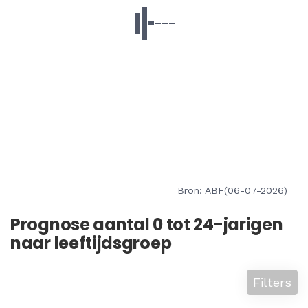
Bron: ABF(06-07-2026)
Prognose aantal 0 tot 24-jarigen
naar leeftijdsgroep
Filters