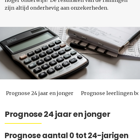
hoger onderwijs? De resultaten van de ramingen
zijn altijd onderhevig aan onzekerheden.
Prognose 24 jaar en jonger
Prognose leerlingen bo
Prognose 24 jaar en jonger
Prognose aantal 0 tot 24-jarigen