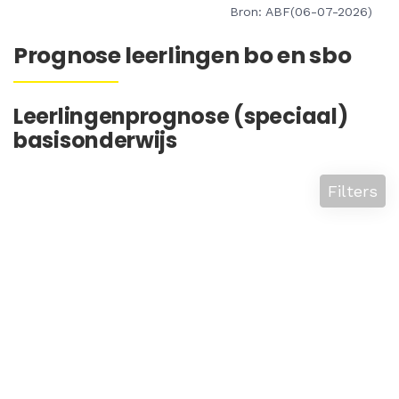
Bron: ABF(06-07-2026)
Prognose leerlingen bo en sbo
Leerlingenprognose (speciaal)
basisonderwijs
Filters