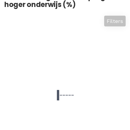
hoger onderwijs (%)
Filters