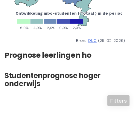
Bron:
DUO
(25-02-2026)
Prognose leerlingen ho
Studentenprognose hoger
onderwijs
Filters