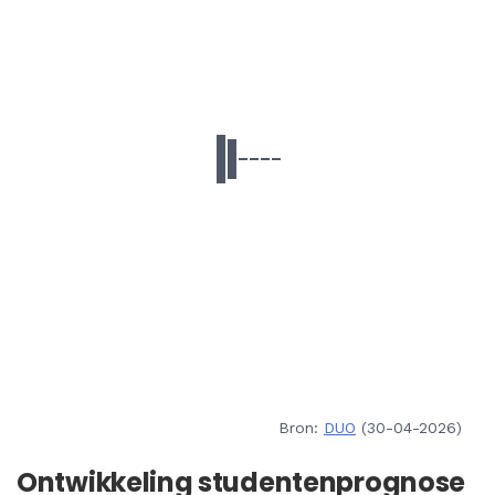
Bron:
DUO
(30-04-2026)
Ontwikkeling studentenprognose