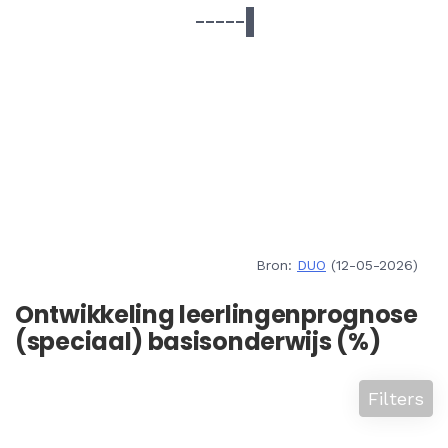
Bron:
DUO
(12-05-2026)
Ontwikkeling leerlingenprognose
(speciaal) basisonderwijs (%)
Filters