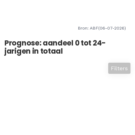
Bron: ABF(06-07-2026)
Prognose: aandeel 0 tot 24-
jarigen in totaal
Filters