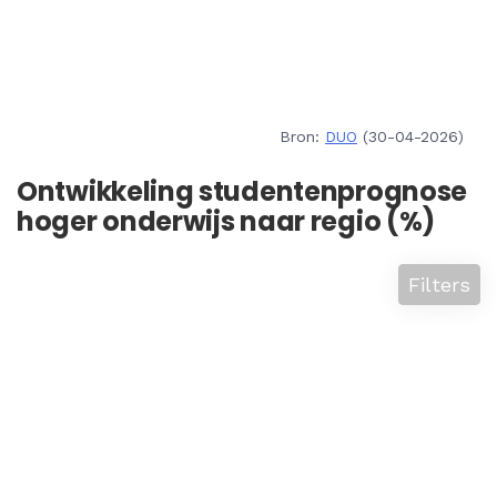
Bron:
DUO
(30-04-2026)
Ontwikkeling studentenprognose
hoger onderwijs naar regio (%)
Filters