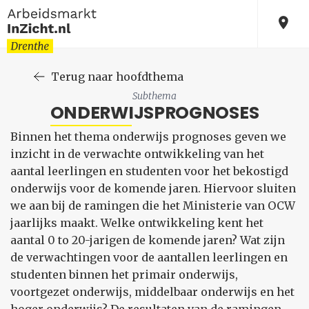
Terug naar hoofdthema
Subthema
ONDERWIJSPROGNOSES
Binnen het thema onderwijs prognoses geven we
inzicht in de verwachte ontwikkeling van het
aantal leerlingen en studenten voor het bekostigd
onderwijs voor de komende jaren. Hiervoor sluiten
we aan bij de ramingen die het Ministerie van OCW
jaarlijks maakt. Welke ontwikkeling kent het
aantal 0 to 20-jarigen de komende jaren? Wat zijn
de verwachtingen voor de aantallen leerlingen en
studenten binnen het primair onderwijs,
voortgezet onderwijs, middelbaar onderwijs en het