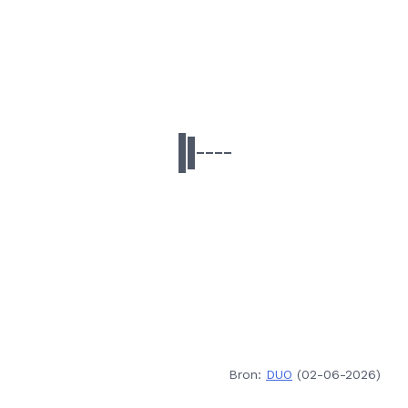
Bron:
DUO
(02-06-2026)