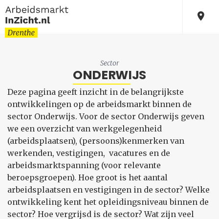
Sector
ONDERWIJS
Deze pagina geeft inzicht in de belangrijkste
ontwikkelingen op de arbeidsmarkt binnen de
sector Onderwijs. Voor de sector Onderwijs geven
we een overzicht van werkgelegenheid
(arbeidsplaatsen), (persoons)kenmerken van
werkenden, vestigingen, vacatures en de
arbeidsmarktspanning (voor relevante
beroepsgroepen). Hoe groot is het aantal
arbeidsplaatsen en vestigingen in de sector? Welke
ontwikkeling kent het opleidingsniveau binnen de
sector? Hoe vergrijsd is de sector? Wat zijn veel