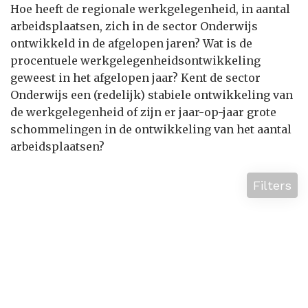
Hoe heeft de regionale werkgelegenheid, in aantal
arbeidsplaatsen, zich in de sector Onderwijs
ontwikkeld in de afgelopen jaren? Wat is de
procentuele werkgelegenheidsontwikkeling
geweest in het afgelopen jaar? Kent de sector
Onderwijs een (redelijk) stabiele ontwikkeling van
de werkgelegenheid of zijn er jaar-op-jaar grote
schommelingen in de ontwikkeling van het aantal
arbeidsplaatsen?
Filters