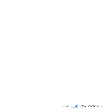
Bron:
EBB
(05-03-2026)