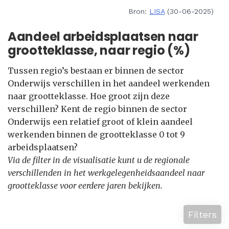
Bron:
LISA
(30-06-2025)
Aandeel arbeidsplaatsen naar
grootteklasse, naar regio (%)
Tussen regio’s bestaan er binnen de sector
Onderwijs verschillen in het aandeel werkenden
naar grootteklasse. Hoe groot zijn deze
verschillen? Kent de regio binnen de sector
Onderwijs een relatief groot of klein aandeel
werkenden binnen de grootteklasse 0 tot 9
arbeidsplaatsen?
Via de filter in de visualisatie kunt u de regionale
verschillenden in het werkgelegenheidsaandeel naar
grootteklasse voor eerdere jaren bekijken.
Filters