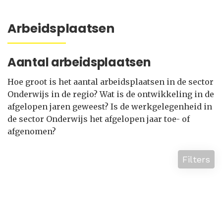
Arbeidsplaatsen
Aantal arbeidsplaatsen
Hoe groot is het aantal arbeidsplaatsen in de sector
Onderwijs in de regio? Wat is de ontwikkeling in de
afgelopen jaren geweest? Is de werkgelegenheid in
de sector Onderwijs het afgelopen jaar toe- of
afgenomen?
Filters