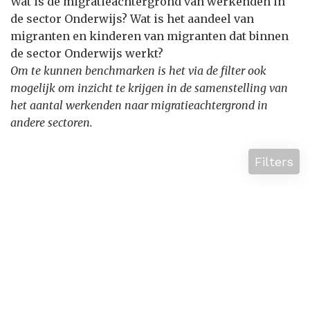
Wat is de migratieachtergrond van werkenden in
de sector Onderwijs? Wat is het aandeel van
migranten en kinderen van migranten dat binnen
de sector Onderwijs werkt?
Om te kunnen benchmarken is het via de filter ook
mogelijk om inzicht te krijgen in de samenstelling van
het aantal werkenden naar migratieachtergrond in
andere sectoren.
Filters