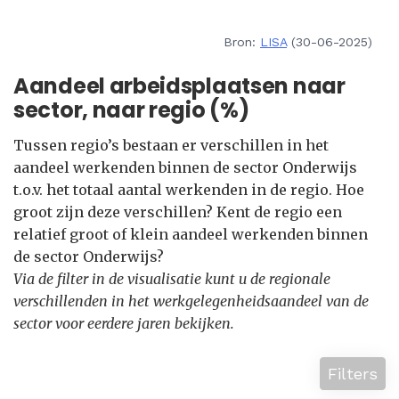
Bron:
LISA
(30-06-2025)
Aandeel arbeidsplaatsen naar
sector, naar regio (%)
Tussen regio’s bestaan er verschillen in het
aandeel werkenden binnen de sector Onderwijs
t.o.v. het totaal aantal werkenden in de regio. Hoe
groot zijn deze verschillen? Kent de regio een
relatief groot of klein aandeel werkenden binnen
de sector Onderwijs?
Via de filter in de visualisatie kunt u de regionale
verschillenden in het werkgelegenheidsaandeel van de
sector voor eerdere jaren bekijken.
Filters