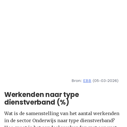
Bron:
EBB
(05-03-2026)
Werkenden naar type
dienstverband (%)
Wat is de samenstelling van het aantal werkenden
in de sector Onderwijs naar type dienstverband?