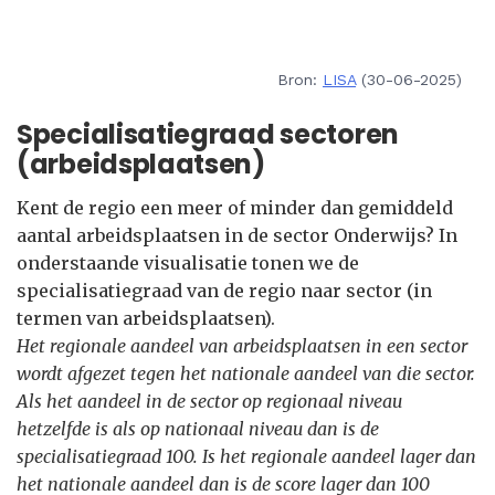
Bron:
LISA
(30-06-2025)
Specialisatiegraad sectoren
(arbeidsplaatsen)
Kent de regio een meer of minder dan gemiddeld
aantal arbeidsplaatsen in de sector Onderwijs? In
onderstaande visualisatie tonen we de
specialisatiegraad van de regio naar sector (in
termen van arbeidsplaatsen).
Het regionale aandeel van arbeidsplaatsen in een sector
wordt afgezet tegen het nationale aandeel van die sector.
Als het aandeel in de sector op regionaal niveau
hetzelfde is als op nationaal niveau dan is de
specialisatiegraad 100. Is het regionale aandeel lager dan
het nationale aandeel dan is de score lager dan 100