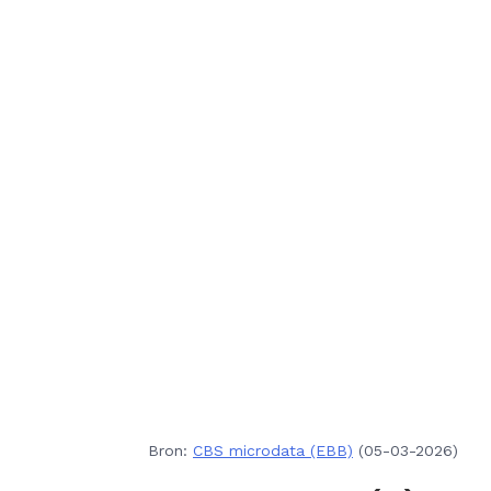
Bron:
CBS microdata (EBB)
(05-03-2026)