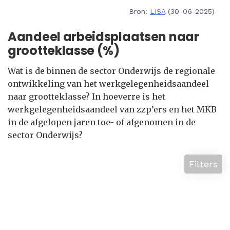
Bron:
LISA
(30-06-2025)
Aandeel arbeidsplaatsen naar
grootteklasse (%)
Wat is de binnen de sector Onderwijs de regionale
ontwikkeling van het werkgelegenheidsaandeel
naar grootteklasse? In hoeverre is het
werkgelegenheidsaandeel van zzp’ers en het MKB
in de afgelopen jaren toe- of afgenomen in de
sector Onderwijs?
Filters