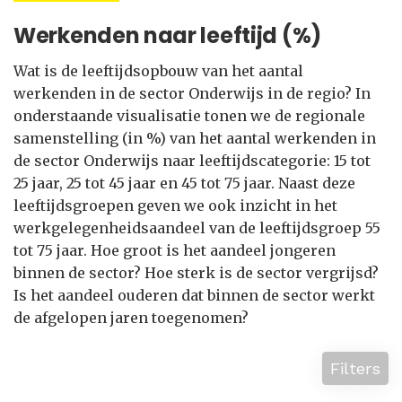
Werkenden naar leeftijd (%)
Wat is de leeftijdsopbouw van het aantal
werkenden in de sector Onderwijs in de regio? In
onderstaande visualisatie tonen we de regionale
samenstelling (in %) van het aantal werkenden in
de sector Onderwijs naar leeftijdscategorie: 15 tot
25 jaar, 25 tot 45 jaar en 45 tot 75 jaar. Naast deze
leeftijdsgroepen geven we ook inzicht in het
werkgelegenheidsaandeel van de leeftijdsgroep 55
tot 75 jaar. Hoe groot is het aandeel jongeren
binnen de sector? Hoe sterk is de sector vergrijsd?
Is het aandeel ouderen dat binnen de sector werkt
de afgelopen jaren toegenomen?
Filters