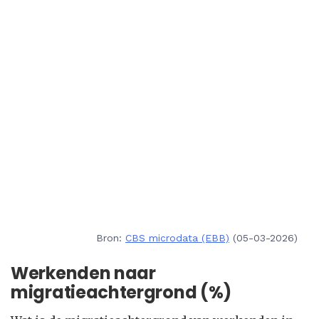
Bron:
CBS microdata (EBB)
(05-03-2026)
Werkenden naar
migratieachtergrond (%)