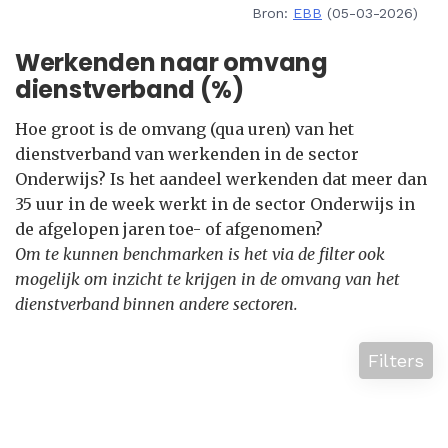
Bron:
EBB
(05-03-2026)
Werkenden naar omvang
dienstverband (%)
Hoe groot is de omvang (qua uren) van het
dienstverband van werkenden in de sector
Onderwijs? Is het aandeel werkenden dat meer dan
35 uur in de week werkt in de sector Onderwijs in
de afgelopen jaren toe- of afgenomen?
Om te kunnen benchmarken is het via de filter ook
mogelijk om inzicht te krijgen in de omvang van het
dienstverband binnen andere sectoren.
Filters