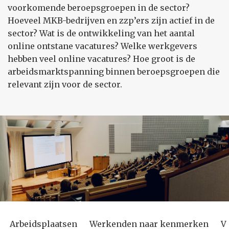
voorkomende beroepsgroepen in de sector?
Hoeveel MKB-bedrijven en zzp’ers zijn actief in de
sector? Wat is de ontwikkeling van het aantal
online ontstane vacatures? Welke werkgevers
hebben veel online vacatures? Hoe groot is de
arbeidsmarktspanning binnen beroepsgroepen die
relevant zijn voor de sector.
Arbeidsplaatsen
Werkenden naar kenmerken
V