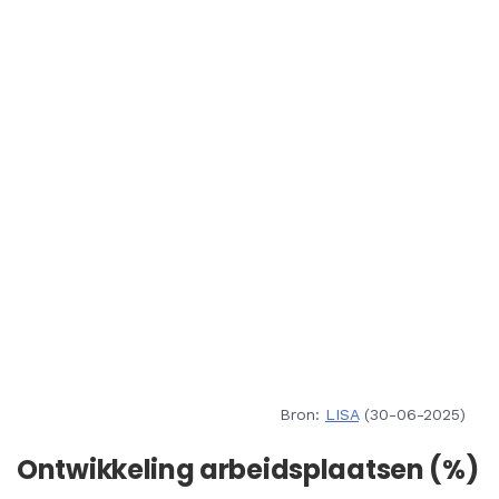
Bron:
LISA
(30-06-2025)
Ontwikkeling arbeidsplaatsen (%)