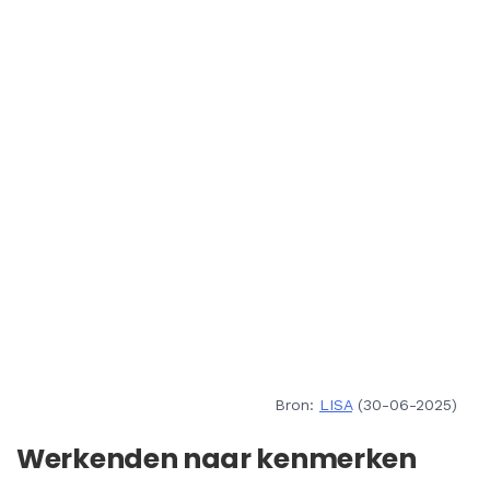
Bron:
LISA
(30-06-2025)
Werkenden naar kenmerken