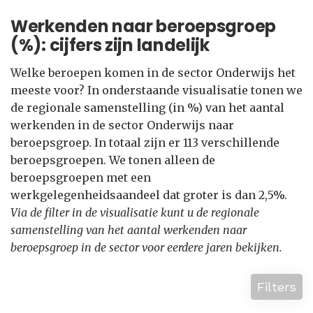
Werkenden naar beroepsgroep
(%): cijfers zijn landelijk
Welke beroepen komen in de sector Onderwijs het
meeste voor? In onderstaande visualisatie tonen we
de regionale samenstelling (in %) van het aantal
werkenden in de sector Onderwijs naar
beroepsgroep. In totaal zijn er 113 verschillende
beroepsgroepen. We tonen alleen de
beroepsgroepen met een
werkgelegenheidsaandeel dat groter is dan 2,5%.
Via de filter in de visualisatie kunt u de regionale
samenstelling van het aantal werkenden naar
beroepsgroep in de sector voor eerdere jaren bekijken.
Filters