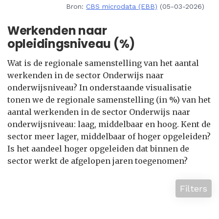
Bron:
CBS microdata (EBB)
(05-03-2026)
Werkenden naar
opleidingsniveau (%)
Wat is de regionale samenstelling van het aantal
werkenden in de sector Onderwijs naar
onderwijsniveau? In onderstaande visualisatie
tonen we de regionale samenstelling (in %) van het
aantal werkenden in de sector Onderwijs naar
onderwijsniveau: laag, middelbaar en hoog. Kent de
sector meer lager, middelbaar of hoger opgeleiden?
Is het aandeel hoger opgeleiden dat binnen de
sector werkt de afgelopen jaren toegenomen?
Filters