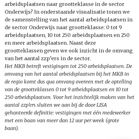
arbeidsplaatsen naar grootteklasse in de sector
Onderwijs? In onderstaande visualisatie tonen we
de samenstelling van het aantal arbeidsplaatsen in
de sector Onderwijs naar grootteklasse: 0 tot 9
arbeidsplaatsen, 10 tot 250 arbeidsplaatsen en 250
en meer arbeidsplaatsen. Naast deze
grootteklassen geven we ook inzicht in de omvang
van het aantal zzp’ers in de sector.
Het MKB betreft vestigingen tot 250 arbeidsplaatsen. De
omvang van het aantal arbeidsplaatsen bij het MKB in
de regio komt dus qua omvang overeen met de optelling
van de grootteklassen 0 tot 9 arbeidsplaatsen en 10 tot
250 arbeidsplaatsen. Voor het inzichtelijk maken van het
aantal zzp’ers sluiten we aan bij de door LISA
gehanteerde definitie: vestigingen met één medewerker
met een baan van meer dan 12 uur per week (grote
baan).