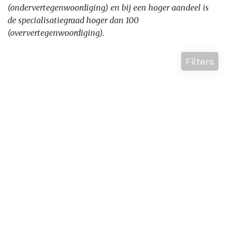
(ondervertegenwoordiging) en bij een hoger aandeel is
de specialisatiegraad hoger dan 100
(oververtegenwoordiging).
Filters