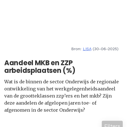
Bron:
LISA
(30-06-2025)
Aandeel MKB en ZZP
arbeidsplaatsen (%)
Wat is de binnen de sector Onderwijs de regionale
ontwikkeling van het werkgelegenheidsaandeel
van de grootteklassen zzp’ers en het mkb? Zijn
deze aandelen de afgelopen jaren toe- of
afgenomen in de sector Onderwijs?
Filters