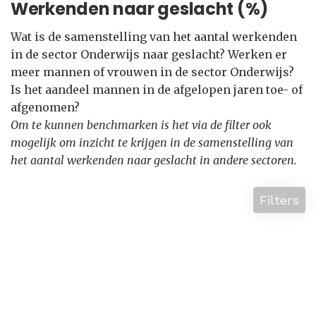
Werkenden naar geslacht (%)
Wat is de samenstelling van het aantal werkenden
in de sector Onderwijs naar geslacht? Werken er
meer mannen of vrouwen in de sector Onderwijs?
Is het aandeel mannen in de afgelopen jaren toe- of
afgenomen?
Om te kunnen benchmarken is het via de filter ook
mogelijk om inzicht te krijgen in de samenstelling van
het aantal werkenden naar geslacht in andere sectoren.
Filters