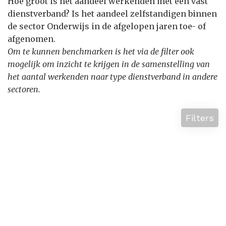
Hoe groot is het aandeel werkenden met een vast
dienstverband? Is het aandeel zelfstandigen binnen
de sector Onderwijs in de afgelopen jaren toe- of
afgenomen.
Om te kunnen benchmarken is het via de filter ook
mogelijk om inzicht te krijgen in de samenstelling van
het aantal werkenden naar type dienstverband in andere
sectoren.
Filters