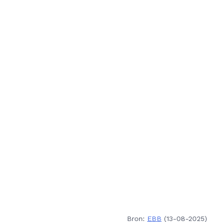
Bron:
EBB
(13-08-2025)