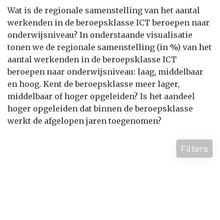
Wat is de regionale samenstelling van het aantal
werkenden in de beroepsklasse ICT beroepen naar
onderwijsniveau? In onderstaande visualisatie
tonen we de regionale samenstelling (in %) van het
aantal werkenden in de beroepsklasse ICT
beroepen naar onderwijsniveau: laag, middelbaar
en hoog. Kent de beroepsklasse meer lager,
middelbaar of hoger opgeleiden? Is het aandeel
hoger opgeleiden dat binnen de beroepsklasse
werkt de afgelopen jaren toegenomen?
Filters