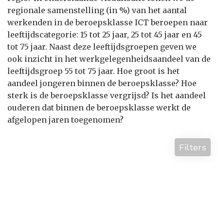
regionale samenstelling (in %) van het aantal
werkenden in de beroepsklasse ICT beroepen naar
leeftijdscategorie: 15 tot 25 jaar, 25 tot 45 jaar en 45
tot 75 jaar. Naast deze leeftijdsgroepen geven we
ook inzicht in het werkgelegenheidsaandeel van de
leeftijdsgroep 55 tot 75 jaar. Hoe groot is het
aandeel jongeren binnen de beroepsklasse? Hoe
sterk is de beroepsklasse vergrijsd? Is het aandeel
ouderen dat binnen de beroepsklasse werkt de
afgelopen jaren toegenomen?
Filters