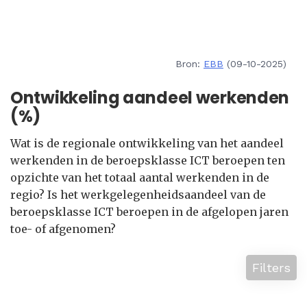
Bron:
EBB
(09-10-2025)
Ontwikkeling aandeel werkenden
(%)
Wat is de regionale ontwikkeling van het aandeel
werkenden in de beroepsklasse ICT beroepen ten
opzichte van het totaal aantal werkenden in de
regio? Is het werkgelegenheidsaandeel van de
beroepsklasse ICT beroepen in de afgelopen jaren
toe- of afgenomen?
Filters