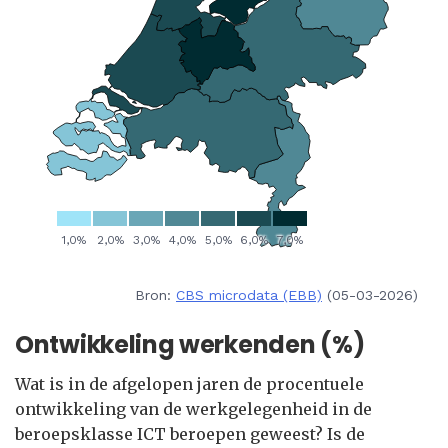
Bron:
CBS microdata (EBB)
(05-03-2026)
Ontwikkeling werkenden (%)
Wat is in de afgelopen jaren de procentuele
ontwikkeling van de werkgelegenheid in de
beroepsklasse ICT beroepen geweest? Is de