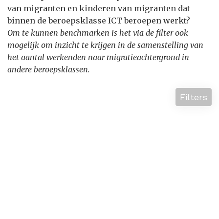
van migranten en kinderen van migranten dat
binnen de beroepsklasse ICT beroepen werkt?
Om te kunnen benchmarken is het via de filter ook
mogelijk om inzicht te krijgen in de samenstelling van
het aantal werkenden naar migratieachtergrond in
andere beroepsklassen.
Filters