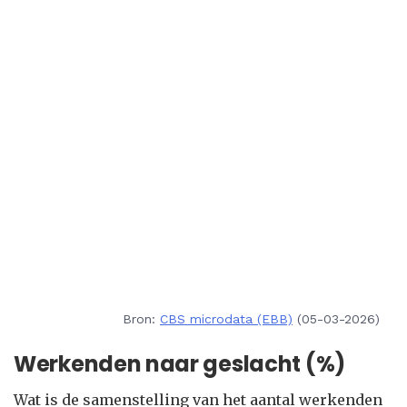
Bron:
CBS microdata (EBB)
(05-03-2026)
Werkenden naar geslacht (%)
Wat is de samenstelling van het aantal werkenden