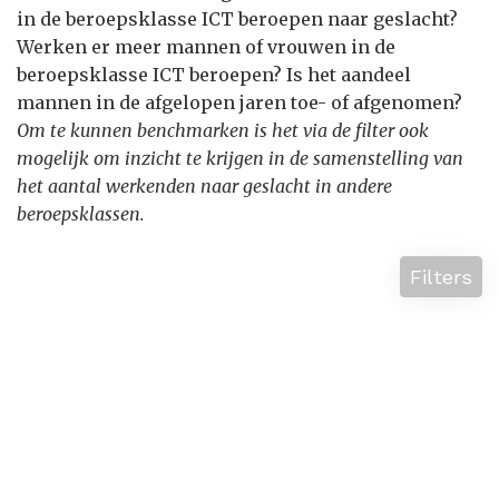
in de beroepsklasse ICT beroepen naar geslacht?
Werken er meer mannen of vrouwen in de
beroepsklasse ICT beroepen? Is het aandeel
mannen in de afgelopen jaren toe- of afgenomen?
Om te kunnen benchmarken is het via de filter ook
mogelijk om inzicht te krijgen in de samenstelling van
het aantal werkenden naar geslacht in andere
beroepsklassen.
Filters