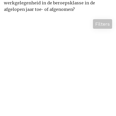
werkgelegenheid in de beroepsklasse in de
afgelopen jaar toe- of afgenomen?
Filters