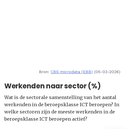
Bron:
CBS microdata (EBB)
(05-03-2026)
Werkenden naar sector (%)
Wat is de sectorale samenstelling van het aantal
werkenden in de beroepsklasse ICT beroepen? In
welke sectoren zijn de meeste werkenden in de
beroepsklasse ICT beroepen actief?