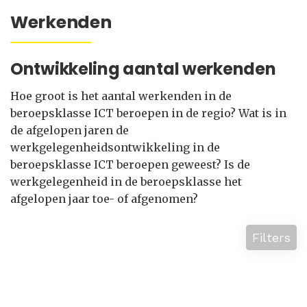
Werkenden
Ontwikkeling aantal werkenden
Hoe groot is het aantal werkenden in de
beroepsklasse ICT beroepen in de regio? Wat is in
de afgelopen jaren de
werkgelegenheidsontwikkeling in de
beroepsklasse ICT beroepen geweest? Is de
werkgelegenheid in de beroepsklasse het
afgelopen jaar toe- of afgenomen?
Filters