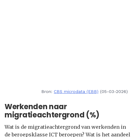
Bron:
CBS microdata (EBB)
(05-03-2026)
Werkenden naar
migratieachtergrond (%)
Wat is de migratieachtergrond van werkenden in
de beroepsklasse ICT beroepen? Wat is het aandeel