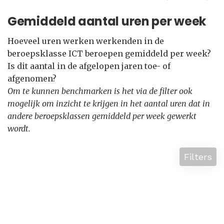
Gemiddeld aantal uren per week
Hoeveel uren werken werkenden in de
beroepsklasse ICT beroepen gemiddeld per week?
Is dit aantal in de afgelopen jaren toe- of
afgenomen?
Om te kunnen benchmarken is het via de filter ook
mogelijk om inzicht te krijgen in het aantal uren dat in
andere beroepsklassen gemiddeld per week gewerkt
wordt.
Filters