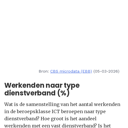
Bron:
CBS microdata (EBB)
(05-03-2026)
Werkenden naar type
dienstverband (%)
Wat is de samenstelling van het aantal werkenden
in de beroepsklasse ICT beroepen naar type
dienstverband? Hoe groot is het aandeel
werkenden met een vast dienstverband? Is het