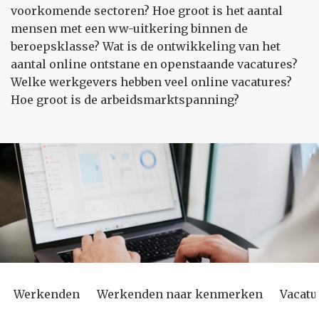
voorkomende sectoren? Hoe groot is het aantal
mensen met een ww-uitkering binnen de
beroepsklasse? Wat is de ontwikkeling van het
aantal online ontstane en openstaande vacatures?
Welke werkgevers hebben veel online vacatures?
Hoe groot is de arbeidsmarktspanning?
Werkenden
Werkenden naar kenmerken
Vacatu