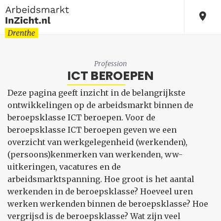
Profession
ICT BEROEPEN
Deze pagina geeft inzicht in de belangrijkste
ontwikkelingen op de arbeidsmarkt binnen de
beroepsklasse ICT beroepen. Voor de
beroepsklasse ICT beroepen geven we een
overzicht van werkgelegenheid (werkenden),
(persoons)kenmerken van werkenden, ww-
uitkeringen, vacatures en de
arbeidsmarktspanning. Hoe groot is het aantal
werkenden in de beroepsklasse? Hoeveel uren
werken werkenden binnen de beroepsklasse? Hoe
vergrijsd is de beroepsklasse? Wat zijn veel