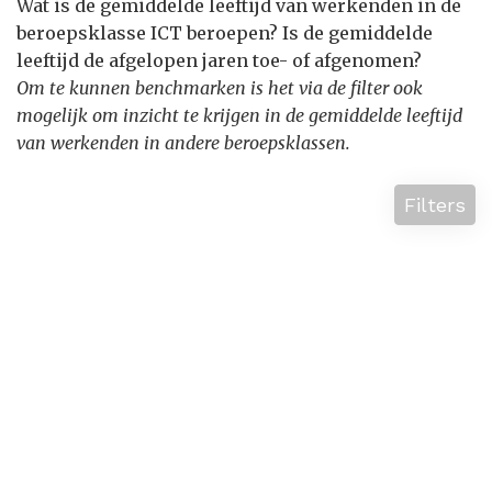
Wat is de gemiddelde leeftijd van werkenden in de
beroepsklasse ICT beroepen? Is de gemiddelde
leeftijd de afgelopen jaren toe- of afgenomen?
Om te kunnen benchmarken is het via de filter ook
mogelijk om inzicht te krijgen in de gemiddelde leeftijd
van werkenden in andere beroepsklassen.
Filters