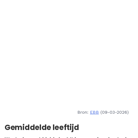
Bron:
EBB
(09-03-2026)
Gemiddelde leeftijd