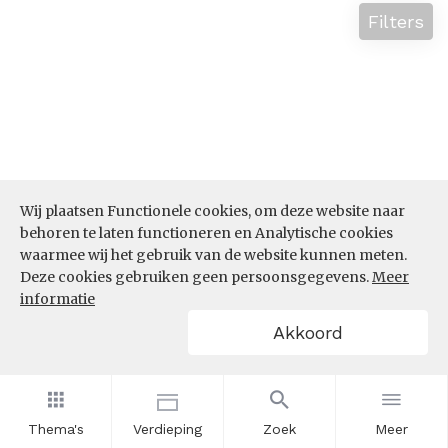
Filters
Wij plaatsen Functionele cookies, om deze website naar
behoren te laten functioneren en Analytische cookies
waarmee wij het gebruik van de website kunnen meten.
Deze cookies gebruiken geen persoonsgegevens.
Meer
informatie
Akkoord
Thema's
Verdieping
Zoek
Meer