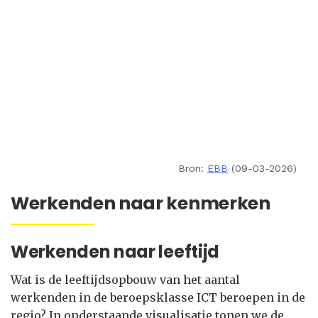
Bron:
EBB
(09-03-2026)
Werkenden naar kenmerken
Werkenden naar leeftijd
Wat is de leeftijdsopbouw van het aantal
werkenden in de beroepsklasse ICT beroepen in de
regio? In onderstaande visualisatie tonen we de