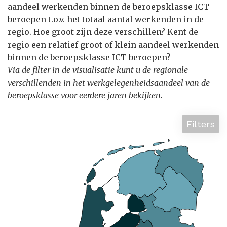
aandeel werkenden binnen de beroepsklasse ICT
beroepen t.o.v. het totaal aantal werkenden in de
regio. Hoe groot zijn deze verschillen? Kent de
regio een relatief groot of klein aandeel werkenden
binnen de beroepsklasse ICT beroepen?
Via de filter in de visualisatie kunt u de regionale
verschillenden in het werkgelegenheidsaandeel van de
beroepsklasse voor eerdere jaren bekijken.
Filters