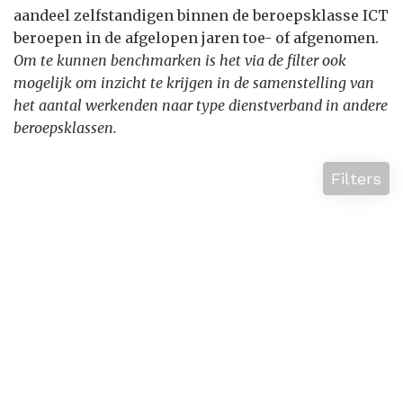
aandeel zelfstandigen binnen de beroepsklasse ICT
beroepen in de afgelopen jaren toe- of afgenomen.
Om te kunnen benchmarken is het via de filter ook
mogelijk om inzicht te krijgen in de samenstelling van
het aantal werkenden naar type dienstverband in andere
beroepsklassen.
Filters