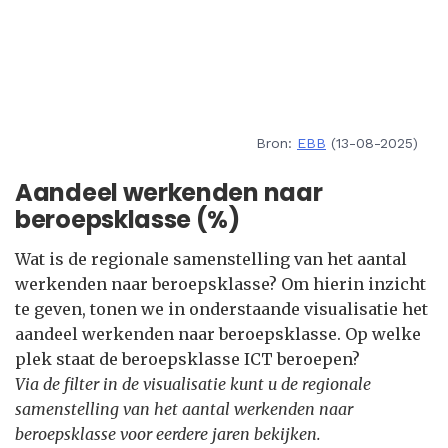
Bron:
EBB
(13-08-2025)
Aandeel werkenden naar
beroepsklasse (%)
Wat is de regionale samenstelling van het aantal
werkenden naar beroepsklasse? Om hierin inzicht
te geven, tonen we in onderstaande visualisatie het
aandeel werkenden naar beroepsklasse. Op welke
plek staat de beroepsklasse ICT beroepen?
Via de filter in de visualisatie kunt u de regionale
samenstelling van het aantal werkenden naar
beroepsklasse voor eerdere jaren bekijken.