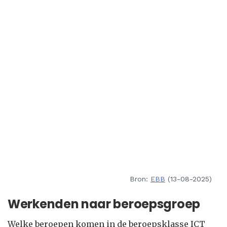
Bron:
EBB
(13-08-2025)
Werkenden naar beroepsgroep
Welke beroepen komen in de beroepsklasse ICT