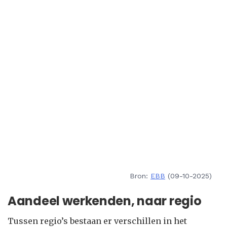
Bron:
EBB
(09-10-2025)
Aandeel werkenden, naar regio
Tussen regio’s bestaan er verschillen in het