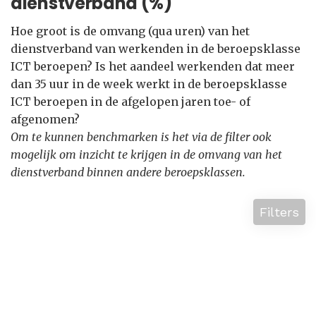
dienstverband (%)
Hoe groot is de omvang (qua uren) van het
dienstverband van werkenden in de beroepsklasse
ICT beroepen? Is het aandeel werkenden dat meer
dan 35 uur in de week werkt in de beroepsklasse
ICT beroepen in de afgelopen jaren toe- of
afgenomen?
Om te kunnen benchmarken is het via de filter ook
mogelijk om inzicht te krijgen in de omvang van het
dienstverband binnen andere beroepsklassen.
Filters