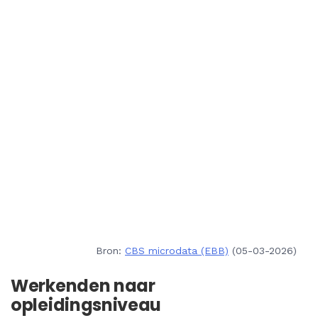
Bron:
CBS microdata (EBB)
(05-03-2026)
Werkenden naar
opleidingsniveau