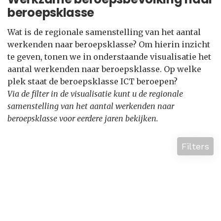
beroepsklasse
Wat is de regionale samenstelling van het aantal
werkenden naar beroepsklasse? Om hierin inzicht
te geven, tonen we in onderstaande visualisatie het
aantal werkenden naar beroepsklasse. Op welke
plek staat de beroepsklasse ICT beroepen?
Via de filter in de visualisatie kunt u de regionale
samenstelling van het aantal werkenden naar
beroepsklasse voor eerdere jaren bekijken.
Filters