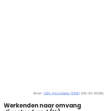
Bron:
CBS microdata (EBB)
(05-03-2026)
Werkenden naar omvang