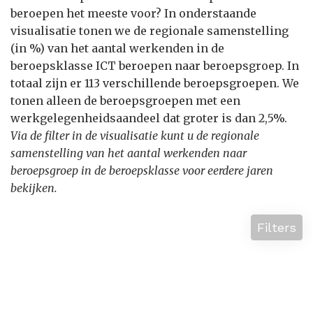
beroepen het meeste voor? In onderstaande
visualisatie tonen we de regionale samenstelling
(in %) van het aantal werkenden in de
beroepsklasse ICT beroepen naar beroepsgroep. In
totaal zijn er 113 verschillende beroepsgroepen. We
tonen alleen de beroepsgroepen met een
werkgelegenheidsaandeel dat groter is dan 2,5%.
Via de filter in de visualisatie kunt u de regionale
samenstelling van het aantal werkenden naar
beroepsgroep in de beroepsklasse voor eerdere jaren
bekijken.
Filters