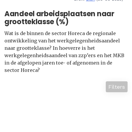
Aandeel arbeidsplaatsen naar
grootteklasse (%)
Wat is de binnen de sector Horeca de regionale
ontwikkeling van het werkgelegenheidsaandeel
naar grootteklasse? In hoeverre is het
werkgelegenheidsaandeel van zzp’ers en het MKB
in de afgelopen jaren toe- of afgenomen in de
sector Horeca?
Filters