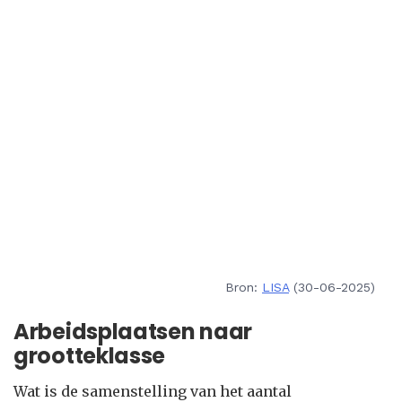
Bron:
LISA
(30-06-2025)
Arbeidsplaatsen naar
grootteklasse
Wat is de samenstelling van het aantal