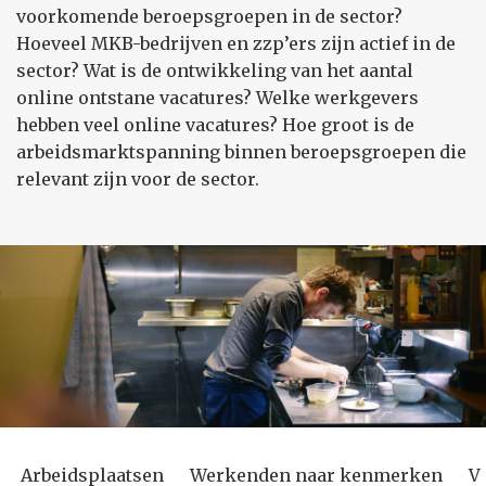
voorkomende beroepsgroepen in de sector?
Hoeveel MKB-bedrijven en zzp’ers zijn actief in de
sector? Wat is de ontwikkeling van het aantal
online ontstane vacatures? Welke werkgevers
hebben veel online vacatures? Hoe groot is de
arbeidsmarktspanning binnen beroepsgroepen die
relevant zijn voor de sector.
Arbeidsplaatsen
Werkenden naar kenmerken
V