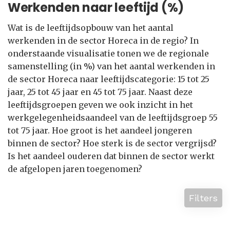
Werkenden naar leeftijd (%)
Wat is de leeftijdsopbouw van het aantal
werkenden in de sector Horeca in de regio? In
onderstaande visualisatie tonen we de regionale
samenstelling (in %) van het aantal werkenden in
de sector Horeca naar leeftijdscategorie: 15 tot 25
jaar, 25 tot 45 jaar en 45 tot 75 jaar. Naast deze
leeftijdsgroepen geven we ook inzicht in het
werkgelegenheidsaandeel van de leeftijdsgroep 55
tot 75 jaar. Hoe groot is het aandeel jongeren
binnen de sector? Hoe sterk is de sector vergrijsd?
Is het aandeel ouderen dat binnen de sector werkt
de afgelopen jaren toegenomen?
Filters