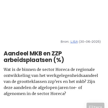
Bron:
LISA
(30-06-2025)
Aandeel MKB en ZZP
arbeidsplaatsen (%)
Wat is de binnen de sector Horeca de regionale
ontwikkeling van het werkgelegenheidsaandeel
van de grootteklassen zzp’ers en het mkb? Zijn
deze aandelen de afgelopen jaren toe- of
afgenomen in de sector Horeca?
Filters