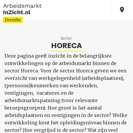
Sector
HORECA
Deze pagina geeft inzicht in de belangrijkste
ontwikkelingen op de arbeidsmarkt binnen de
sector Horeca. Voor de sector Horeca geven we een
overzicht van werkgelegenheid (arbeidsplaatsen),
(persoons)kenmerken van werkenden,
vestigingen, vacatures en de
arbeidsmarktspanning (voor relevante
beroepsgroepen). Hoe groot is het aantal
arbeidsplaatsen en vestigingen in de sector? Welke
ontwikkeling kent het opleidingsniveau binnen de
sector? Hoe vergrijsd is de sector? Wat zijn veel