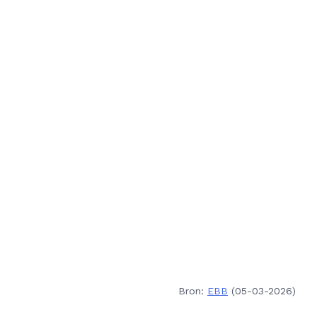
Bron:
EBB
(05-03-2026)