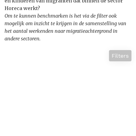
en kinderen van migranten dat binnen de sector
Horeca werkt?
Om te kunnen benchmarken is het via de filter ook
mogelijk om inzicht te krijgen in de samenstelling van
het aantal werkenden naar migratieachtergrond in
andere sectoren.
Filters