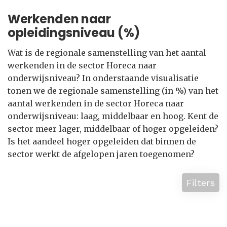
Werkenden naar
opleidingsniveau (%)
Wat is de regionale samenstelling van het aantal
werkenden in de sector Horeca naar
onderwijsniveau? In onderstaande visualisatie
tonen we de regionale samenstelling (in %) van het
aantal werkenden in de sector Horeca naar
onderwijsniveau: laag, middelbaar en hoog. Kent de
sector meer lager, middelbaar of hoger opgeleiden?
Is het aandeel hoger opgeleiden dat binnen de
sector werkt de afgelopen jaren toegenomen?
Filters