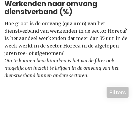
Werkenden naar omvang
dienstverband (%)
Hoe groot is de omvang (qua uren) van het
dienstverband van werkenden in de sector Horeca?
Is het aandeel werkenden dat meer dan 35 uur in de
week werkt in de sector Horeca in de afgelopen
jaren toe- of afgenomen?
Om te kunnen benchmarken is het via de filter ook
mogelijk om inzicht te krijgen in de omvang van het
dienstverband binnen andere sectoren.
Filters