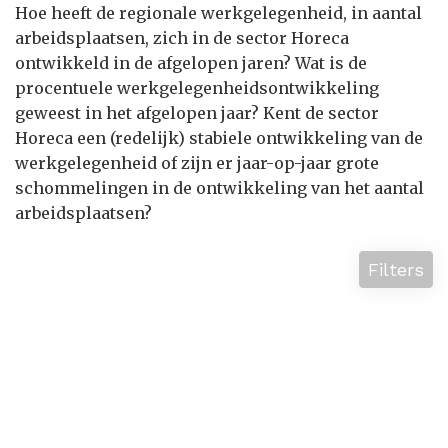
Hoe heeft de regionale werkgelegenheid, in aantal
arbeidsplaatsen, zich in de sector Horeca
ontwikkeld in de afgelopen jaren? Wat is de
procentuele werkgelegenheidsontwikkeling
geweest in het afgelopen jaar? Kent de sector
Horeca een (redelijk) stabiele ontwikkeling van de
werkgelegenheid of zijn er jaar-op-jaar grote
schommelingen in de ontwikkeling van het aantal
arbeidsplaatsen?
Filters