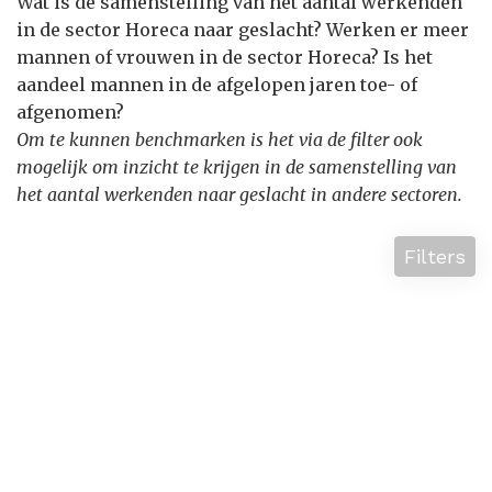
Wat is de samenstelling van het aantal werkenden
in de sector Horeca naar geslacht? Werken er meer
mannen of vrouwen in de sector Horeca? Is het
aandeel mannen in de afgelopen jaren toe- of
afgenomen?
Om te kunnen benchmarken is het via de filter ook
mogelijk om inzicht te krijgen in de samenstelling van
het aantal werkenden naar geslacht in andere sectoren.
Filters