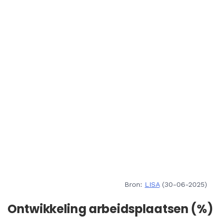
Bron:
LISA
(30-06-2025)
Ontwikkeling arbeidsplaatsen (%)