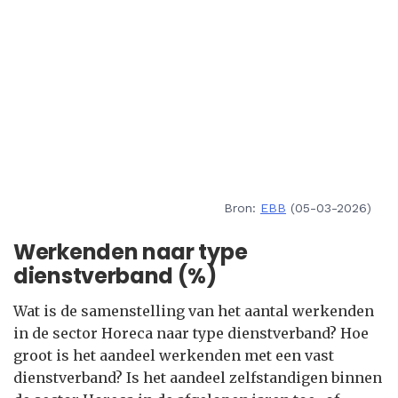
Bron:
EBB
(05-03-2026)
Werkenden naar type
dienstverband (%)
Wat is de samenstelling van het aantal werkenden
in de sector Horeca naar type dienstverband? Hoe
groot is het aandeel werkenden met een vast
dienstverband? Is het aandeel zelfstandigen binnen