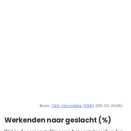
Bron:
CBS microdata (EBB)
(05-03-2026)
Werkenden naar geslacht (%)