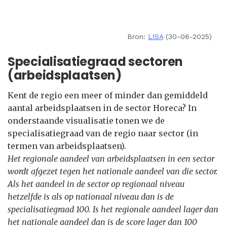
Bron:
LISA
(30-06-2025)
Specialisatiegraad sectoren
(arbeidsplaatsen)
Kent de regio een meer of minder dan gemiddeld
aantal arbeidsplaatsen in de sector Horeca? In
onderstaande visualisatie tonen we de
specialisatiegraad van de regio naar sector (in
termen van arbeidsplaatsen).
Het regionale aandeel van arbeidsplaatsen in een sector
wordt afgezet tegen het nationale aandeel van die sector.
Als het aandeel in de sector op regionaal niveau
hetzelfde is als op nationaal niveau dan is de
specialisatiegraad 100. Is het regionale aandeel lager dan
het nationale aandeel dan is de score lager dan 100