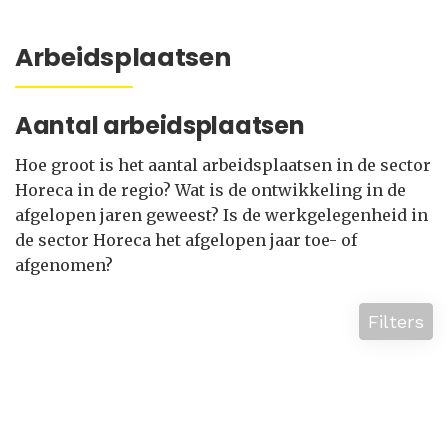
Arbeidsplaatsen
Aantal arbeidsplaatsen
Hoe groot is het aantal arbeidsplaatsen in de sector
Horeca in de regio? Wat is de ontwikkeling in de
afgelopen jaren geweest? Is de werkgelegenheid in
de sector Horeca het afgelopen jaar toe- of
afgenomen?
Filters