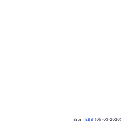
Bron:
EBB
(05-03-2026)