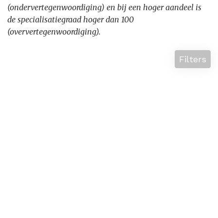
(ondervertegenwoordiging) en bij een hoger aandeel is
de specialisatiegraad hoger dan 100
(oververtegenwoordiging).
Filters