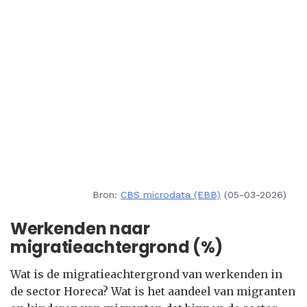
Bron:
CBS microdata (EBB)
(05-03-2026)
Werkenden naar
migratieachtergrond (%)
Wat is de migratieachtergrond van werkenden in
de sector Horeca? Wat is het aandeel van migranten