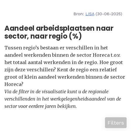
Bron:
LISA
(30-06-2025)
Aandeel arbeidsplaatsen naar
sector, naar regio (%)
Tussen regio’s bestaan er verschillen in het
aandeel werkenden binnen de sector Horeca t.o.v.
het totaal aantal werkenden in de regio. Hoe groot
zijn deze verschillen? Kent de regio een relatief
groot of klein aandeel werkenden binnen de sector
Horeca?
Via de filter in de visualisatie kunt u de regionale
verschillenden in het werkgelegenheidsaandeel van de
sector voor eerdere jaren bekijken.
Filters