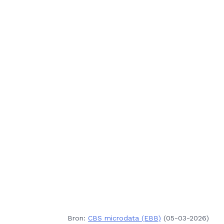
Bron:
CBS microdata (EBB)
(05-03-2026)