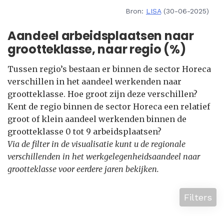
Bron:
LISA
(30-06-2025)
Aandeel arbeidsplaatsen naar
grootteklasse, naar regio (%)
Tussen regio’s bestaan er binnen de sector Horeca
verschillen in het aandeel werkenden naar
grootteklasse. Hoe groot zijn deze verschillen?
Kent de regio binnen de sector Horeca een relatief
groot of klein aandeel werkenden binnen de
grootteklasse 0 tot 9 arbeidsplaatsen?
Via de filter in de visualisatie kunt u de regionale
verschillenden in het werkgelegenheidsaandeel naar
grootteklasse voor eerdere jaren bekijken.
Filters