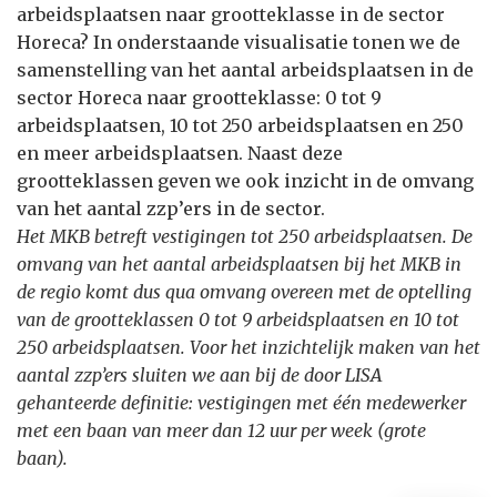
arbeidsplaatsen naar grootteklasse in de sector
Horeca? In onderstaande visualisatie tonen we de
samenstelling van het aantal arbeidsplaatsen in de
sector Horeca naar grootteklasse: 0 tot 9
arbeidsplaatsen, 10 tot 250 arbeidsplaatsen en 250
en meer arbeidsplaatsen. Naast deze
grootteklassen geven we ook inzicht in de omvang
van het aantal zzp’ers in de sector.
Het MKB betreft vestigingen tot 250 arbeidsplaatsen. De
omvang van het aantal arbeidsplaatsen bij het MKB in
de regio komt dus qua omvang overeen met de optelling
van de grootteklassen 0 tot 9 arbeidsplaatsen en 10 tot
250 arbeidsplaatsen. Voor het inzichtelijk maken van het
aantal zzp’ers sluiten we aan bij de door LISA
gehanteerde definitie: vestigingen met één medewerker
met een baan van meer dan 12 uur per week (grote
baan).