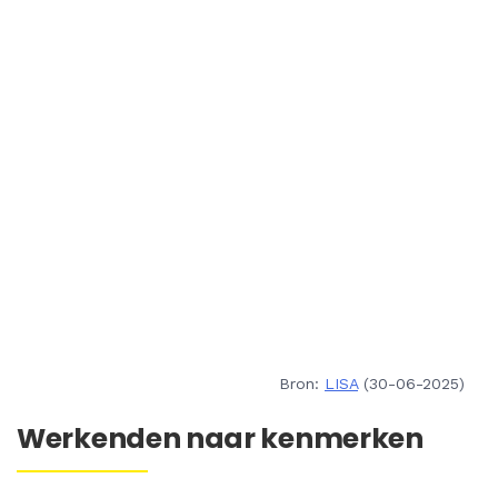
Bron:
LISA
(30-06-2025)
Werkenden naar kenmerken