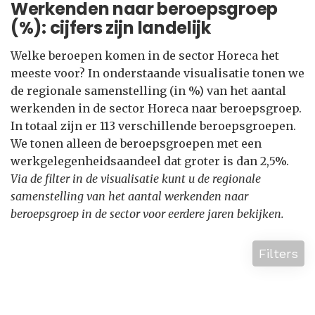
Werkenden naar beroepsgroep
(%): cijfers zijn landelijk
Welke beroepen komen in de sector Horeca het
meeste voor? In onderstaande visualisatie tonen we
de regionale samenstelling (in %) van het aantal
werkenden in de sector Horeca naar beroepsgroep.
In totaal zijn er 113 verschillende beroepsgroepen.
We tonen alleen de beroepsgroepen met een
werkgelegenheidsaandeel dat groter is dan 2,5%.
Via de filter in de visualisatie kunt u de regionale
samenstelling van het aantal werkenden naar
beroepsgroep in de sector voor eerdere jaren bekijken.
Filters