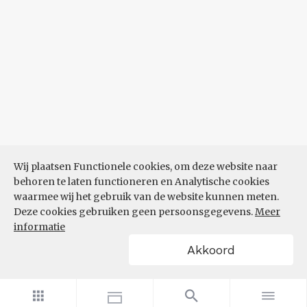
Wij plaatsen Functionele cookies, om deze website naar
behoren te laten functioneren en Analytische cookies
waarmee wij het gebruik van de website kunnen meten.
Deze cookies gebruiken geen persoonsgegevens.
Meer
informatie
Akkoord