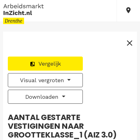
Vergelijk
Visual vergroten
Downloaden
AANTAL GESTARTE
VESTIGINGEN NAAR
GROOTTEKLASSE_1 (AIZ 3.0)