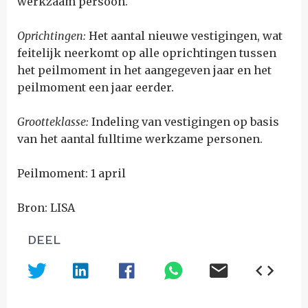
werkzaam persoon.
Oprichtingen:
H
et aantal nieuwe vestigingen, wat
feitelijk neerkomt op alle oprichtingen tussen
het peilmoment in het aangegeven jaar en het
peilmoment een jaar eerder.
Grootteklasse:
Indeling van vestigingen op basis
van het aantal fulltime werkzame personen.
Peilmoment: 1 april
Bron: LISA
DEEL