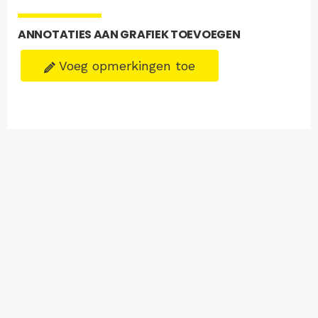
ANNOTATIES AAN GRAFIEK TOEVOEGEN
Voeg opmerkingen toe