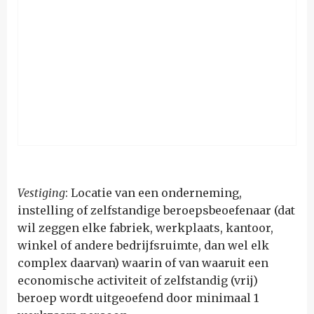
Vestiging
: Locatie van een onderneming,
instelling of zelfstandige beroepsbeoefenaar (dat
wil zeggen elke fabriek, werkplaats, kantoor,
winkel of andere bedrijfsruimte, dan wel elk
complex daarvan) waarin of van waaruit een
economische activiteit of zelfstandig (vrij)
beroep wordt uitgeoefend door minimaal 1