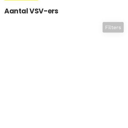
Aantal VSV-ers
Filters