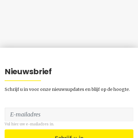
Nieuwsbrief
Schrijf u in voor onze nieuwsupdates en blijf op de hoogte.
Vul hier uw e-mailadres in.
Schrijf u in