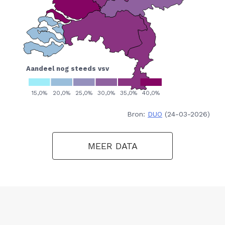
Bron:
DUO
(24-03-2026)
MEER DATA