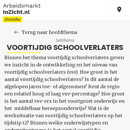
Terug naar hoofdthema
Subthema
VOORTIJDIG SCHOOLVERLATERS
Binnen het thema voortijdig schoolverlaters geven
we inzicht in de ontwikkeling en het niveau van
voortijdig schoolverlaters (vsv). Hoe groot is het
aantal voortijdig schoolverlaters? Is dit aantal de
afgelopen jaren toe- of afgenomen? Kent de regio
een relatief hoog of laag vsv-percentage? Hoe groot
is het aantal vsv-ers in het voortgezet onderwijs en
het middelbaar beroepsonderwijs? Wat is de
werksituatie van voortijdig schoolverlaters op het
tijdstip t2? Binnen welke onderwijstypen en