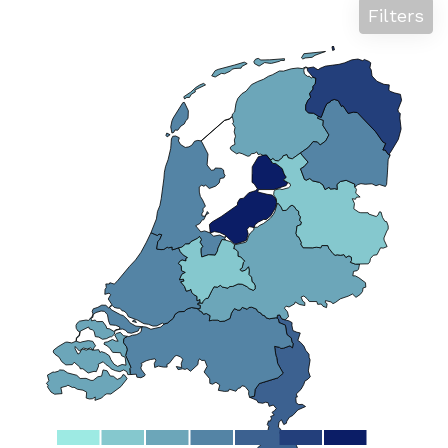
Filters