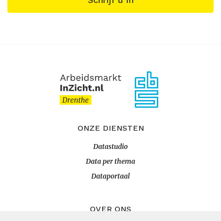
ONZE DIENSTEN
Datastudio
Data per thema
Dataportaal
OVER ONS