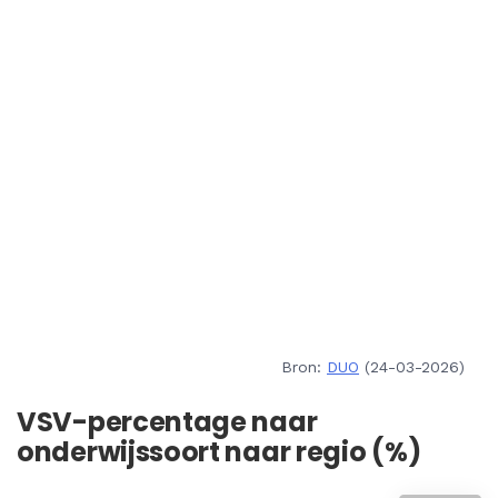
Bron:
DUO
(24-03-2026)
VSV-percentage naar
onderwijssoort naar regio (%)