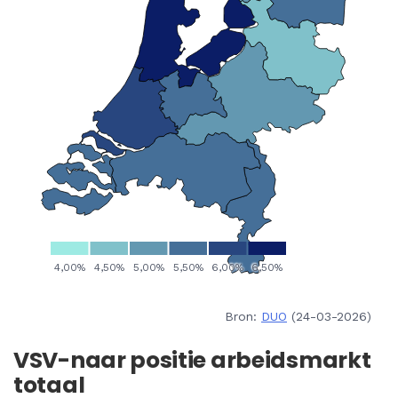
Bron:
DUO
(24-03-2026)
VSV-naar positie arbeidsmarkt
totaal