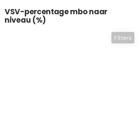
VSV-percentage mbo naar
niveau (%)
Filters