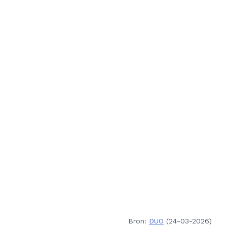
Bron:
DUO
(24-03-2026)