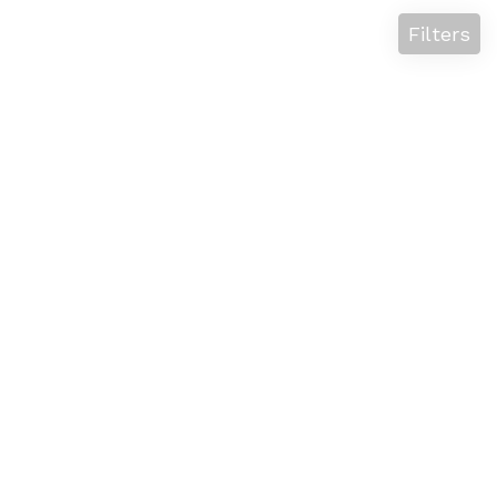
Filters