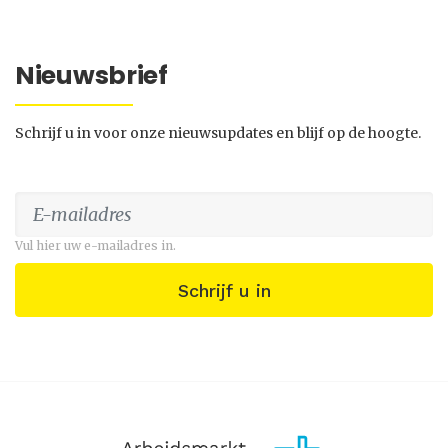
Nieuwsbrief
Schrijf u in voor onze nieuwsupdates en blijf op de hoogte.
Vul hier uw e-mailadres in.
Schrijf u in