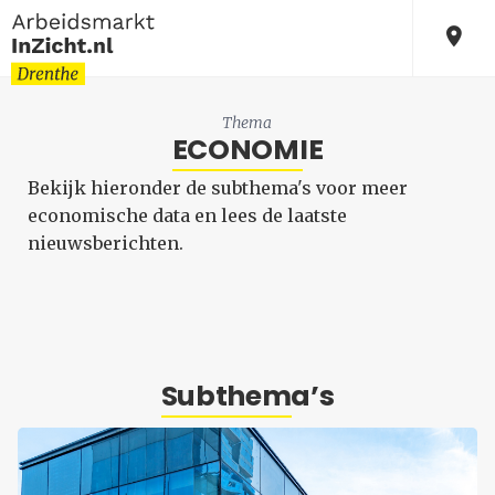
Thema
ECONOMIE
Bekijk hieronder de subthema's voor meer
economische data en lees de laatste
nieuwsberichten.
Subthema’s