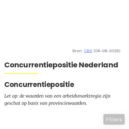
Bron:
CBS
(06-08-2026)
Concurrentiepositie Nederland
Concurrentiepositie
Let op: de waarden van een arbeidsmarktregio zijn
geschat op basis van provinciewaarden.
Filters