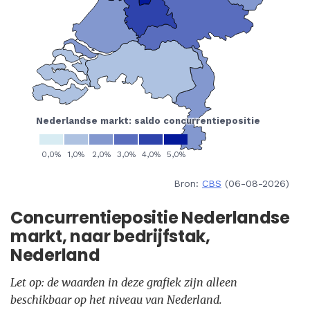
Bron:
CBS
(06-08-2026)
Concurrentiepositie Nederlandse
markt, naar bedrijfstak,
Nederland
Let op: de waarden in deze grafiek zijn alleen
beschikbaar op het niveau van Nederland.