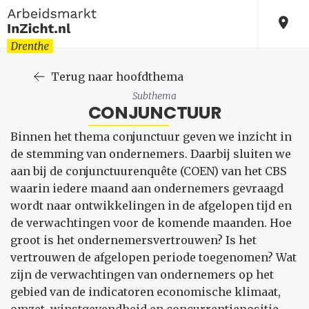
Terug naar hoofdthema
Subthema
CONJUNCTUUR
Binnen het thema conjunctuur geven we inzicht in
de stemming van ondernemers. Daarbij sluiten we
aan bij de conjunctuurenquête (COEN) van het CBS
waarin iedere maand aan ondernemers gevraagd
wordt naar ontwikkelingen in de afgelopen tijd en
de verwachtingen voor de komende maanden. Hoe
groot is het ondernemersvertrouwen? Is het
vertrouwen de afgelopen periode toegenomen? Wat
zijn de verwachtingen van ondernemers op het
gebied van de indicatoren economische klimaat,