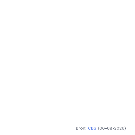
Bron:
CBS
(06-08-2026)