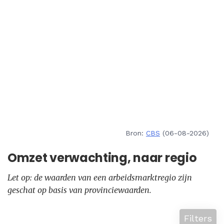
Bron:
CBS
(06-08-2026)
Omzet verwachting, naar regio
Let op: de waarden van een arbeidsmarktregio zijn
geschat op basis van provinciewaarden.
Filters