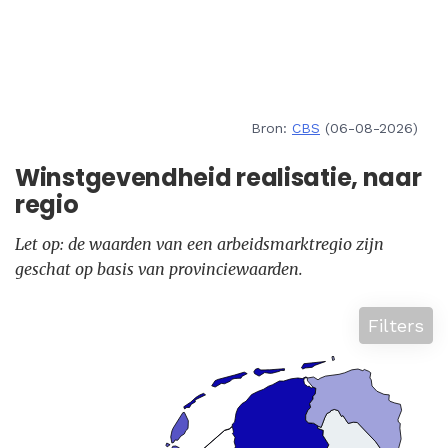
Bron:
CBS
(06-08-2026)
Winstgevendheid realisatie, naar
regio
Let op: de waarden van een arbeidsmarktregio zijn
geschat op basis van provinciewaarden.
Filters