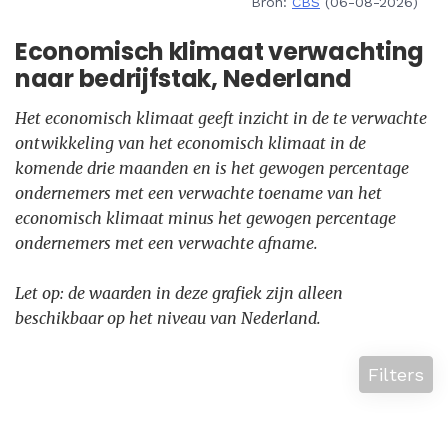
Bron:
CBS
(06-08-2026)
Economisch klimaat verwachting
naar bedrijfstak, Nederland
Het economisch klimaat geeft inzicht in de te verwachte
ontwikkeling van het economisch klimaat in de
komende drie maanden en is het gewogen percentage
ondernemers met een verwachte toename van het
economisch klimaat minus het gewogen percentage
ondernemers met een verwachte afname.
Let op: de waarden in deze grafiek zijn alleen
beschikbaar op het niveau van Nederland.
Filters