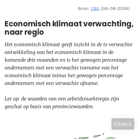
Bron:
CBS
(06-08-2026)
Economisch klimaat verwachting,
naar regio
Het economisch klimaat geeft inzicht in de te verwachte
ontwikkeling van het economisch klimaat in de
komende drie maanden en is het gewogen percentage
ondernemers met een verwachte toename van het
economisch klimaat minus het gewogen percentage
ondernemers met een verwachte afname.
Let op: de waarden van een arbeidsmarktregio zijn
geschat op basis van provinciewaarden.
Filters