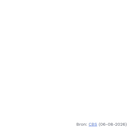
Bron:
CBS
(06-08-2026)