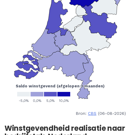
Bron:
CBS
(06-08-2026)
Winstgevendheid realisatie naar