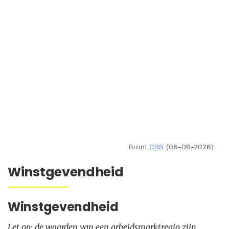
Bron:
CBS
(06-08-2026)
Winstgevendheid
Winstgevendheid
Let op: de waarden van een arbeidsmarktregio zijn