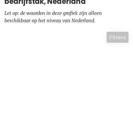
bedrijfstak, Nederland
Let op: de waarden in deze grafiek zijn alleen
beschikbaar op het niveau van Nederland.
Filters