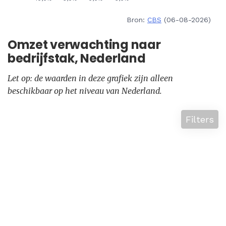
Bron:
CBS
(06-08-2026)
Omzet verwachting naar
bedrijfstak, Nederland
Let op: de waarden in deze grafiek zijn alleen
beschikbaar op het niveau van Nederland.
Filters