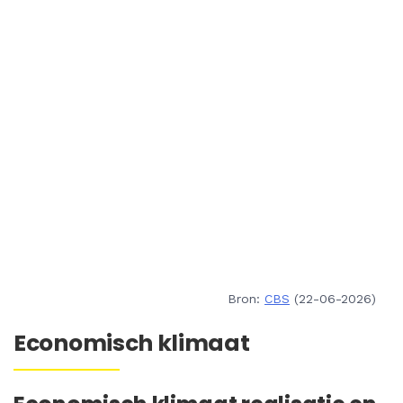
Bron:
CBS
(22-06-2026)
Economisch klimaat