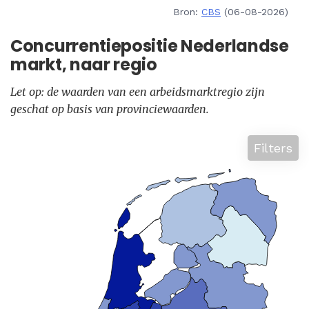
Bron:
CBS
(06-08-2026)
Concurrentiepositie Nederlandse
markt, naar regio
Let op: de waarden van een arbeidsmarktregio zijn
geschat op basis van provinciewaarden.
Filters