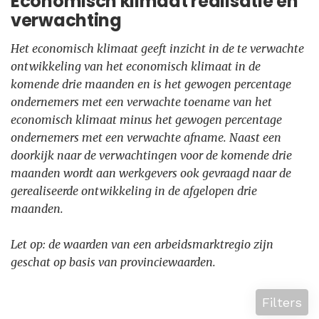
Economisch klimaat realisatie en
verwachting
Het economisch klimaat geeft inzicht in de te verwachte
ontwikkeling van het economisch klimaat in de
komende drie maanden en is het gewogen percentage
ondernemers met een verwachte toename van het
economisch klimaat minus het gewogen percentage
ondernemers met een verwachte afname. Naast een
doorkijk naar de verwachtingen voor de komende drie
maanden wordt aan werkgevers ook gevraagd naar de
gerealiseerde ontwikkeling in de afgelopen drie
maanden.
Let op: de waarden van een arbeidsmarktregio zijn
geschat op basis van provinciewaarden.
Filters