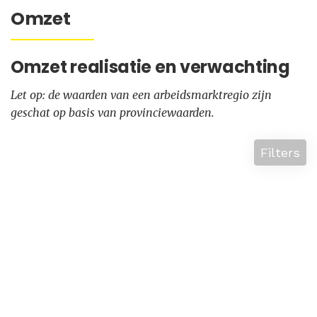
Omzet
Omzet realisatie en verwachting
Let op: de waarden van een arbeidsmarktregio zijn
geschat op basis van provinciewaarden.
Filters