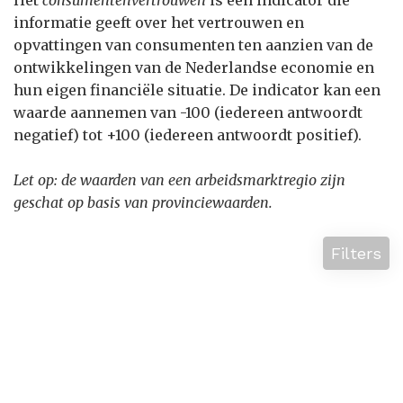
Het
consumentenvertrouwen
is een indicator die
informatie geeft over het vertrouwen en
opvattingen van consumenten ten aanzien van de
ontwikkelingen van de Nederlandse economie en
hun eigen financiële situatie. De indicator kan een
waarde aannemen van -100 (iedereen antwoordt
negatief) tot +100 (iedereen antwoordt positief).
Let op: de waarden van een arbeidsmarktregio zijn
geschat op basis van provinciewaarden.
Filters