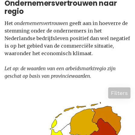
Ondernemersvertrouwen naar
regio
Het
ondernemersvertrouwen
geeft aan in hoeverre de
stemming onder de ondernemers in het
Nederlandse bedrijfsleven positief dan wel negatief
is op het gebied van de commerciële situatie,
waaronder het economisch klimaat.
Let op: de waarden van een arbeidsmarktregio zijn
geschat op basis van provinciewaarden.
Filters