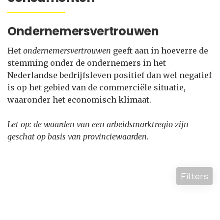
Ondernemersvertrouwen
Het
ondernemersvertrouwen
geeft aan in hoeverre de
stemming onder de ondernemers in het
Nederlandse bedrijfsleven positief dan wel negatief
is op het gebied van de commerciële situatie,
waaronder het economisch klimaat.
Let op: de waarden van een arbeidsmarktregio zijn
geschat op basis van provinciewaarden.
Filters