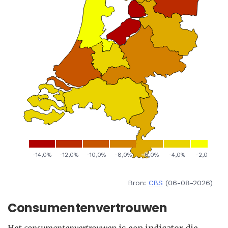
Bron:
CBS
(06-08-2026)
Consumentenvertrouwen