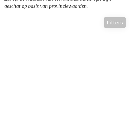
geschat op basis van provinciewaarden.
Filters