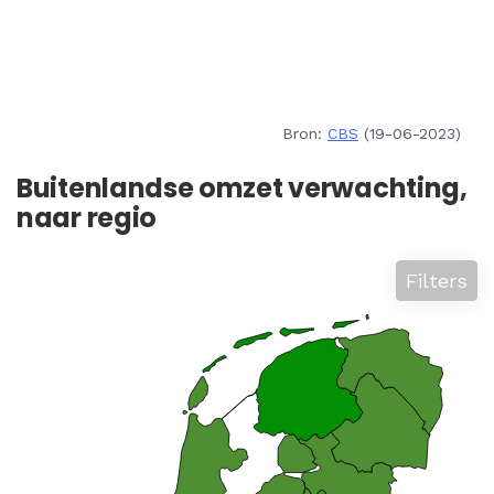
Bron:
CBS
(19-06-2023)
Buitenlandse omzet verwachting,
naar regio
Filters