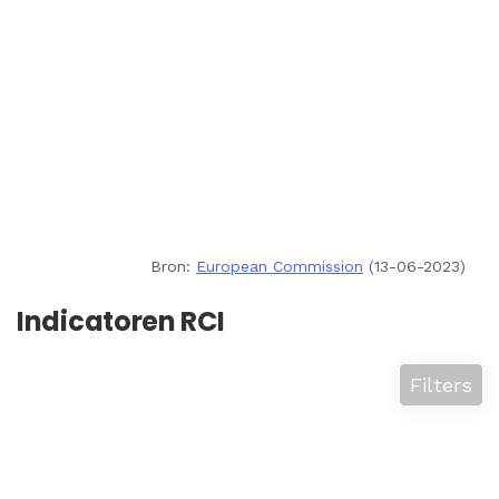
Bron:
European Commission
(13-06-2023)
Indicatoren RCI
Filters