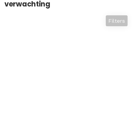
verwachting
Filters