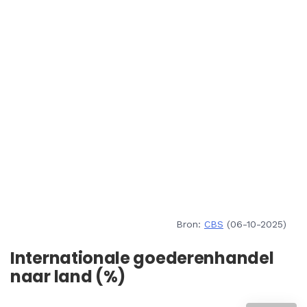
Bron:
CBS
(06-10-2025)
Internationale goederenhandel
naar land (%)