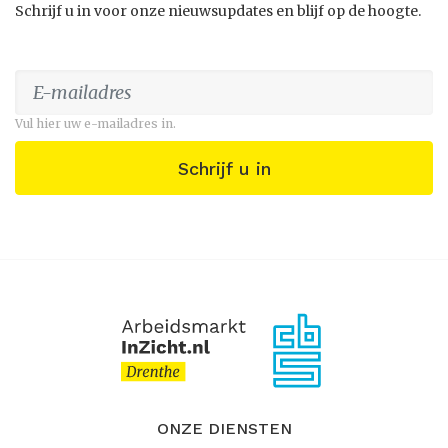
Schrijf u in voor onze nieuwsupdates en blijf op de hoogte.
Vul hier uw e-mailadres in.
Schrijf u in
ONZE DIENSTEN