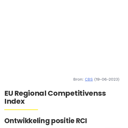
Bron:
CBS
(19-06-2023)
EU Regional Competitivenss
Index
Ontwikkeling positie RCI