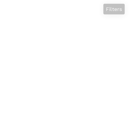
Filters