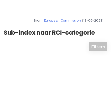
Bron:
European Commission
(13-06-2023)
Sub-index naar RCI-categorie
Filters