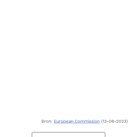
Bron:
European Commission
(13-06-2023)