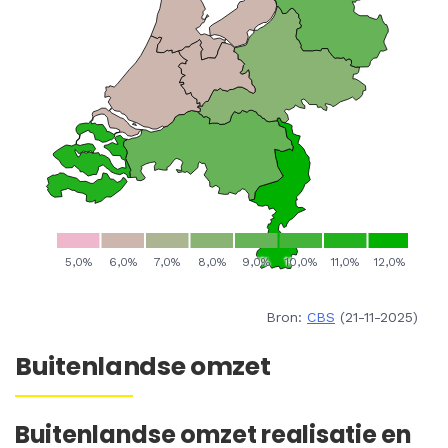
Bron:
CBS
(21-11-2025)
Buitenlandse omzet
Buitenlandse omzet realisatie en