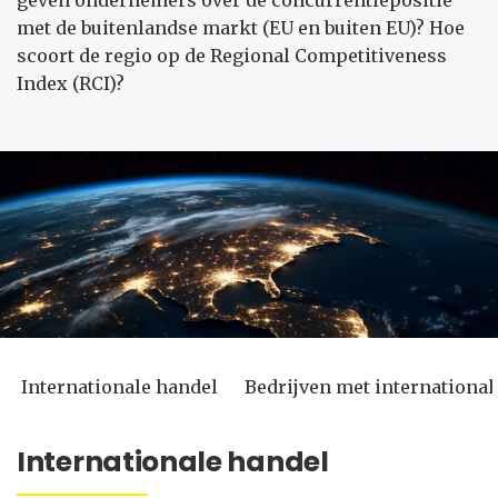
geven ondernemers over de concurrentiepositie
met de buitenlandse markt (EU en buiten EU)? Hoe
scoort de regio op de Regional Competitiveness
Index (RCI)?
Internationale handel
Bedrijven met internationa
Internationale handel