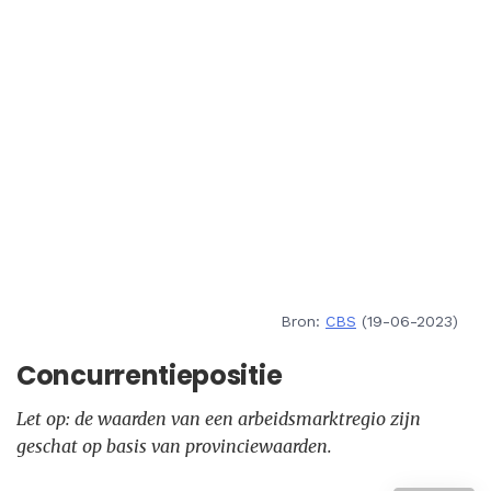
Bron:
CBS
(19-06-2023)
Concurrentiepositie
Let op: de waarden van een arbeidsmarktregio zijn
geschat op basis van provinciewaarden.