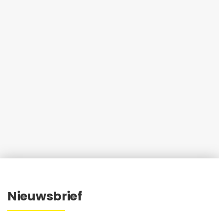
Nieuwsbrief