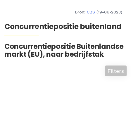
Bron:
CBS
(19-06-2023)
Concurrentiepositie buitenland
Concurrentiepositie Buitenlandse
markt (EU), naar bedrijfstak
Filters