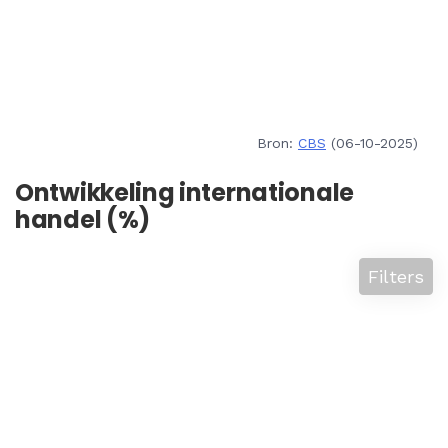
Bron:
CBS
(06-10-2025)
Ontwikkeling internationale
handel (%)
Filters