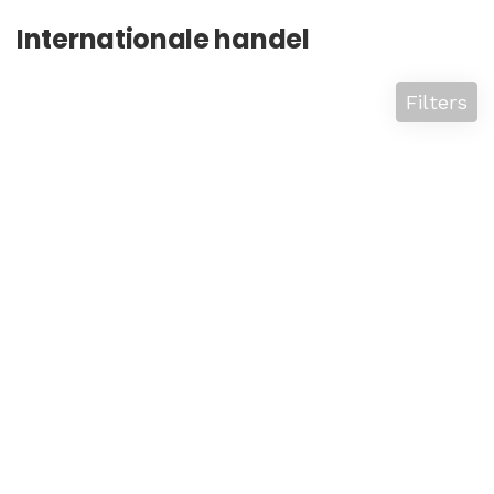
Internationale handel
Filters