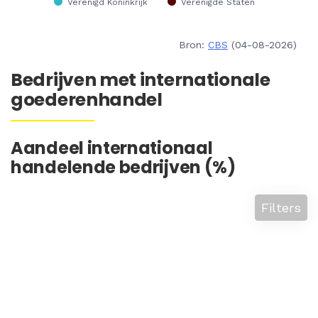
Bron:
CBS
(04-08-2026)
Bedrijven met internationale
goederenhandel
Aandeel internationaal
handelende bedrijven (%)
Filters