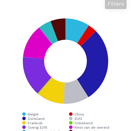
Filters