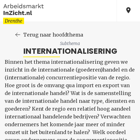
Terug naar hoofdthema
Subthema
INTERNATIONALISERING
Binnen het thema internationalisering geven we
inzicht in de internationale (goederen)handel en de
(internationale) concurrentiepositie van de regio.
Hoe groot is de omvang qua import en export van
de internationale handel? Wat is de samenstelling
van de internationale handel naar type, diensten en
goederen? Kent de regio een relatief hoog aandeel
internationaal handelende bedrijven? Verwachten
ondernemers het komende jaar meer of minder
omzet uit het buitenland te halen? Welk oordeel