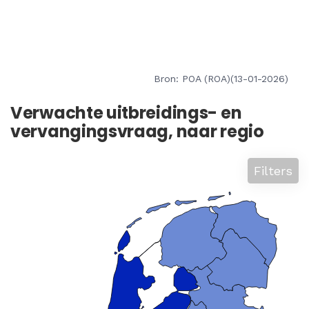
Bron: POA (ROA)(13-01-2026)
Verwachte uitbreidings- en
vervangingsvraag, naar regio
Filters