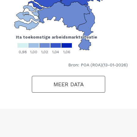
Bron: POA (ROA)(13-01-2026)
MEER DATA