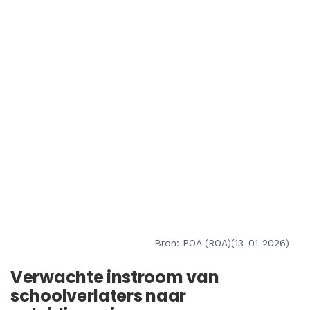
Bron: POA (ROA)(13-01-2026)
Verwachte instroom van
schoolverlaters naar