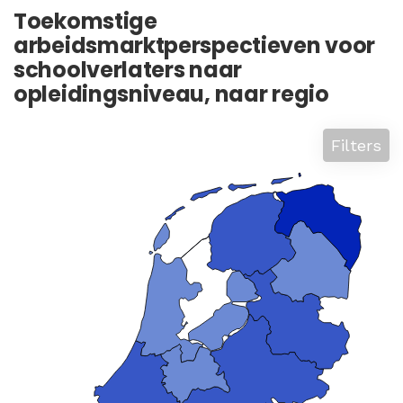
Toekomstige
arbeidsmarktperspectieven voor
schoolverlaters naar
opleidingsniveau, naar regio
Filters