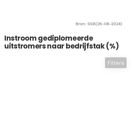
Bron: SSB(26-08-2024)
Instroom gediplomeerde
uitstromers naar bedrijfstak (%)
Filters