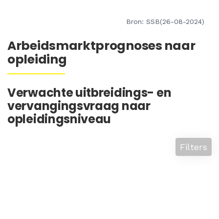
Bron: SSB(26-08-2024)
Arbeidsmarktprognoses naar
opleiding
Verwachte uitbreidings- en
vervangingsvraag naar
opleidingsniveau
Filters