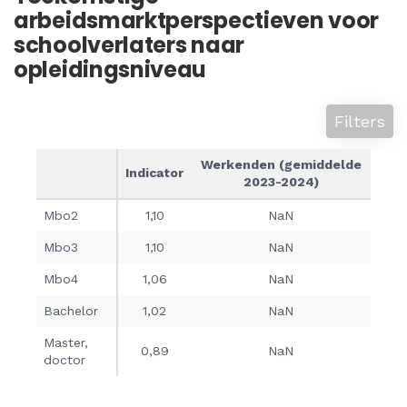
arbeidsmarktperspectieven voor
schoolverlaters naar
opleidingsniveau
Filters