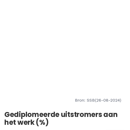
Bron: SSB(26-08-2024)
Gediplomeerde uitstromers aan
het werk (%)