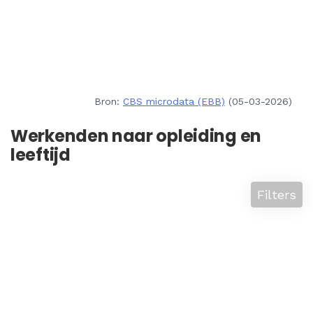
Bron:
CBS microdata (EBB)
(05-03-2026)
Werkenden naar opleiding en
leeftijd
Filters