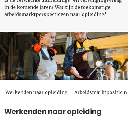
is de verwachte uitbreidings- en vervangingsvraag
in de komende jaren? Wat zijn de toekomstige
arbeidsmarktperspectieven naar opleiding?
Werkenden naar opleiding
Arbeidsmarktpositie n
Werkenden naar opleiding