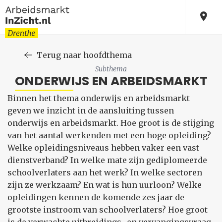
Terug naar hoofdthema
Subthema
ONDERWIJS EN ARBEIDSMARKT
Binnen het thema onderwijs en arbeidsmarkt
geven we inzicht in de aansluiting tussen
onderwijs en arbeidsmarkt. Hoe groot is de stijging
van het aantal werkenden met een hoge opleiding?
Welke opleidingsniveaus hebben vaker een vast
dienstverband? In welke mate zijn gediplomeerde
schoolverlaters aan het werk? In welke sectoren
zijn ze werkzaam? En wat is hun uurloon? Welke
opleidingen kennen de komende zes jaar de
grootste instroom van schoolverlaters? Hoe groot