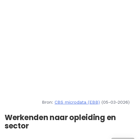
Bron:
CBS microdata (EBB)
(05-03-2026)
Werkenden naar opleiding en
sector