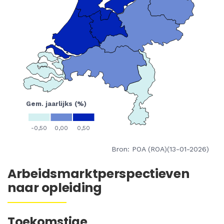
Bron: POA (ROA)(13-01-2026)
Arbeidsmarktperspectieven
naar opleiding
Toekomstige