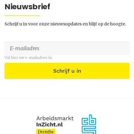
Nieuwsbrief
Schrijf u in voor onze nieuwsupdates en blijf op de hoogte.
Vul hier uw e-mailadres in.
Schrijf u in