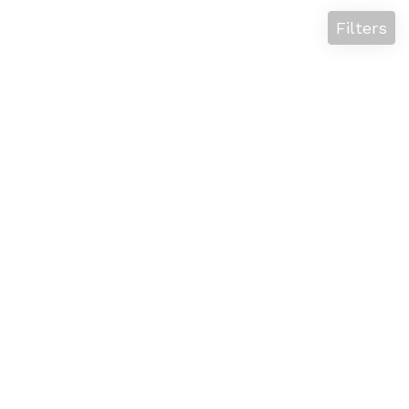
Filters