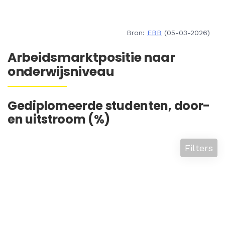
Bron:
EBB
(05-03-2026)
Arbeidsmarktpositie naar
onderwijsniveau
Gediplomeerde studenten, door-
en uitstroom (%)
Filters