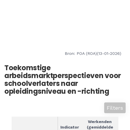
Bron: POA (ROA)(13-01-2026)
Toekomstige
arbeidsmarktperspectieven voor
schoolverlaters naar
opleidingsniveau en -richting
Filters