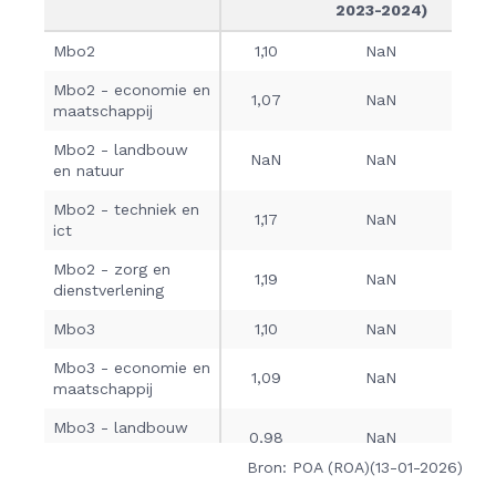
Bron: POA (ROA)(13-01-2026)