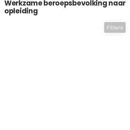
Werkzame beroepsbevolking naar
opleiding
Filters