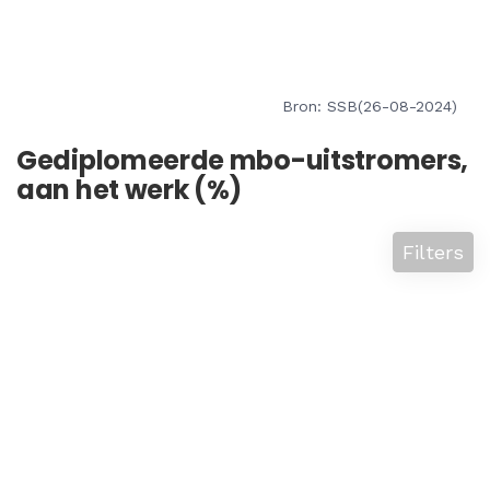
Bron: SSB(26-08-2024)
Gediplomeerde mbo-uitstromers,
aan het werk (%)
Filters