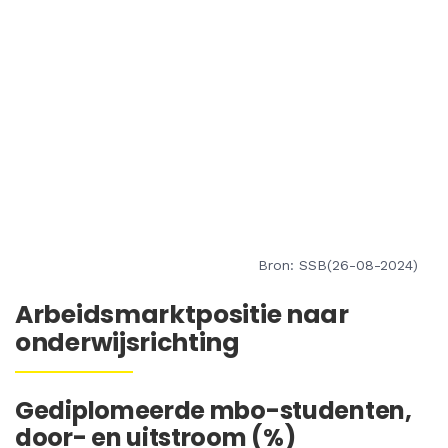
Bron: SSB(26-08-2024)
Arbeidsmarktpositie naar
onderwijsrichting
Gediplomeerde mbo-studenten,
door- en uitstroom (%)