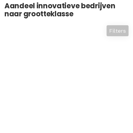
Aandeel innovatieve bedrijven
naar grootteklasse
Filters