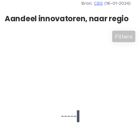
Bron:
CBS
(16-01-2024)
Aandeel innovatoren, naar regio
Filters