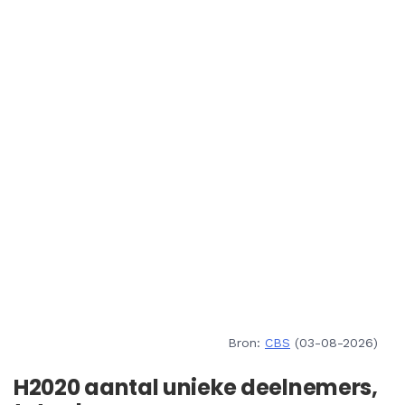
Bron:
CBS
(03-08-2026)
H2020 aantal unieke deelnemers,