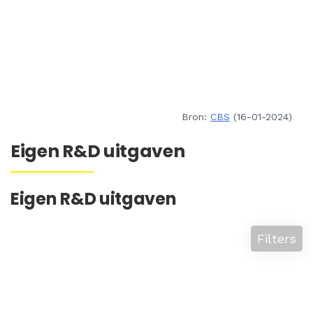
Bron:
CBS
(16-01-2024)
Eigen R&D uitgaven
Eigen R&D uitgaven
Filters