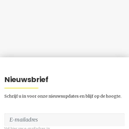
Nieuwsbrief
Schrijf u in voor onze nieuwsupdates en blijf op de hoogte.
Vul hier uw e-mailadres in.