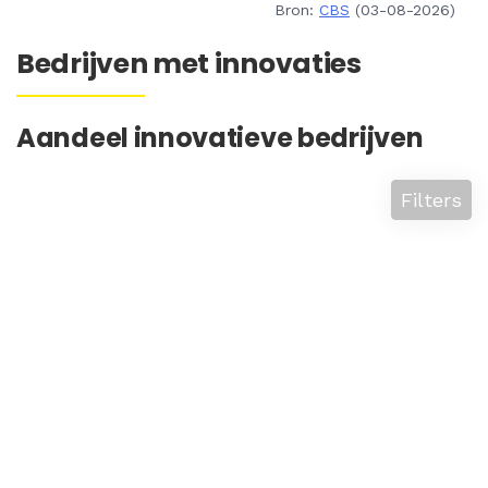
Bron:
CBS
(03-08-2026)
Bedrijven met innovaties
Aandeel innovatieve bedrijven
Filters