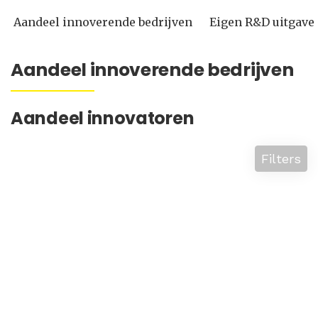
Aandeel innoverende bedrijven
Eigen R&D uitgave
Aandeel innoverende bedrijven
Aandeel innovatoren
Filters