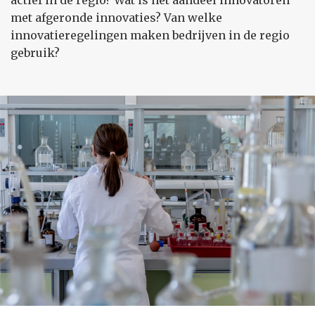
actief in de regio? Wat is het aandeel innovatoren
met afgeronde innovaties? Van welke
innovatieregelingen maken bedrijven in de regio
gebruik?