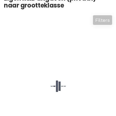
naar grootteklasse
Filters