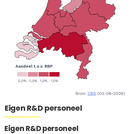
Bron:
CBS
(03-08-2026)
Eigen R&D personeel
Eigen R&D personeel