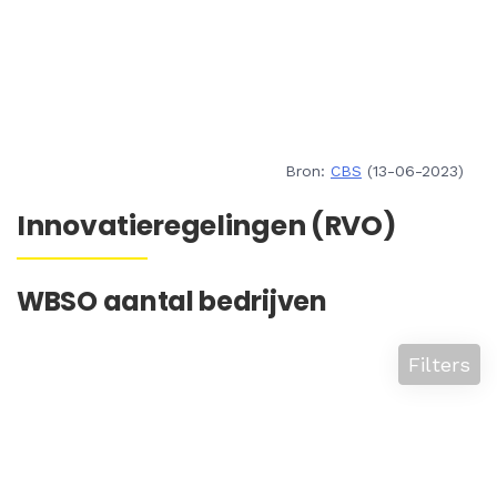
Bron:
CBS
(13-06-2023)
Innovatieregelingen (RVO)
WBSO aantal bedrijven
Filters