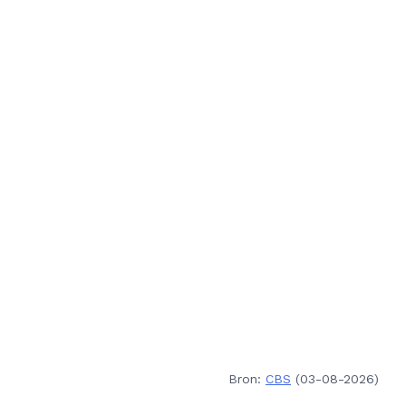
Bron:
CBS
(03-08-2026)