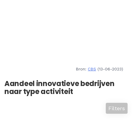
Bron:
CBS
(13-06-2023)
Aandeel innovatieve bedrijven
naar type activiteit
Filters