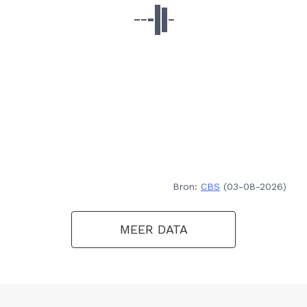
Bron:
CBS
(03-08-2026)
MEER DATA