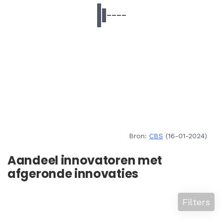
Bron:
CBS
(16-01-2024)
Aandeel innovatoren met
afgeronde innovaties
Filters