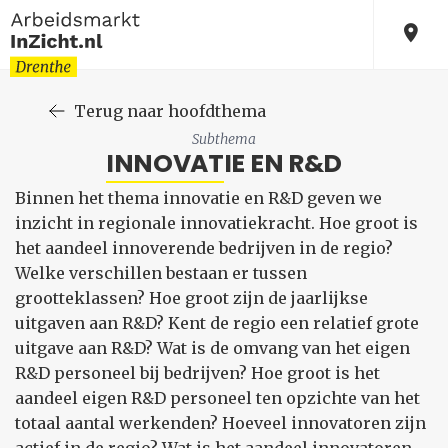
Terug naar hoofdthema
Subthema
INNOVATIE EN R&D
Binnen het thema innovatie en R&D geven we
inzicht in regionale innovatiekracht. Hoe groot is
het aandeel innoverende bedrijven in de regio?
Welke verschillen bestaan er tussen
grootteklassen? Hoe groot zijn de jaarlijkse
uitgaven aan R&D? Kent de regio een relatief grote
uitgave aan R&D? Wat is de omvang van het eigen
R&D personeel bij bedrijven? Hoe groot is het
aandeel eigen R&D personeel ten opzichte van het
totaal aantal werkenden? Hoeveel innovatoren zijn