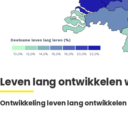
Leven lang ontwikkelen
Ontwikkeling leven lang ontwikkele