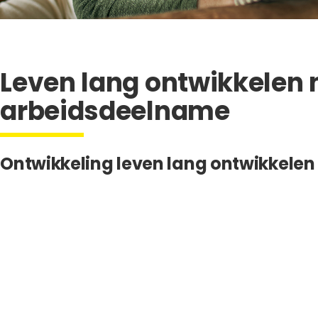
Leven lang ontwikkelen 
arbeidsdeelname
Ontwikkeling leven lang ontwikkelen