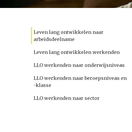
Leven lang ontwikkelen naar
arbeidsdeelname
Leven lang ontwikkelen werkenden
LLO werkenden naar onderwijsniveau
LLO werkenden naar beroepsniveau en
-klasse
LLO werkenden naar sector