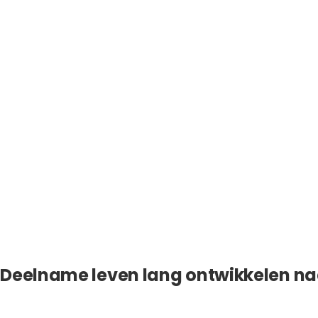
Deelname leven lang ontwikkelen n