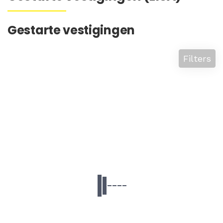
Gestarte vestigingen
Filters