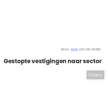
Bron:
KVK
(23-04-2026)
Gestopte vestigingen naar sector
Filters