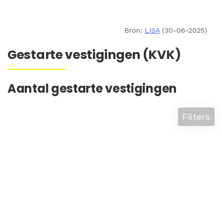
Bron:
LISA
(30-06-2025)
Gestarte vestigingen (KVK)
Aantal gestarte vestigingen
Filters