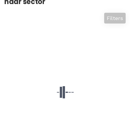
naar sector
Filters