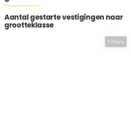
Aantal gestarte vestigingen naar
grootteklasse
Filters