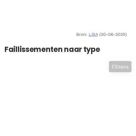
Bron:
LISA
(30-06-2025)
Faillissementen naar type
Filters