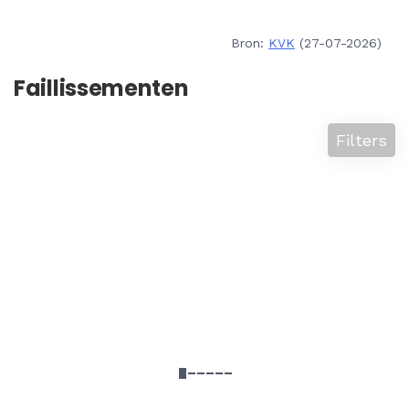
Bron:
KVK
(27-07-2026)
Faillissementen
Filters