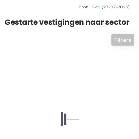
Bron:
KVK
(27-07-2026)
Gestarte vestigingen naar sector
Filters