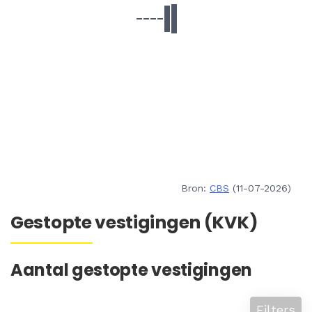
Bron:
CBS
(11-07-2026)
Gestopte vestigingen (KVK)
Aantal gestopte vestigingen
Filters