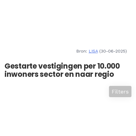
Bron:
LISA
(30-06-2025)
Gestarte vestigingen per 10.000
inwoners sector en naar regio
Filters