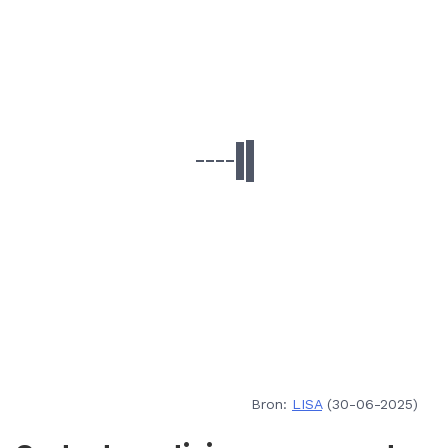
Bron:
LISA
(30-06-2025)