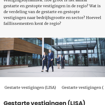
vestigingsdynamiek. Hoe groot is het aantal
gestarte en gestopte vestigingen in de regio? Wat is
de verdeling van de gestarte en gestopte
vestigingen naar bedrijfsgrootte en sector? Hoeveel
faillissementen kent de regio?
Gestarte vestigingen (LISA)
Gestarte vestigingen 
Gestarte vestigingen (LISA)