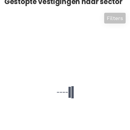
Gestopte vestigingen naar sector
Filters