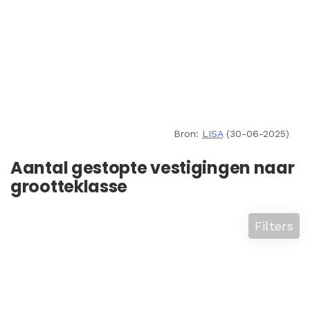
Bron:
LISA
(30-06-2025)
Aantal gestopte vestigingen naar
grootteklasse
Filters