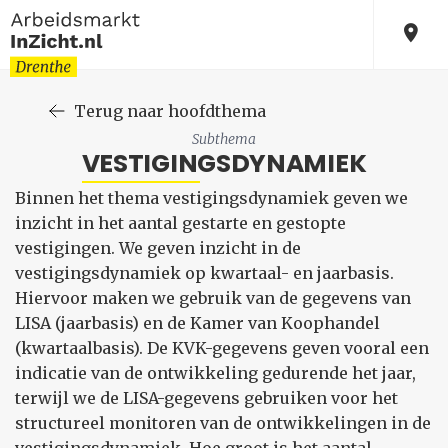
Terug naar hoofdthema
Subthema
VESTIGINGSDYNAMIEK
Binnen het thema vestigingsdynamiek geven we
inzicht in het aantal gestarte en gestopte
vestigingen. We geven inzicht in de
vestigingsdynamiek op kwartaal- en jaarbasis.
Hiervoor maken we gebruik van de gegevens van
LISA (jaarbasis) en de Kamer van Koophandel
(kwartaalbasis). De KVK-gegevens geven vooral een
indicatie van de ontwikkeling gedurende het jaar,
terwijl we de LISA-gegevens gebruiken voor het
structureel monitoren van de ontwikkelingen in de