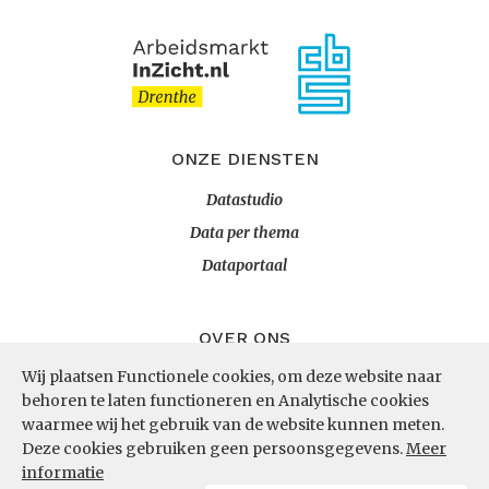
ONZE DIENSTEN
Datastudio
Data per thema
Dataportaal
OVER ONS
Wij plaatsen Functionele cookies, om deze website naar
InZicht
behoren te laten functioneren en Analytische cookies
Contact
waarmee wij het gebruik van de website kunnen meten.
Deze cookies gebruiken geen persoonsgegevens.
Meer
informatie
VOLG ONS