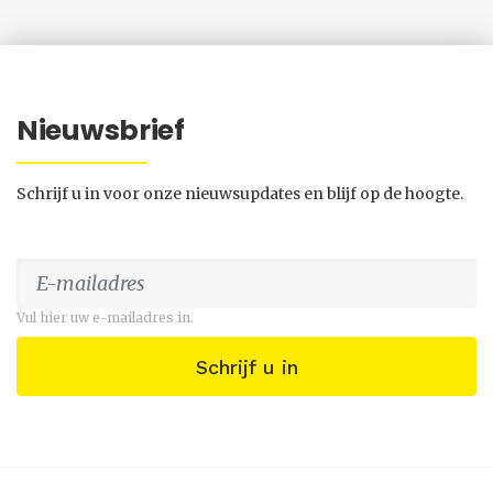
Nieuwsbrief
Schrijf u in voor onze nieuwsupdates en blijf op de hoogte.
Vul hier uw e-mailadres in.
Schrijf u in