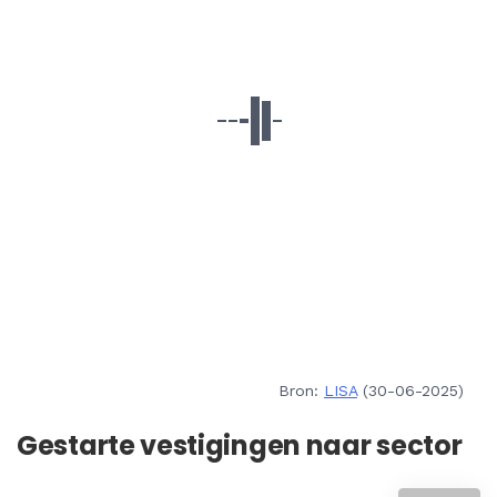
Bron:
LISA
(30-06-2025)
Gestarte vestigingen naar sector