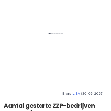
Bron:
LISA
(30-06-2025)
Aantal gestarte ZZP-bedrijven