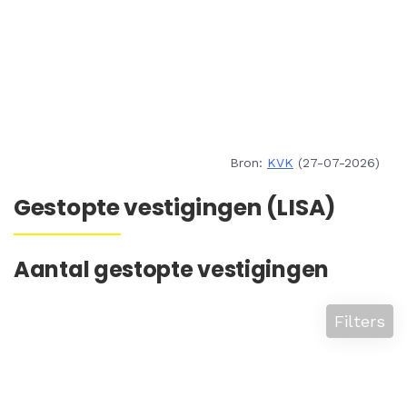
Bron:
KVK
(27-07-2026)
Gestopte vestigingen (LISA)
Aantal gestopte vestigingen
Filters