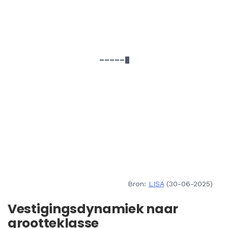
Bron:
LISA
(30-06-2025)
Vestigingsdynamiek naar
grootteklasse