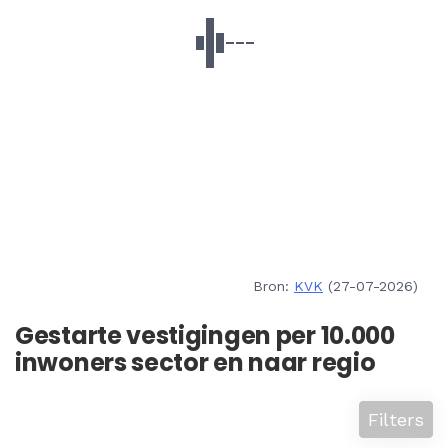
Bron:
KVK
(27-07-2026)
Gestarte vestigingen per 10.000
inwoners sector en naar regio
Filters