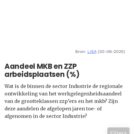
Bron:
LISA
(30-06-2025)
Aandeel MKB en ZZP
arbeidsplaatsen (%)
Wat is de binnen de sector Industrie de regionale
ontwikkeling van het werkgelegenheidsaandeel
van de grootteklassen zzp’ers en het mkb? Zijn
deze aandelen de afgelopen jaren toe- of
afgenomen in de sector Industrie?
Filters