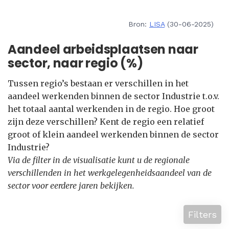
Bron:
LISA
(30-06-2025)
Aandeel arbeidsplaatsen naar
sector, naar regio (%)
Tussen regio’s bestaan er verschillen in het
aandeel werkenden binnen de sector Industrie t.o.v.
het totaal aantal werkenden in de regio. Hoe groot
zijn deze verschillen? Kent de regio een relatief
groot of klein aandeel werkenden binnen de sector
Industrie?
Via de filter in de visualisatie kunt u de regionale
verschillenden in het werkgelegenheidsaandeel van de
sector voor eerdere jaren bekijken.
Filters