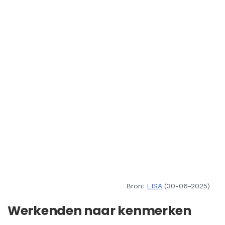
Bron:
LISA
(30-06-2025)
Werkenden naar kenmerken