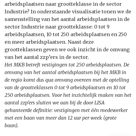
arbeidsplaatsen naar grootteklasse in de sector
Industrie? In onderstaande visualisatie tonen we de
samenstelling van het aantal arbeidsplaatsen in de
sector Industrie naar grootteklasse: 0 tot 9
arbeidsplaatsen, 10 tot 250 arbeidsplaatsen en 250
en meer arbeidsplaatsen. Naast deze
grootteklassen geven we ook inzicht in de omvang
van het aantal zzp’ers in de sector.
Het MKB betreft vestigingen tot 250 arbeidsplaatsen. De
omvang van het aantal arbeidsplaatsen bij het MKB in
de regio komt dus qua omvang overeen met de optelling
van de grootteklassen 0 tot 9 arbeidsplaatsen en 10 tot
250 arbeidsplaatsen. Voor het inzichtelijk maken van het
aantal zzp’ers sluiten we aan bij de door LISA
gehanteerde definitie: vestigingen met één medewerker
met een baan van meer dan 12 uur per week (grote
baan).