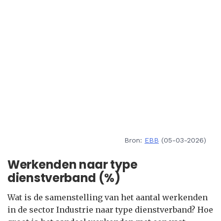
Bron:
EBB
(05-03-2026)
Werkenden naar type
dienstverband (%)
Wat is de samenstelling van het aantal werkenden
in de sector Industrie naar type dienstverband? Hoe