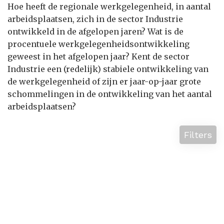
Hoe heeft de regionale werkgelegenheid, in aantal
arbeidsplaatsen, zich in de sector Industrie
ontwikkeld in de afgelopen jaren? Wat is de
procentuele werkgelegenheidsontwikkeling
geweest in het afgelopen jaar? Kent de sector
Industrie een (redelijk) stabiele ontwikkeling van
de werkgelegenheid of zijn er jaar-op-jaar grote
schommelingen in de ontwikkeling van het aantal
arbeidsplaatsen?
Filters