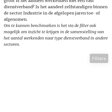
groot is het aandeel werkenden met een vast
dienstverband? Is het aandeel zelfstandigen binnen
de sector Industrie in de afgelopen jaren toe- of
afgenomen.
Om te kunnen benchmarken is het via de filter ook
mogelijk om inzicht te krijgen in de samenstelling van
het aantal werkenden naar type dienstverband in andere
sectoren.
Filters