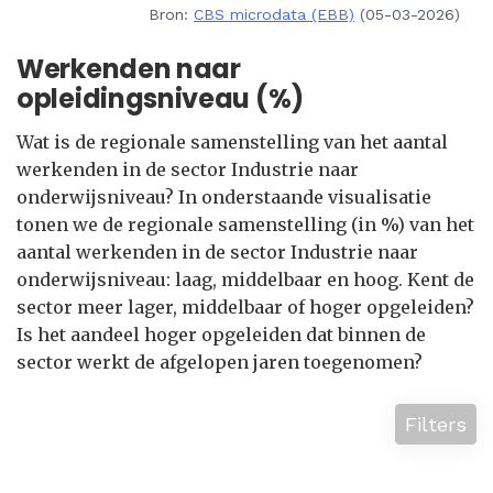
Bron:
CBS microdata (EBB)
(05-03-2026)
Werkenden naar
opleidingsniveau (%)
Wat is de regionale samenstelling van het aantal
werkenden in de sector Industrie naar
onderwijsniveau? In onderstaande visualisatie
tonen we de regionale samenstelling (in %) van het
aantal werkenden in de sector Industrie naar
onderwijsniveau: laag, middelbaar en hoog. Kent de
sector meer lager, middelbaar of hoger opgeleiden?
Is het aandeel hoger opgeleiden dat binnen de
sector werkt de afgelopen jaren toegenomen?
Filters