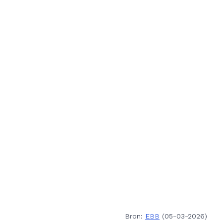
Bron:
EBB
(05-03-2026)