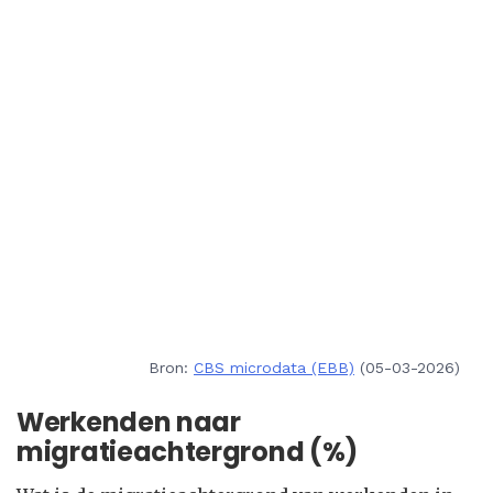
Bron:
CBS microdata (EBB)
(05-03-2026)
Werkenden naar
migratieachtergrond (%)