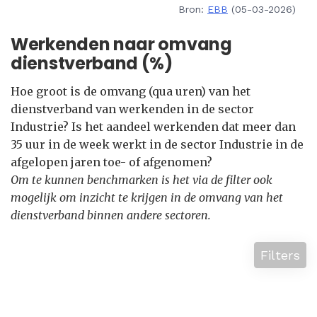
Bron:
EBB
(05-03-2026)
Werkenden naar omvang
dienstverband (%)
Hoe groot is de omvang (qua uren) van het
dienstverband van werkenden in de sector
Industrie? Is het aandeel werkenden dat meer dan
35 uur in de week werkt in de sector Industrie in de
afgelopen jaren toe- of afgenomen?
Om te kunnen benchmarken is het via de filter ook
mogelijk om inzicht te krijgen in de omvang van het
dienstverband binnen andere sectoren.
Filters