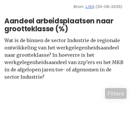
Bron:
LISA
(30-06-2025)
Aandeel arbeidsplaatsen naar
grootteklasse (%)
Wat is de binnen de sector Industrie de regionale
ontwikkeling van het werkgelegenheidsaandeel
naar grootteklasse? In hoeverre is het
werkgelegenheidsaandeel van zzp’ers en het MKB
in de afgelopen jaren toe- of afgenomen in de
sector Industrie?
Filters