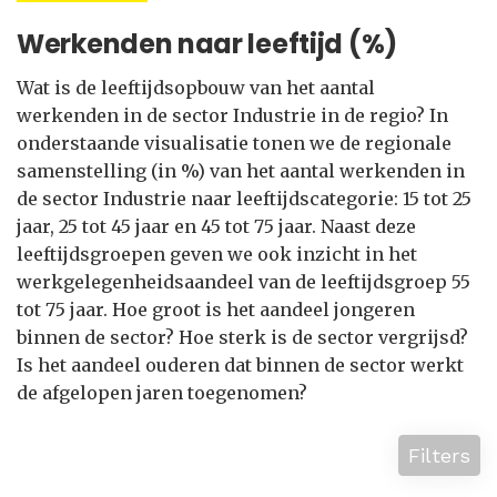
Werkenden naar leeftijd (%)
Wat is de leeftijdsopbouw van het aantal
werkenden in de sector Industrie in de regio? In
onderstaande visualisatie tonen we de regionale
samenstelling (in %) van het aantal werkenden in
de sector Industrie naar leeftijdscategorie: 15 tot 25
jaar, 25 tot 45 jaar en 45 tot 75 jaar. Naast deze
leeftijdsgroepen geven we ook inzicht in het
werkgelegenheidsaandeel van de leeftijdsgroep 55
tot 75 jaar. Hoe groot is het aandeel jongeren
binnen de sector? Hoe sterk is de sector vergrijsd?
Is het aandeel ouderen dat binnen de sector werkt
de afgelopen jaren toegenomen?
Filters