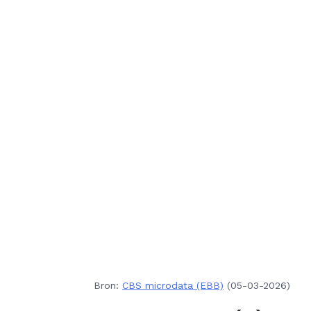
Bron:
CBS microdata (EBB)
(05-03-2026)