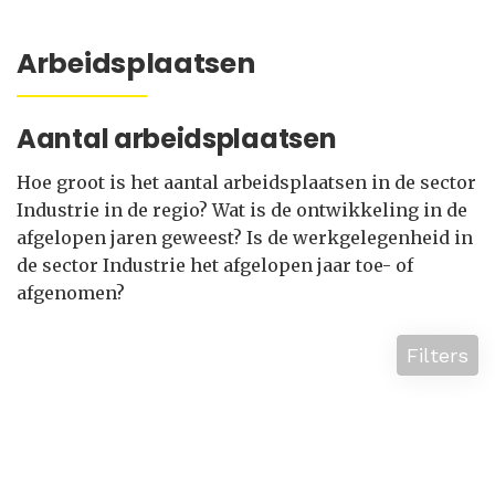
Arbeidsplaatsen
Aantal arbeidsplaatsen
Hoe groot is het aantal arbeidsplaatsen in de sector
Industrie in de regio? Wat is de ontwikkeling in de
afgelopen jaren geweest? Is de werkgelegenheid in
de sector Industrie het afgelopen jaar toe- of
afgenomen?
Filters