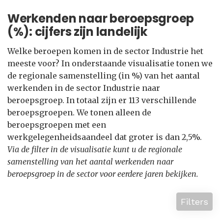
Werkenden naar beroepsgroep
(%): cijfers zijn landelijk
Welke beroepen komen in de sector Industrie het
meeste voor? In onderstaande visualisatie tonen we
de regionale samenstelling (in %) van het aantal
werkenden in de sector Industrie naar
beroepsgroep. In totaal zijn er 113 verschillende
beroepsgroepen. We tonen alleen de
beroepsgroepen met een
werkgelegenheidsaandeel dat groter is dan 2,5%.
Via de filter in de visualisatie kunt u de regionale
samenstelling van het aantal werkenden naar
beroepsgroep in de sector voor eerdere jaren bekijken.
Filters