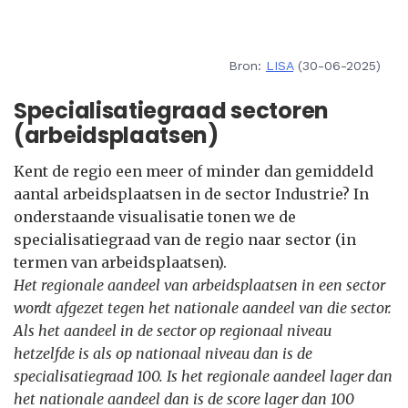
Bron:
LISA
(30-06-2025)
Specialisatiegraad sectoren
(arbeidsplaatsen)
Kent de regio een meer of minder dan gemiddeld
aantal arbeidsplaatsen in de sector Industrie? In
onderstaande visualisatie tonen we de
specialisatiegraad van de regio naar sector (in
termen van arbeidsplaatsen).
Het regionale aandeel van arbeidsplaatsen in een sector
wordt afgezet tegen het nationale aandeel van die sector.
Als het aandeel in de sector op regionaal niveau
hetzelfde is als op nationaal niveau dan is de
specialisatiegraad 100. Is het regionale aandeel lager dan
het nationale aandeel dan is de score lager dan 100