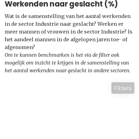
Werkenden naar geslacht (%)
Wat is de samenstelling van het aantal werkenden
in de sector Industrie naar geslacht? Werken er
meer mannen of vrouwen in de sector Industrie? Is
het aandeel mannen in de afgelopen jaren toe- of
afgenomen?
Om te kunnen benchmarken is het via de filter ook
mogelijk om inzicht te krijgen in de samenstelling van
het aantal werkenden naar geslacht in andere sectoren.
Filters