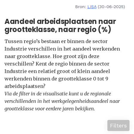
Bron:
LISA
(30-06-2025)
Aandeel arbeidsplaatsen naar
grootteklasse, naar regio (%)
Tussen regio’s bestaan er binnen de sector
Industrie verschillen in het aandeel werkenden
naar grootteklasse. Hoe groot zijn deze
verschillen? Kent de regio binnen de sector
Industrie een relatief groot of klein aandeel
werkenden binnen de grootteklasse 0 tot 9
arbeidsplaatsen?
Via de filter in de visualisatie kunt u de regionale
verschillenden in het werkgelegenheidsaandeel naar
grootteklasse voor eerdere jaren bekijken.
Filters