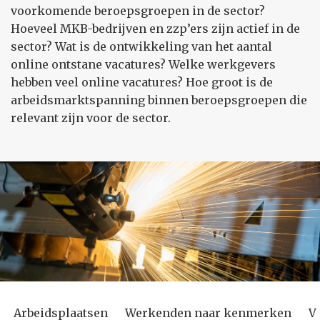
voorkomende beroepsgroepen in de sector?
Hoeveel MKB-bedrijven en zzp’ers zijn actief in de
sector? Wat is de ontwikkeling van het aantal
online ontstane vacatures? Welke werkgevers
hebben veel online vacatures? Hoe groot is de
arbeidsmarktspanning binnen beroepsgroepen die
relevant zijn voor de sector.
Arbeidsplaatsen
Werkenden naar kenmerken
V