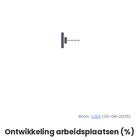
Bron:
LISA
(30-06-2025)
Ontwikkeling arbeidsplaatsen (%)