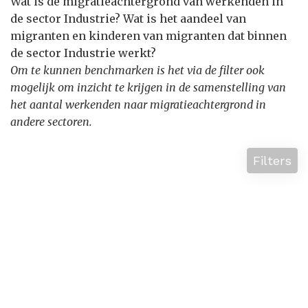
Wat is de migratieachtergrond van werkenden in
de sector Industrie? Wat is het aandeel van
migranten en kinderen van migranten dat binnen
de sector Industrie werkt?
Om te kunnen benchmarken is het via de filter ook
mogelijk om inzicht te krijgen in de samenstelling van
het aantal werkenden naar migratieachtergrond in
andere sectoren.
Filters