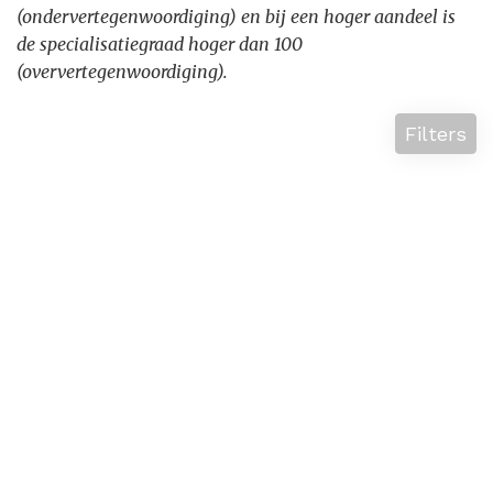
(ondervertegenwoordiging) en bij een hoger aandeel is
de specialisatiegraad hoger dan 100
(oververtegenwoordiging).
Filters