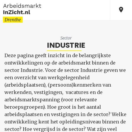
Sector
INDUSTRIE
Deze pagina geeft inzicht in de belangrijkste
ontwikkelingen op de arbeidsmarkt binnen de
sector Industrie. Voor de sector Industrie geven we
een overzicht van werkgelegenheid
(arbeidsplaatsen), (persoons)kenmerken van
werkenden, vestigingen, vacatures en de
arbeidsmarktspanning (voor relevante
beroepsgroepen). Hoe groot is het aantal
arbeidsplaatsen en vestigingen in de sector? Welke
ontwikkeling kent het opleidingsniveau binnen de
sector? Hoe vergrijsd is de sector? Wat zijn veel