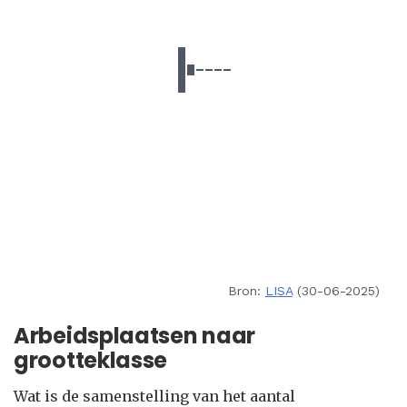
Bron:
LISA
(30-06-2025)
Arbeidsplaatsen naar
grootteklasse
Wat is de samenstelling van het aantal