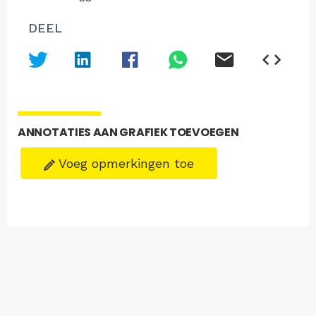
DEEL
ANNOTATIES AAN GRAFIEK TOEVOEGEN
Voeg opmerkingen toe