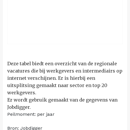
Deze tabel biedt een overzicht van de regionale
vacatures die bij werkgevers en intermediairs op
internet verschijnen. Er is hierbij een
uitsplitsing gemaakt naar sector en top 20
werkgevers.
Er wordt gebruik gemaakt van de gegevens van
Jobdigger.
Peilmoment: per jaar
Bron: Jobdigger