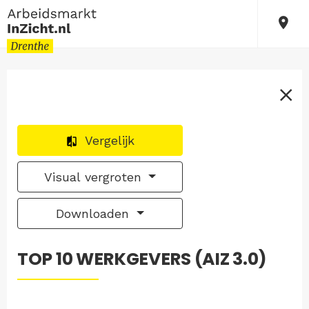
Vergelijk
Visual vergroten
Downloaden
TOP 10 WERKGEVERS (AIZ 3.0)