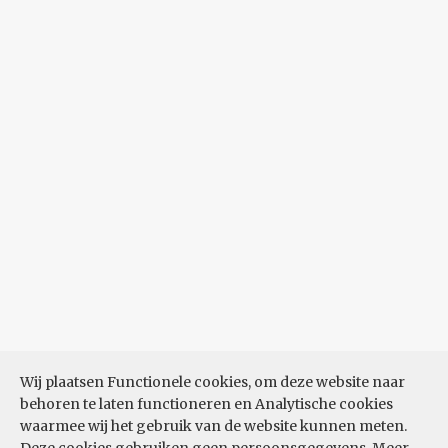
Wij plaatsen Functionele cookies, om deze website naar
behoren te laten functioneren en Analytische cookies
waarmee wij het gebruik van de website kunnen meten.