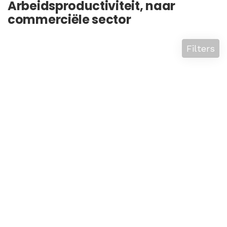
Arbeidsproductiviteit, naar
commerciële sector
Filters