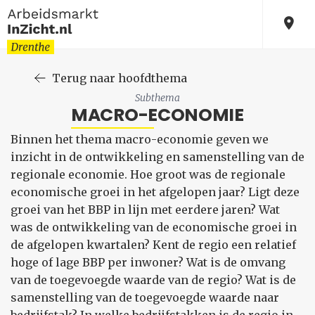
Terug naar hoofdthema
Subthema
MACRO-ECONOMIE
Binnen het thema macro-economie geven we
inzicht in de ontwikkeling en samenstelling van de
regionale economie. Hoe groot was de regionale
economische groei in het afgelopen jaar? Ligt deze
groei van het BBP in lijn met eerdere jaren? Wat
was de ontwikkeling van de economische groei in
de afgelopen kwartalen? Kent de regio een relatief
hoge of lage BBP per inwoner? Wat is de omvang
van de toegevoegde waarde van de regio? Wat is de
samenstelling van de toegevoegde waarde naar