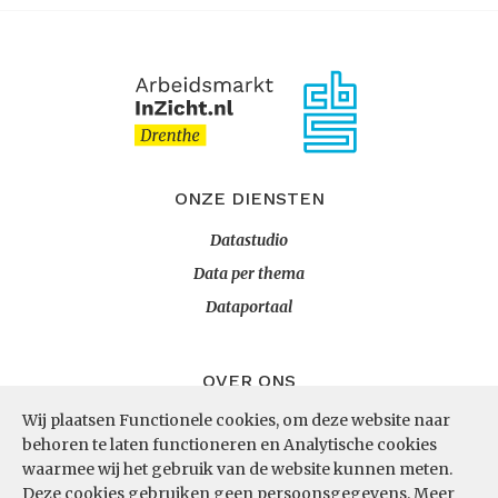
ONZE DIENSTEN
Datastudio
Data per thema
Dataportaal
OVER ONS
Wij plaatsen Functionele cookies, om deze website naar
InZicht
behoren te laten functioneren en Analytische cookies
Contact
waarmee wij het gebruik van de website kunnen meten.
Deze cookies gebruiken geen persoonsgegevens.
Meer