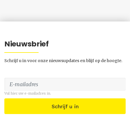
Nieuwsbrief
Schrijf u in voor onze nieuwsupdates en blijf op de hoogte.
Vul hier uw e-mailadres in.
Schrijf u in