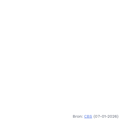
Bron:
CBS
(07-01-2026)