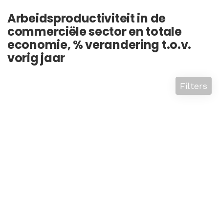
Arbeidsproductiviteit in de
commerciële sector en totale
economie, % verandering t.o.v.
vorig jaar
Filters