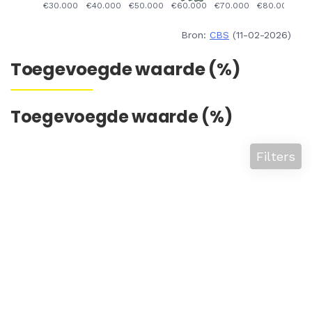
Bron:
CBS
(11-02-2026)
Toegevoegde waarde (%)
Toegevoegde waarde (%)
Filters