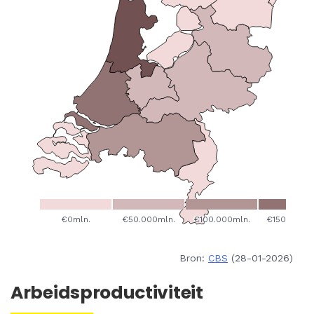
Bron:
CBS
(28-01-2026)
Arbeidsproductiviteit