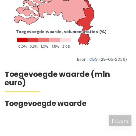
Bron:
CBS
(28-05-2026)
Toegevoegde waarde (mln
euro)
Toegevoegde waarde
Filters