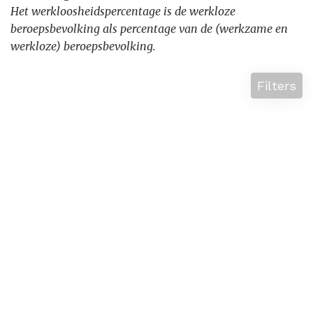
Het werkloosheidspercentage is de werkloze
beroepsbevolking als percentage van de (werkzame en
werkloze) beroepsbevolking.
Filters