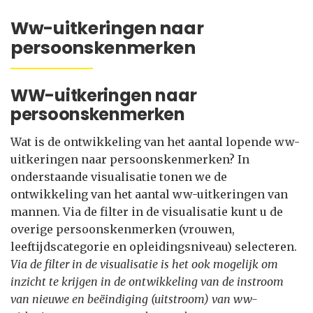
Ww-uitkeringen naar
persoonskenmerken
WW-uitkeringen naar
persoonskenmerken
Wat is de ontwikkeling van het aantal lopende ww-
uitkeringen naar persoonskenmerken? In
onderstaande visualisatie tonen we de
ontwikkeling van het aantal ww-uitkeringen van
mannen. Via de filter in de visualisatie kunt u de
overige persoonskenmerken (vrouwen,
leeftijdscategorie en opleidingsniveau) selecteren.
Via de filter in de visualisatie is het ook mogelijk om
inzicht te krijgen in de ontwikkeling van de instroom
van nieuwe en beëindiging (uitstroom) van ww-