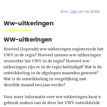
Bron:
CBS
(20-05-2026)
Ww-uitkeringen
WW-uitkeringen
Hoeveel (lopende) ww-uitkeringen registreerde het
UWV in de regio? Hoeveel nieuwe ww-uitkeringen
verstrekte het UWV in de regio? Hoeveel ww-
uitkeringen zijn er in de regio beëindigd? Wat is de
ontwikkeling in de afgelopen maanden geweest?
Wat is de ontwikkeling in vergelijking met
dezelfde maand een jaar eerder?
Voor meer informatie over ww-uitkeringen kunt u
gebruik maken van de door het UWV ontwikkelde