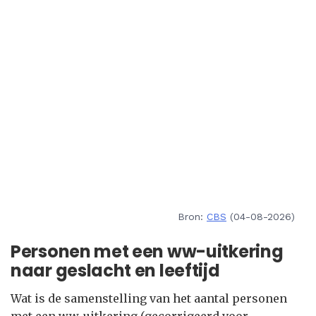
Bron:
CBS
(04-08-2026)
Personen met een ww-uitkering
naar geslacht en leeftijd
Wat is de samenstelling van het aantal personen