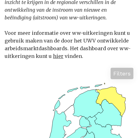
inzicht te krijgen in de regionale verschillen in de
ontwikkeling van de instroom van nieuwe en
beëindiging (uitstroom) van ww-uitkeringen.
Voor meer informatie over ww-uitkeringen kunt u
gebruik maken van de door het UWV ontwikkelde
arbeidsmarktdashboards. Het dashboard over ww-
uitkeringen kunt u
hier
vinden.
Filters