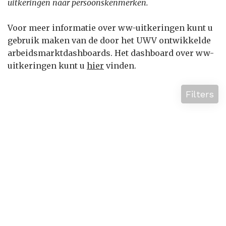
uitkeringen naar persoonskenmerken.
Voor meer informatie over ww-uitkeringen kunt u
gebruik maken van de door het UWV ontwikkelde
arbeidsmarktdashboards. Het dashboard over ww-
uitkeringen kunt u
hier
vinden.
Filters