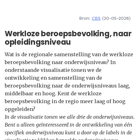
Bron:
CBS
(20-05-2026)
Werkloze beroepsbevolking, naar
opleidingsniveau
Wat is de regionale samenstelling van de werkloze
beroepsbevolking naar onderwijsniveau? In
onderstaande visualisatie tonen we de
ontwikkeling en samenstelling van de
beroepsbevolking naar de onderwijsniveaus laag,
middelbaar en hoog. Kent de werkloze
beroepsbevolking in de regio meer laag of hoog
opgeleiden?
In de visualisatie tonen we alle drie de onderwijsniveaus.
Bent u alleen geïnteresseerd in de ontwikkeling van één
specifiek onderwijsniveau kunt u door op de labels in de