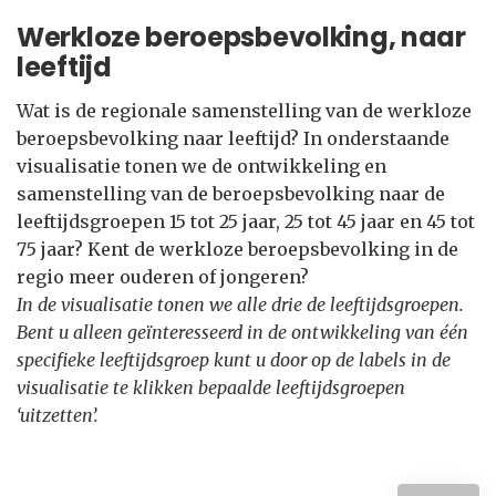
Werkloze beroepsbevolking, naar
leeftijd
Wat is de regionale samenstelling van de werkloze
beroepsbevolking naar leeftijd? In onderstaande
visualisatie tonen we de ontwikkeling en
samenstelling van de beroepsbevolking naar de
leeftijdsgroepen 15 tot 25 jaar, 25 tot 45 jaar en 45 tot
75 jaar? Kent de werkloze beroepsbevolking in de
regio meer ouderen of jongeren?
In de visualisatie tonen we alle drie de leeftijdsgroepen.
Bent u alleen geïnteresseerd in de ontwikkeling van één
specifieke leeftijdsgroep kunt u door op de labels in de
visualisatie te klikken bepaalde leeftijdsgroepen
‘uitzetten’.