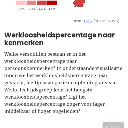
Bron:
CBS
(20-05-2026)
Werkloosheidspercentage naar
kenmerken
Welke verschillen bestaan er in het
werkloosheidspercentage naar
persoonskenmerken? In onderstaande visualisatie
tonen we het werkloosheidspercentage naar
geslacht, leeftijdscategorie en opleidingsniveau.
Welke leeftijdsgroep kent het hoogste
werkloosheidspercentage? Ligt het
werkloosheidspercentage hoger voor lager,
middelbaar of hoger opgeleiden?
Filters