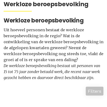
Werkloze beroepsbevolking
Werkloze beroepsbevolking
Uit hoeveel personen bestaat de werkloze
beroepsbevolking in de regio? Wat is de
ontwikkeling van de werkloze beroepsbevolking in
de afgelopen kwartalen geweest? Neemt de
werkloze beroepsbevolking nog steeds toe, vlakt de
groei af of is er sprake van een daling?
De werkloze beroepsbevolking bestaat uit personen van
15 tot 75 jaar zonder betaald werk, die recent naar werk
gezocht hebben en daarvoor direct beschikbaar zijn.
Filters