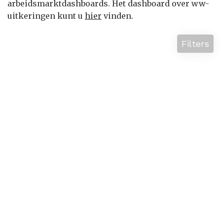
arbeidsmarktdashboards. Het dashboard over ww-
uitkeringen kunt u
hier
vinden.
Filters