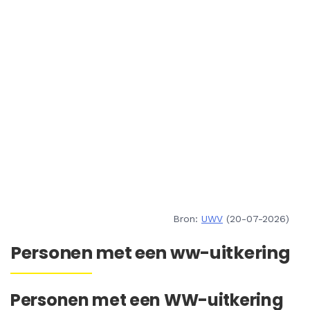
Bron:
UWV
(20-07-2026)
Personen met een ww-uitkering
Personen met een WW-uitkering