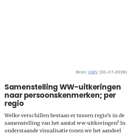
Bron:
UWV
(20-07-2026)
Samenstelling WW-uitkeringen
naar persoonskenmerken; per
regio
Welke verschillen bestaan er tussen regio’s in de
samenstelling van het aantal ww-uitkeringen? In
onderstaande visualisatie tonen we het aandeel