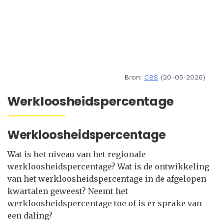
Bron:
CBS
(20-05-2026)
Werkloosheidspercentage
Werkloosheidspercentage
Wat is het niveau van het regionale
werkloosheidspercentage? Wat is de ontwikkeling
van het werkloosheidspercentage in de afgelopen
kwartalen geweest? Neemt het
werkloosheidspercentage toe of is er sprake van
een daling?