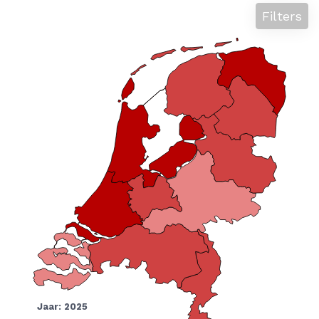
Filters