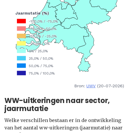
Bron:
UWV
(20-07-2026)
WW-uitkeringen naar sector,
jaarmutatie
Welke verschillen bestaan er in de ontwikkeling
van het aantal ww-uitkeringen (jaarmutatie) naar