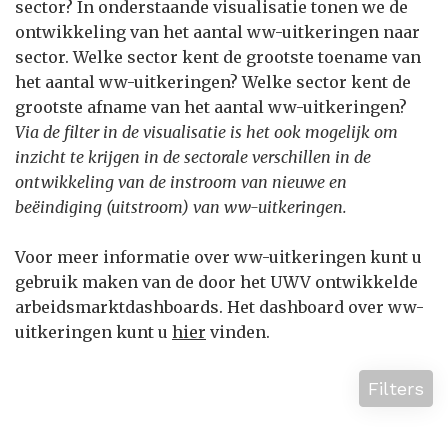
sector? In onderstaande visualisatie tonen we de
ontwikkeling van het aantal ww-uitkeringen naar
sector. Welke sector kent de grootste toename van
het aantal ww-uitkeringen? Welke sector kent de
grootste afname van het aantal ww-uitkeringen?
Via de filter in de visualisatie is het ook mogelijk om
inzicht te krijgen in de sectorale verschillen in de
ontwikkeling van de instroom van nieuwe en
beëindiging (uitstroom) van ww-uitkeringen.
Voor meer informatie over ww-uitkeringen kunt u
gebruik maken van de door het UWV ontwikkelde
arbeidsmarktdashboards. Het dashboard over ww-
uitkeringen kunt u
hier
vinden.
Filters