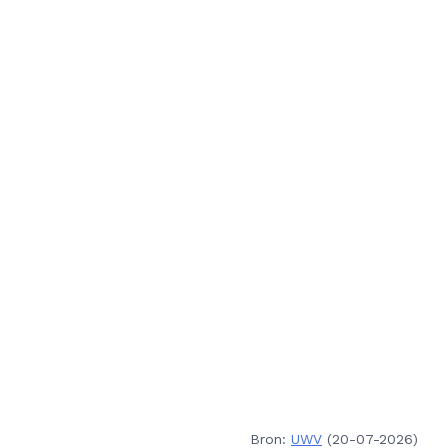
Bron:
UWV
(20-07-2026)