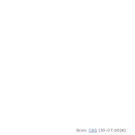
Bron:
CBS
(30-07-2026)