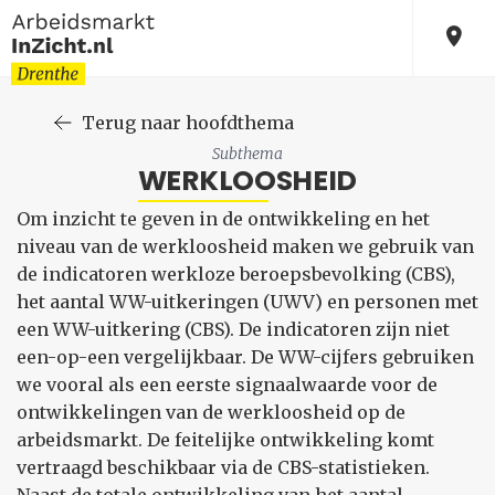
Terug naar hoofdthema
Subthema
WERKLOOSHEID
Om inzicht te geven in de ontwikkeling en het
niveau van de werkloosheid maken we gebruik van
de indicatoren werkloze beroepsbevolking (CBS),
het aantal WW-uitkeringen (UWV) en personen met
een WW-uitkering (CBS). De indicatoren zijn niet
een-op-een vergelijkbaar. De WW-cijfers gebruiken
we vooral als een eerste signaalwaarde voor de
ontwikkelingen van de werkloosheid op de
arbeidsmarkt. De feitelijke ontwikkeling komt
vertraagd beschikbaar via de CBS-statistieken.