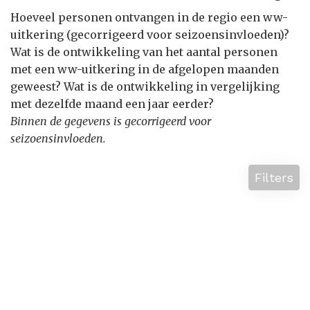
Hoeveel personen ontvangen in de regio een ww-
uitkering (gecorrigeerd voor seizoensinvloeden)?
Wat is de ontwikkeling van het aantal personen
met een ww-uitkering in de afgelopen maanden
geweest? Wat is de ontwikkeling in vergelijking
met dezelfde maand een jaar eerder?
Binnen de gegevens is gecorrigeerd voor
seizoensinvloeden.
Filters