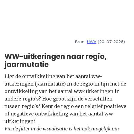
Bron:
UWV
(20-07-2026)
WW-uitkeringen naar regio,
jaarmutatie
Ligt de ontwikkeling van het aantal ww-
uitkeringen (jaarmutatie) in de regio in lijn met de
ontwikkeling van het aantal ww-uitkeringen in
andere regio’s? Hoe groot zijn de verschillen
tussen regio’s? Kent de regio een relatief positieve
of negatieve ontwikkeling van het aantal ww-
uitkeringen?
Via de filter in de visualisatie is het ook mogelijk om