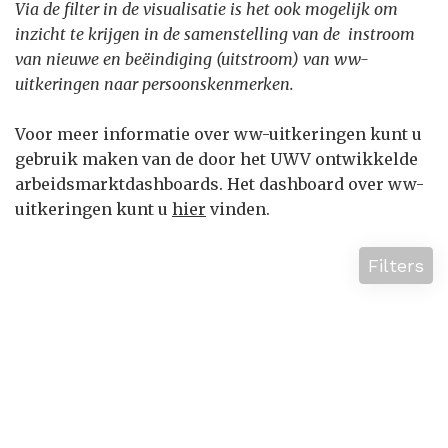
Via de filter in de visualisatie is het ook mogelijk om
inzicht te krijgen in de samenstelling van de instroom
van nieuwe en beëindiging (uitstroom) van ww-
uitkeringen naar persoonskenmerken.
Voor meer informatie over ww-uitkeringen kunt u
gebruik maken van de door het UWV ontwikkelde
arbeidsmarktdashboards. Het dashboard over ww-
uitkeringen kunt u
hier
vinden.
Filters