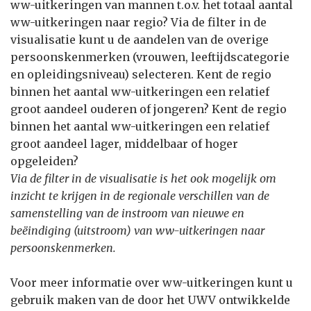
ww-uitkeringen van mannen t.o.v. het totaal aantal
ww-uitkeringen naar regio? Via de filter in de
visualisatie kunt u de aandelen van de overige
persoonskenmerken (vrouwen, leeftijdscategorie
en opleidingsniveau) selecteren. Kent de regio
binnen het aantal ww-uitkeringen een relatief
groot aandeel ouderen of jongeren? Kent de regio
binnen het aantal ww-uitkeringen een relatief
groot aandeel lager, middelbaar of hoger
opgeleiden?
Via de filter in de visualisatie is het ook mogelijk om
inzicht te krijgen in de regionale verschillen van de
samenstelling van de instroom van nieuwe en
beëindiging (uitstroom) van ww-uitkeringen naar
persoonskenmerken.
Voor meer informatie over ww-uitkeringen kunt u
gebruik maken van de door het UWV ontwikkelde