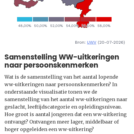
Bron:
UWV
(20-07-2026)
Samenstelling WW-uitkeringen
naar persoonskenmerken
Wat is de samenstelling van het aantal lopende
ww-uitkeringen naar persoonskenmerken? In
onderstaande visualisatie tonen we de
samenstelling van het aantal ww-uitkeringen naar
geslacht, leeftijdscategorie en opleidingsniveau.
Hoe groot is aantal jongeren dat een ww-uitkering
ontvangt? Ontvangen meer lager, middelbaar of
hoger opgeleiden een ww-uitkering?