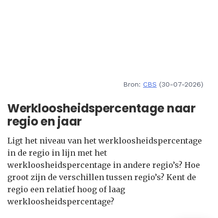
Bron:
CBS
(30-07-2026)
Werkloosheidspercentage naar
regio en jaar
Ligt het niveau van het werkloosheidspercentage
in de regio in lijn met het
werkloosheidspercentage in andere regio’s? Hoe
groot zijn de verschillen tussen regio’s? Kent de
regio een relatief hoog of laag
werkloosheidspercentage?