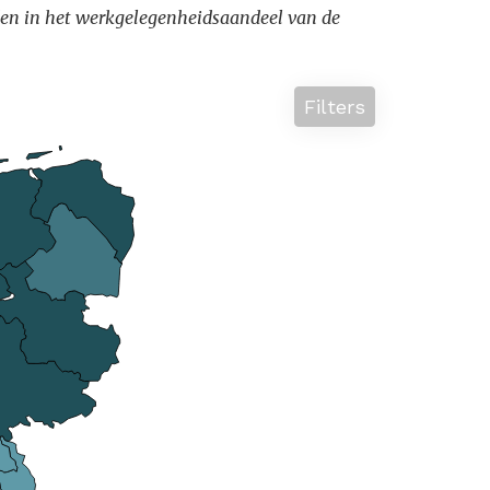
lenden in het werkgelegenheidsaandeel van de
Filters