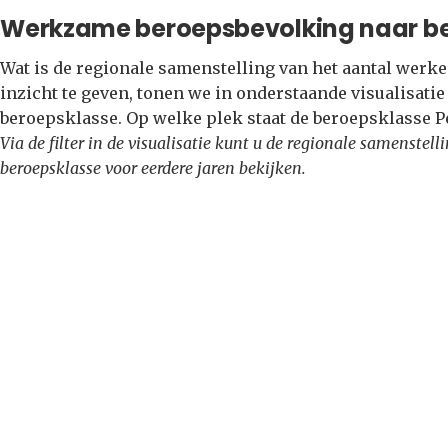
Werkzame beroepsbevolking naar b
Wat is de regionale samenstelling van het aantal wer
inzicht te geven, tonen we in onderstaande visualisati
beroepsklasse. Op welke plek staat de beroepsklasse 
Via de filter in de visualisatie kunt u de regionale samenste
beroepsklasse voor eerdere jaren bekijken.