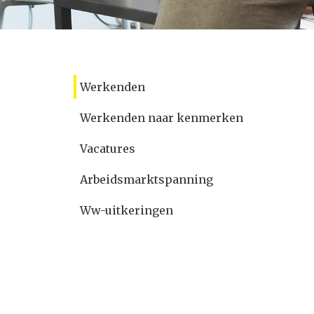
Werkenden
Werkenden naar kenmerken
Vacatures
Arbeidsmarktspanning
Ww-uitkeringen