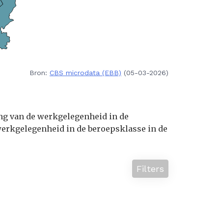
Bron:
CBS microdata (EBB)
(05-03-2026)
ing van de werkgelegenheid in de
erkgelegenheid in de beroepsklasse in de
Filters