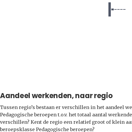
Aandeel werkenden, naar regio
Tussen regio’s bestaan er verschillen in het aandeel 
Pedagogische beroepen t.o.v. het totaal aantal werkende
verschillen? Kent de regio een relatief groot of klein
beroepsklasse Pedagogische beroepen?