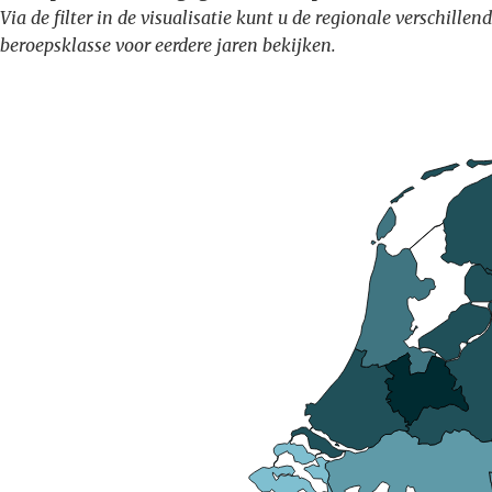
Via de filter in de visualisatie kunt u de regionale verschil
beroepsklasse voor eerdere jaren bekijken.