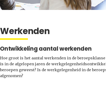
Werkenden
Ontwikkeling aantal werkenden
Hoe groot is het aantal werkenden in de beroepsklasse
is in de afgelopen jaren de werkgelegenheidsontwikke
beroepen geweest? Is de werkgelegenheid in de beroepsk
afgenomen?