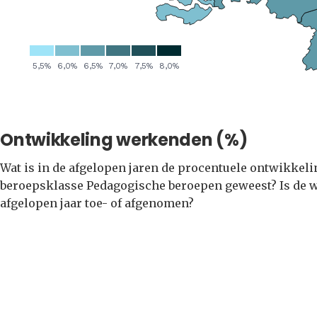
Ontwikkeling werkenden (%)
Wat is in de afgelopen jaren de procentuele ontwikkel
beroepsklasse Pedagogische beroepen geweest? Is de w
afgelopen jaar toe- of afgenomen?