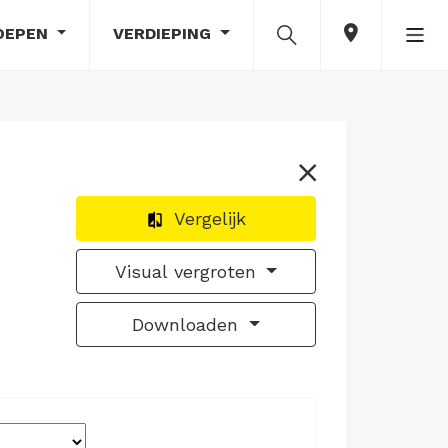
OEPEN
VERDIEPING
Vergelijk
Visual vergroten
Downloaden