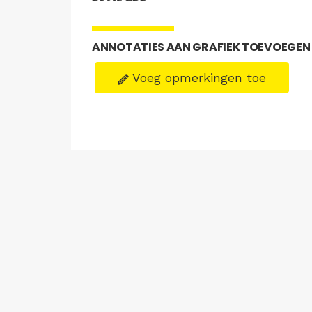
ANNOTATIES AAN GRAFIEK TOEVOEGEN
Voeg opmerkingen toe