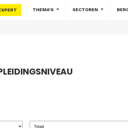
THEMA'S
SECTOREN
BER
EXPERT
LEIDINGSNIVEAU