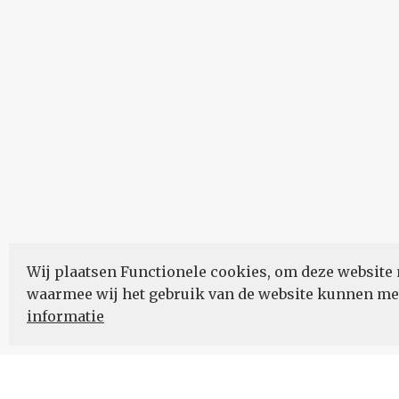
Wij plaatsen Functionele cookies, om deze website 
waarmee wij het gebruik van de website kunnen m
informatie