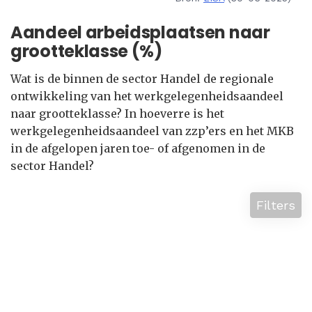
Aandeel arbeidsplaatsen naar
grootteklasse (%)
Wat is de binnen de sector Handel de regionale
ontwikkeling van het werkgelegenheidsaandeel
naar grootteklasse? In hoeverre is het
werkgelegenheidsaandeel van zzp’ers en het MKB
in de afgelopen jaren toe- of afgenomen in de
sector Handel?
Filters