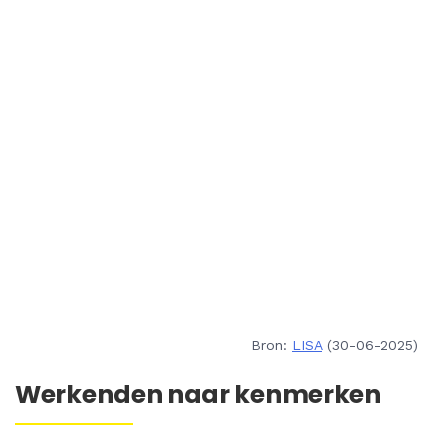
Bron:
LISA
(30-06-2025)
Werkenden naar kenmerken