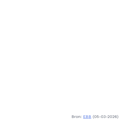
Bron:
EBB
(05-03-2026)