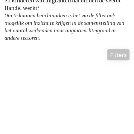
en kinderen van migranten dat binnen de sector
Handel werkt?
Om te kunnen benchmarken is het via de filter ook
mogelijk om inzicht te krijgen in de samenstelling van
het aantal werkenden naar migratieachtergrond in
andere sectoren.
Filters