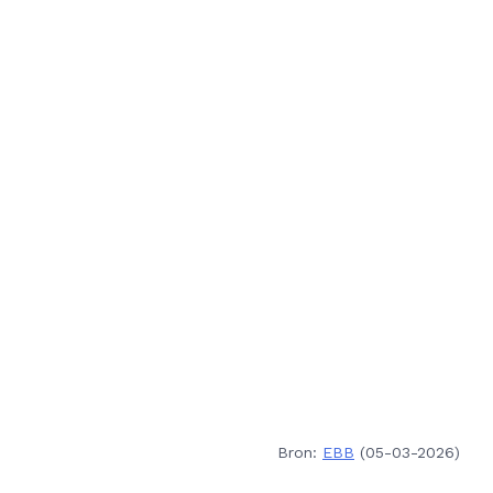
Bron:
EBB
(05-03-2026)