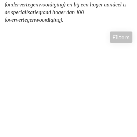
(ondervertegenwoordiging) en bij een hoger aandeel is
de specialisatiegraad hoger dan 100
(oververtegenwoordiging).
Filters