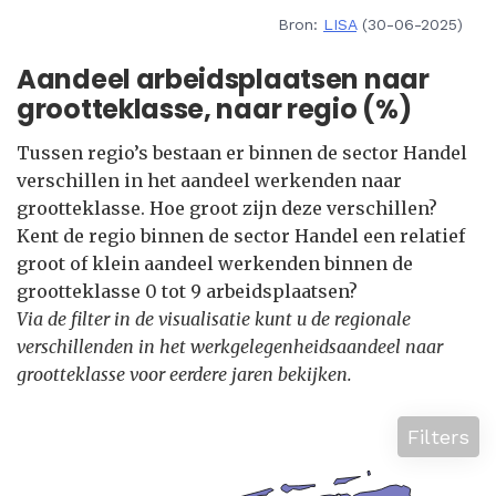
Bron:
LISA
(30-06-2025)
Aandeel arbeidsplaatsen naar
grootteklasse, naar regio (%)
Tussen regio’s bestaan er binnen de sector Handel
verschillen in het aandeel werkenden naar
grootteklasse. Hoe groot zijn deze verschillen?
Kent de regio binnen de sector Handel een relatief
groot of klein aandeel werkenden binnen de
grootteklasse 0 tot 9 arbeidsplaatsen?
Via de filter in de visualisatie kunt u de regionale
verschillenden in het werkgelegenheidsaandeel naar
grootteklasse voor eerdere jaren bekijken.
Filters