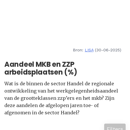
Bron:
LISA
(30-06-2025)
Aandeel MKB en ZZP
arbeidsplaatsen (%)
Wat is de binnen de sector Handel de regionale
ontwikkeling van het werkgelegenheidsaandeel
van de grootteklassen zzp’ers en het mkb? Zijn
deze aandelen de afgelopen jaren toe- of
afgenomen in de sector Handel?
Filters