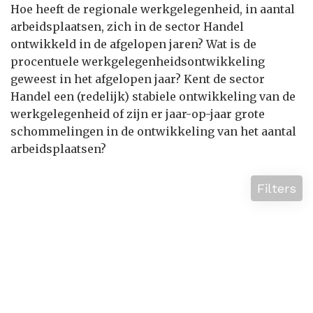
Hoe heeft de regionale werkgelegenheid, in aantal
arbeidsplaatsen, zich in de sector Handel
ontwikkeld in de afgelopen jaren? Wat is de
procentuele werkgelegenheidsontwikkeling
geweest in het afgelopen jaar? Kent de sector
Handel een (redelijk) stabiele ontwikkeling van de
werkgelegenheid of zijn er jaar-op-jaar grote
schommelingen in de ontwikkeling van het aantal
arbeidsplaatsen?
Filters