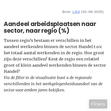
Bron:
LISA
(30-06-2025)
Aandeel arbeidsplaatsen naar
sector, naar regio (%)
Tussen regio’s bestaan er verschillen in het
aandeel werkenden binnen de sector Handel t.o.v.
het totaal aantal werkenden in de regio. Hoe groot
zijn deze verschillen? Kent de regio een relatief
groot of klein aandeel werkenden binnen de sector
Handel?
Via de filter in de visualisatie kunt u de regionale
verschillenden in het werkgelegenheidsaandeel van de
sector voor eerdere jaren bekijken.
Filters