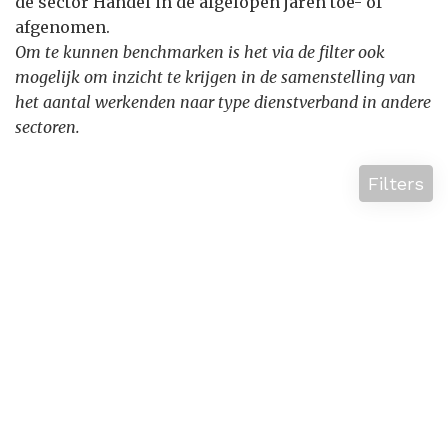
de sector Handel in de afgelopen jaren toe- of
afgenomen.
Om te kunnen benchmarken is het via de filter ook
mogelijk om inzicht te krijgen in de samenstelling van
het aantal werkenden naar type dienstverband in andere
sectoren.
Filters