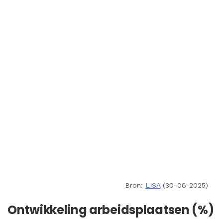
Bron:
LISA
(30-06-2025)
Ontwikkeling arbeidsplaatsen (%)