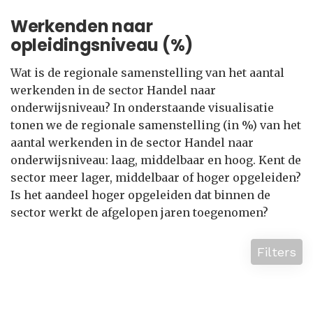
Werkenden naar
opleidingsniveau (%)
Wat is de regionale samenstelling van het aantal
werkenden in de sector Handel naar
onderwijsniveau? In onderstaande visualisatie
tonen we de regionale samenstelling (in %) van het
aantal werkenden in de sector Handel naar
onderwijsniveau: laag, middelbaar en hoog. Kent de
sector meer lager, middelbaar of hoger opgeleiden?
Is het aandeel hoger opgeleiden dat binnen de
sector werkt de afgelopen jaren toegenomen?
Filters