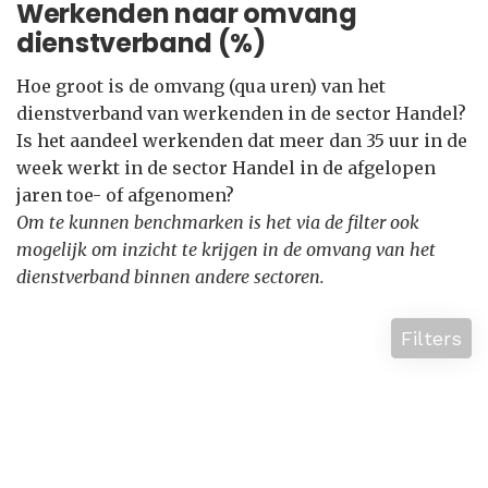
Werkenden naar omvang
dienstverband (%)
Hoe groot is de omvang (qua uren) van het
dienstverband van werkenden in de sector Handel?
Is het aandeel werkenden dat meer dan 35 uur in de
week werkt in de sector Handel in de afgelopen
jaren toe- of afgenomen?
Om te kunnen benchmarken is het via de filter ook
mogelijk om inzicht te krijgen in de omvang van het
dienstverband binnen andere sectoren.
Filters