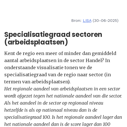
Bron:
LISA
(30-06-2025)
Specialisatiegraad sectoren
(arbeidsplaatsen)
Kent de regio een meer of minder dan gemiddeld
aantal arbeidsplaatsen in de sector Handel? In
onderstaande visualisatie tonen we de
specialisatiegraad van de regio naar sector (in
termen van arbeidsplaatsen).
Het regionale aandeel van arbeidsplaatsen in een sector
wordt afgezet tegen het nationale aandeel van die sector.
Als het aandeel in de sector op regionaal niveau
hetzelfde is als op nationaal niveau dan is de
specialisatiegraad 100. Is het regionale aandeel lager dan
het nationale aandeel dan is de score lager dan 100