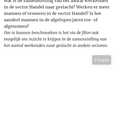
Wat is de samenstelling van het aantal werkenden
in de sector Handel naar geslacht? Werken er meer
mannen of vrouwen in de sector Handel? Is het
aandeel mannen in de afgelopen jaren toe- of
afgenomen?
Om te kunnen benchmarken is het via de filter ook
mogelijk om inzicht te krijgen in de samenstelling van
het aantal werkenden naar geslacht in andere sectoren.
Filters