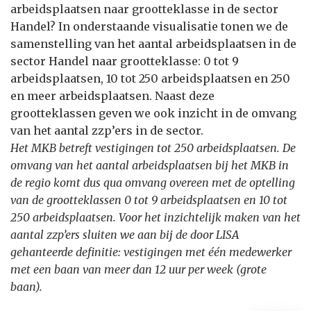
arbeidsplaatsen naar grootteklasse in de sector
Handel? In onderstaande visualisatie tonen we de
samenstelling van het aantal arbeidsplaatsen in de
sector Handel naar grootteklasse: 0 tot 9
arbeidsplaatsen, 10 tot 250 arbeidsplaatsen en 250
en meer arbeidsplaatsen. Naast deze
grootteklassen geven we ook inzicht in de omvang
van het aantal zzp’ers in de sector.
Het MKB betreft vestigingen tot 250 arbeidsplaatsen. De
omvang van het aantal arbeidsplaatsen bij het MKB in
de regio komt dus qua omvang overeen met de optelling
van de grootteklassen 0 tot 9 arbeidsplaatsen en 10 tot
250 arbeidsplaatsen. Voor het inzichtelijk maken van het
aantal zzp’ers sluiten we aan bij de door LISA
gehanteerde definitie: vestigingen met één medewerker
met een baan van meer dan 12 uur per week (grote
baan).