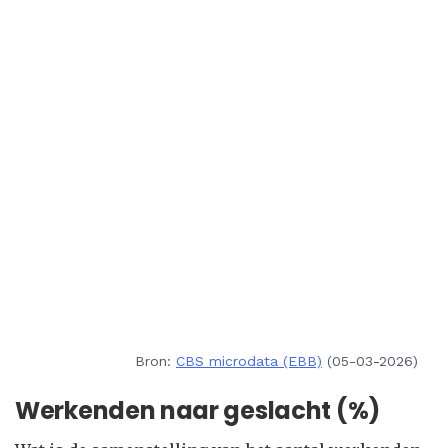
Bron:
CBS microdata (EBB)
(05-03-2026)
Werkenden naar geslacht (%)