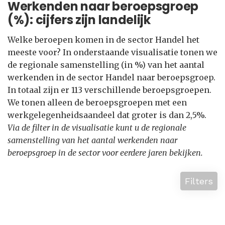
Werkenden naar beroepsgroep
(%): cijfers zijn landelijk
Welke beroepen komen in de sector Handel het
meeste voor? In onderstaande visualisatie tonen we
de regionale samenstelling (in %) van het aantal
werkenden in de sector Handel naar beroepsgroep.
In totaal zijn er 113 verschillende beroepsgroepen.
We tonen alleen de beroepsgroepen met een
werkgelegenheidsaandeel dat groter is dan 2,5%.
Via de filter in de visualisatie kunt u de regionale
samenstelling van het aantal werkenden naar
beroepsgroep in de sector voor eerdere jaren bekijken.
Filters