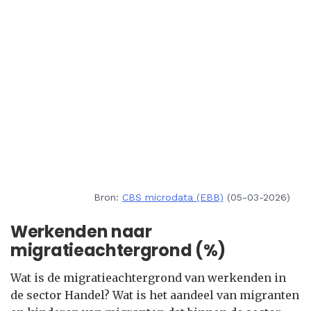
Bron:
CBS microdata (EBB)
(05-03-2026)
Werkenden naar
migratieachtergrond (%)
Wat is de migratieachtergrond van werkenden in
de sector Handel? Wat is het aandeel van migranten