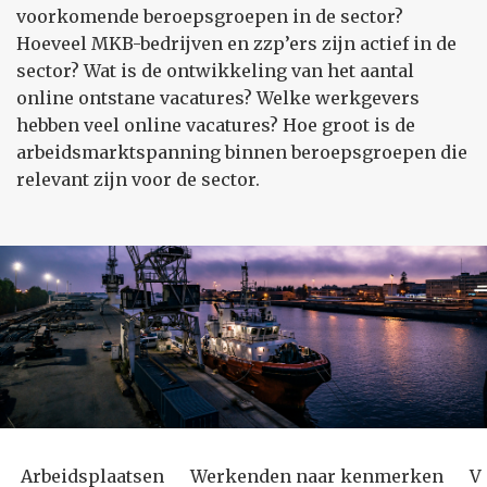
voorkomende beroepsgroepen in de sector?
Hoeveel MKB-bedrijven en zzp’ers zijn actief in de
sector? Wat is de ontwikkeling van het aantal
online ontstane vacatures? Welke werkgevers
hebben veel online vacatures? Hoe groot is de
arbeidsmarktspanning binnen beroepsgroepen die
relevant zijn voor de sector.
Arbeidsplaatsen
Werkenden naar kenmerken
V