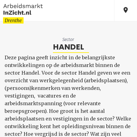
Sector
HANDEL
Deze pagina geeft inzicht in de belangrijkste
ontwikkelingen op de arbeidsmarkt binnen de
sector Handel. Voor de sector Handel geven we een
overzicht van werkgelegenheid (arbeidsplaatsen),
(persoons)kenmerken van werkenden,
vestigingen, vacatures en de
arbeidsmarktspanning (voor relevante
beroepsgroepen). Hoe groot is het aantal
arbeidsplaatsen en vestigingen in de sector? Welke
ontwikkeling kent het opleidingsniveau binnen de
sector? Hoe vergrijsd is de sector? Wat zijn veel