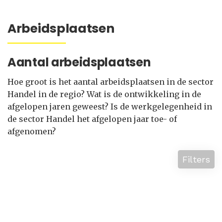
Arbeidsplaatsen
Aantal arbeidsplaatsen
Hoe groot is het aantal arbeidsplaatsen in de sector
Handel in de regio? Wat is de ontwikkeling in de
afgelopen jaren geweest? Is de werkgelegenheid in
de sector Handel het afgelopen jaar toe- of
afgenomen?
Filters