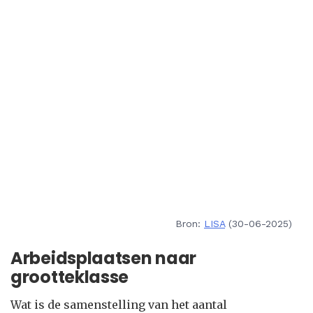
Bron:
LISA
(30-06-2025)
Arbeidsplaatsen naar
grootteklasse
Wat is de samenstelling van het aantal