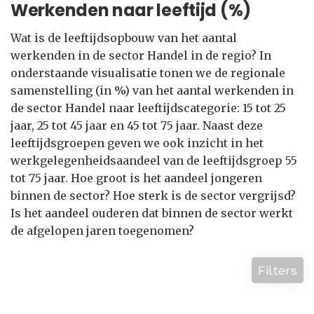
Werkenden naar leeftijd (%)
Wat is de leeftijdsopbouw van het aantal
werkenden in de sector Handel in de regio? In
onderstaande visualisatie tonen we de regionale
samenstelling (in %) van het aantal werkenden in
de sector Handel naar leeftijdscategorie: 15 tot 25
jaar, 25 tot 45 jaar en 45 tot 75 jaar. Naast deze
leeftijdsgroepen geven we ook inzicht in het
werkgelegenheidsaandeel van de leeftijdsgroep 55
tot 75 jaar. Hoe groot is het aandeel jongeren
binnen de sector? Hoe sterk is de sector vergrijsd?
Is het aandeel ouderen dat binnen de sector werkt
de afgelopen jaren toegenomen?
Filters