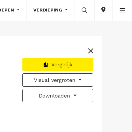
OEPEN
VERDIEPING
Vergelijk
Visual vergroten
Downloaden