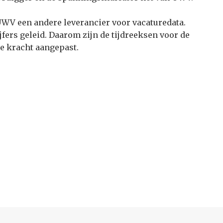
UWV een andere leverancier voor vacaturedata.
ijfers geleid. Daarom zijn de tijdreeksen voor de
 kracht aangepast.