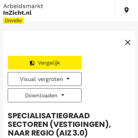
Vergelijk
Visual vergroten
Downloaden
SPECIALISATIEGRAAD
SECTOREN (VESTIGINGEN),
NAAR REGIO (AIZ 3.0)