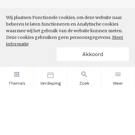
Wij plaatsen Functionele cookies, om deze website naar
behoren te laten functioneren en Analytische cookies
waarmee wij het gebruik van de website kunnen meten.
Deze cookies gebruiken geen persoonsgegevens.
Meer
informatie
Akkoord
Thema's
Verdieping
Zoek
Meer
Nieuwsbrief