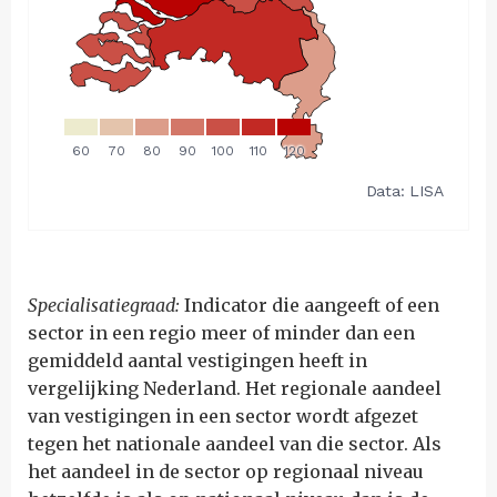
Specialisatiegraad:
Indicator die aangeeft of een
sector in een regio meer of minder dan een
gemiddeld aantal vestigingen heeft in
vergelijking Nederland. Het regionale aandeel
van vestigingen in een sector wordt afgezet
tegen het nationale aandeel van die sector. Als
het aandeel in de sector op regionaal niveau