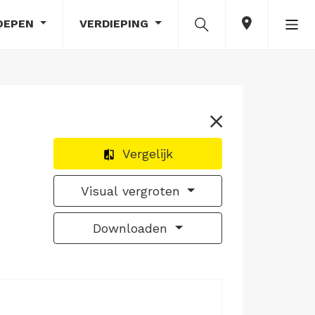
OEPEN
VERDIEPING
Vergelijk
Visual vergroten
Downloaden