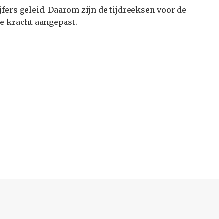
ijfers geleid. Daarom zijn de tijdreeksen voor de
 kracht aangepast.