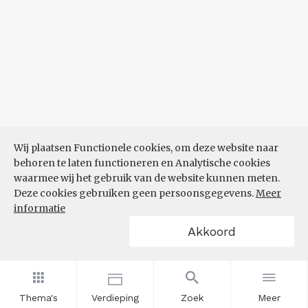
Wij plaatsen Functionele cookies, om deze website naar
behoren te laten functioneren en Analytische cookies
waarmee wij het gebruik van de website kunnen meten.
Deze cookies gebruiken geen persoonsgegevens.
Meer
informatie
Akkoord
Thema's
Verdieping
Zoek
Meer