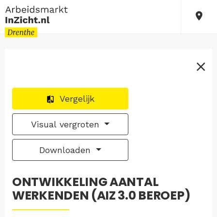
Vergelijk
Visual vergroten
Downloaden
ONTWIKKELING AANTAL
WERKENDEN (AIZ 3.0 BEROEP)