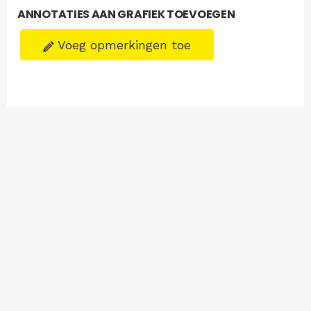
ANNOTATIES AAN GRAFIEK TOEVOEGEN
Voeg opmerkingen toe