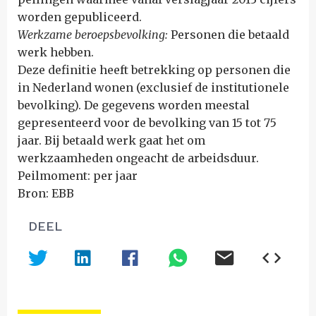
worden gepubliceerd.
Werkzame beroepsbevolking:
Personen die betaald
werk hebben.
Deze definitie heeft betrekking op personen die
in Nederland wonen (exclusief de institutionele
bevolking). De gegevens worden meestal
gepresenteerd voor de bevolking van 15 tot 75
jaar. Bij betaald werk gaat het om
werkzaamheden ongeacht de arbeidsduur.
Peilmoment: per jaar
Bron: EBB
DEEL